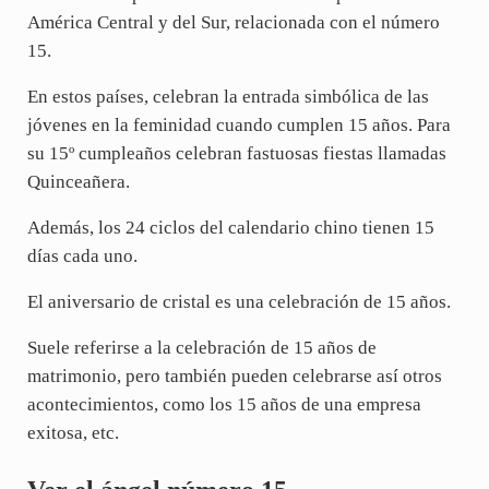
América Central y del Sur, relacionada con el número
15.
En estos países, celebran la entrada simbólica de las
jóvenes en la feminidad cuando cumplen 15 años. Para
su 15º cumpleaños celebran fastuosas fiestas llamadas
Quinceañera.
Además, los 24 ciclos del calendario chino tienen 15
días cada uno.
El aniversario de cristal es una celebración de 15 años.
Suele referirse a la celebración de 15 años de
matrimonio, pero también pueden celebrarse así otros
acontecimientos, como los 15 años de una empresa
exitosa, etc.