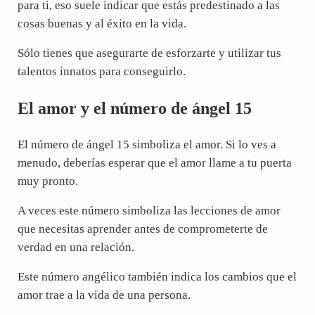
para ti, eso suele indicar que estás predestinado a las
cosas buenas y al éxito en la vida.
Sólo tienes que asegurarte de esforzarte y utilizar tus
talentos innatos para conseguirlo.
El amor y el número de ángel 15
El número de ángel 15 simboliza el amor. Si lo ves a
menudo, deberías esperar que el amor llame a tu puerta
muy pronto.
A veces este número simboliza las lecciones de amor
que necesitas aprender antes de comprometerte de
verdad en una relación.
Este número angélico también indica los cambios que el
amor trae a la vida de una persona.