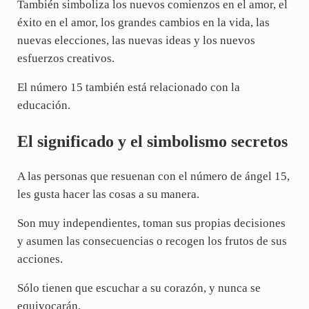
También simboliza los nuevos comienzos en el amor, el
éxito en el amor, los grandes cambios en la vida, las
nuevas elecciones, las nuevas ideas y los nuevos
esfuerzos creativos.
El número 15 también está relacionado con la
educación.
El significado y el simbolismo secretos
A las personas que resuenan con el número de ángel 15,
les gusta hacer las cosas a su manera.
Son muy independientes, toman sus propias decisiones
y asumen las consecuencias o recogen los frutos de sus
acciones.
Sólo tienen que escuchar a su corazón, y nunca se
equivocarán.