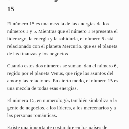
15
El número 15 es una mezcla de las energías de los
números 1 y 5. Mientras que el número 1 representa el
liderazgo, la energía y la sabiduría, el número 5 está
relacionado con el planeta Mercurio, que es el planeta
de las finanzas y los negocios.
Cuando estos dos números se suman, dan el número 6,
regido por el planeta Venus, que rige los asuntos del
amor y las relaciones. En cierto modo, el número 15 es
una mezcla de todas esas energías.
El número 15, en numerología, también simboliza a la
gente de negocios, a los líderes, a los mercenarios y a
las personas románticas.
Existe una importante costumbre en los países de