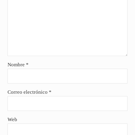
Nombre
*
Correo electrónico
*
Web