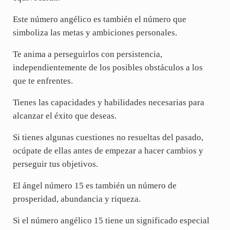
Este número angélico es también el número que
simboliza las metas y ambiciones personales.
Te anima a perseguirlos con persistencia,
independientemente de los posibles obstáculos a los
que te enfrentes.
Tienes las capacidades y habilidades necesarias para
alcanzar el éxito que deseas.
Si tienes algunas cuestiones no resueltas del pasado,
ocúpate de ellas antes de empezar a hacer cambios y
perseguir tus objetivos.
El ángel número 15 es también un número de
prosperidad, abundancia y riqueza.
Si el número angélico 15 tiene un significado especial