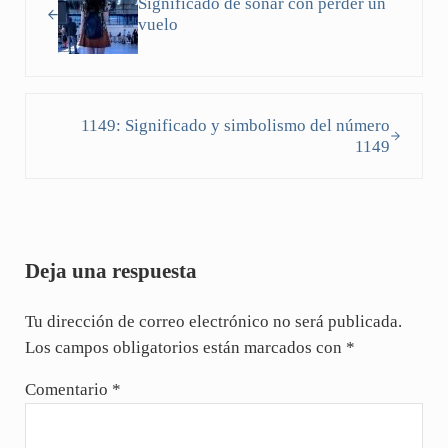
Significado de soñar con perder un
vuelo
Siguiente entrada:
1149: Significado y simbolismo del número
1149
Interacciones con los lectores
Deja una respuesta
Tu dirección de correo electrónico no será publicada.
Los campos obligatorios están marcados con
*
Comentario
*