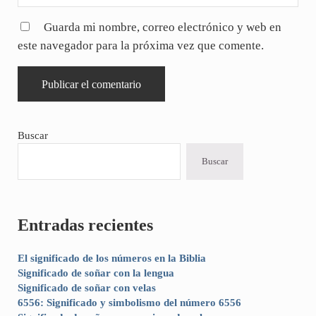
Guarda mi nombre, correo electrónico y web en
este navegador para la próxima vez que comente.
Sidebar
Buscar
Buscar
Entradas recientes
El significado de los números en la Biblia
Significado de soñar con la lengua
Significado de soñar con velas
6556: Significado y simbolismo del número 6556