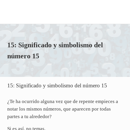
15: Significado y simbolismo del
número 15
15: Significado y simbolismo del número 15
¿Te ha ocurrido alguna vez que de repente empieces a
notar los mismos números, que aparecen por todas
partes a tu alrededor?
Si es así, no temas.