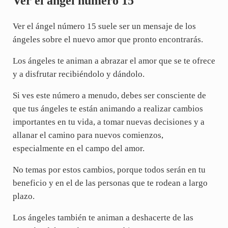
Ver el ángel número 15
Ver el ángel número 15 suele ser un mensaje de los
ángeles sobre el nuevo amor que pronto encontrarás.
Los ángeles te animan a abrazar el amor que se te ofrece
y a disfrutar recibiéndolo y dándolo.
Si ves este número a menudo, debes ser consciente de
que tus ángeles te están animando a realizar cambios
importantes en tu vida, a tomar nuevas decisiones y a
allanar el camino para nuevos comienzos,
especialmente en el campo del amor.
No temas por estos cambios, porque todos serán en tu
beneficio y en el de las personas que te rodean a largo
plazo.
Los ángeles también te animan a deshacerte de las