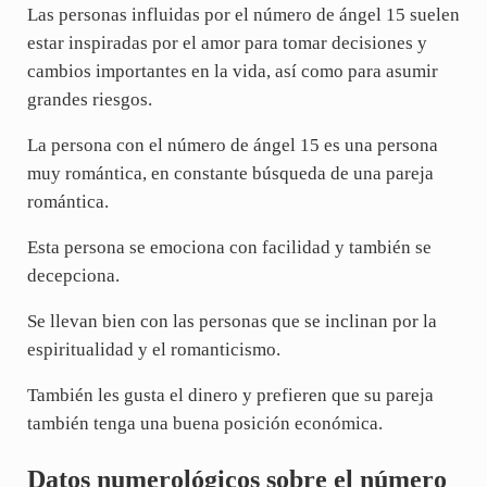
Las personas influidas por el número de ángel 15 suelen
estar inspiradas por el amor para tomar decisiones y
cambios importantes en la vida, así como para asumir
grandes riesgos.
La persona con el número de ángel 15 es una persona
muy romántica, en constante búsqueda de una pareja
romántica.
Esta persona se emociona con facilidad y también se
decepciona.
Se llevan bien con las personas que se inclinan por la
espiritualidad y el romanticismo.
También les gusta el dinero y prefieren que su pareja
también tenga una buena posición económica.
Datos numerológicos sobre el número