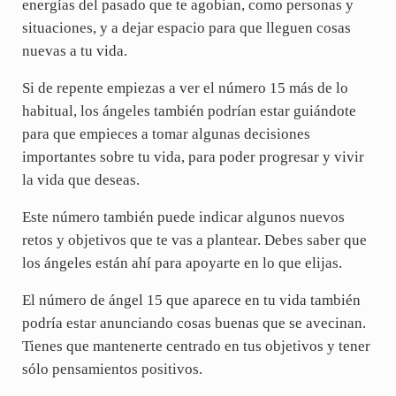
energías del pasado que te agobian, como personas y
situaciones, y a dejar espacio para que lleguen cosas
nuevas a tu vida.
Si de repente empiezas a ver el número 15 más de lo
habitual, los ángeles también podrían estar guiándote
para que empieces a tomar algunas decisiones
importantes sobre tu vida, para poder progresar y vivir
la vida que deseas.
Este número también puede indicar algunos nuevos
retos y objetivos que te vas a plantear. Debes saber que
los ángeles están ahí para apoyarte en lo que elijas.
El número de ángel 15 que aparece en tu vida también
podría estar anunciando cosas buenas que se avecinan.
Tienes que mantenerte centrado en tus objetivos y tener
sólo pensamientos positivos.