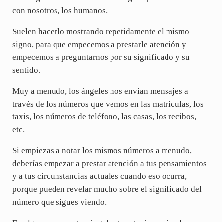
con nosotros, los humanos.
Suelen hacerlo mostrando repetidamente el mismo
signo, para que empecemos a prestarle atención y
empecemos a preguntarnos por su significado y su
sentido.
Muy a menudo, los ángeles nos envían mensajes a
través de los números que vemos en las matrículas, los
taxis, los números de teléfono, las casas, los recibos,
etc.
Si empiezas a notar los mismos números a menudo,
deberías empezar a prestar atención a tus pensamientos
y a tus circunstancias actuales cuando eso ocurra,
porque pueden revelar mucho sobre el significado del
número que sigues viendo.