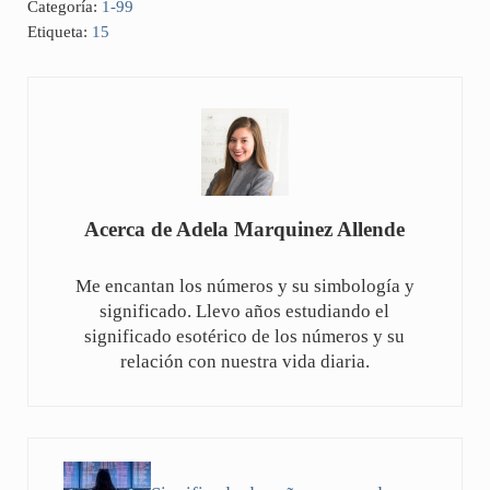
Categoría:
1-99
Etiqueta:
15
Acerca de
Adela Marquinez Allende
Me encantan los números y su simbología y
significado. Llevo años estudiando el
significado esotérico de los números y su
relación con nuestra vida diaria.
Entrada anterior: