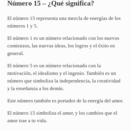
Número 15 – ¿Qué significa?
El número 15 representa una mezcla de energías de los
números 1 y 5.
El número 1 es un número relacionado con los nuevos
comienzos, las nuevas ideas, los logros y el éxito en
general.
El número 5 es un número relacionado con la
motivación, el idealismo y el ingenio. También es un
número que simboliza la independencia, la creatividad
y la enseñanza a los demás.
Este número también es portador de la energía del amor.
El número 15 simboliza el amor, y los cambios que el
amor trae a tu vida.