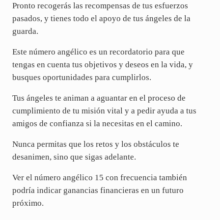
Pronto recogerás las recompensas de tus esfuerzos
pasados, y tienes todo el apoyo de tus ángeles de la
guarda.
Este número angélico es un recordatorio para que
tengas en cuenta tus objetivos y deseos en la vida, y
busques oportunidades para cumplirlos.
Tus ángeles te animan a aguantar en el proceso de
cumplimiento de tu misión vital y a pedir ayuda a tus
amigos de confianza si la necesitas en el camino.
Nunca permitas que los retos y los obstáculos te
desanimen, sino que sigas adelante.
Ver el número angélico 15 con frecuencia también
podría indicar ganancias financieras en un futuro
próximo.