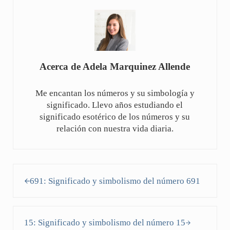
Acerca de
Adela Marquinez Allende
Me encantan los números y su simbología y
significado. Llevo años estudiando el
significado esotérico de los números y su
relación con nuestra vida diaria.
Entrada anterior:
691: Significado y simbolismo del número 691
Siguiente entrada:
15: Significado y simbolismo del número 15