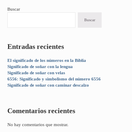
Sidebar
Buscar
Buscar
Entradas recientes
El significado de los números en la Biblia
Significado de soñar con la lengua
Significado de soñar con velas
6556: Significado y simbolismo del número 6556
Significado de soñar con caminar descalzo
Comentarios recientes
No hay comentarios que mostrar.