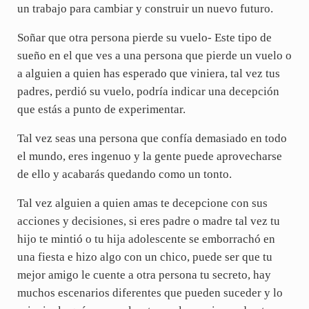
un trabajo para cambiar y construir un nuevo futuro.
Soñar que otra persona pierde su vuelo- Este tipo de
sueño en el que ves a una persona que pierde un vuelo o
a alguien a quien has esperado que viniera, tal vez tus
padres, perdió su vuelo, podría indicar una decepción
que estás a punto de experimentar.
Tal vez seas una persona que confía demasiado en todo
el mundo, eres ingenuo y la gente puede aprovecharse
de ello y acabarás quedando como un tonto.
Tal vez alguien a quien amas te decepcione con sus
acciones y decisiones, si eres padre o madre tal vez tu
hijo te mintió o tu hija adolescente se emborrachó en
una fiesta e hizo algo con un chico, puede ser que tu
mejor amigo le cuente a otra persona tu secreto, hay
muchos escenarios diferentes que pueden suceder y lo