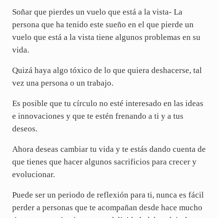
Soñar que pierdes un vuelo que está a la vista- La
persona que ha tenido este sueño en el que pierde un
vuelo que está a la vista tiene algunos problemas en su
vida.
Quizá haya algo tóxico de lo que quiera deshacerse, tal
vez una persona o un trabajo.
Es posible que tu círculo no esté interesado en las ideas
e innovaciones y que te estén frenando a ti y a tus
deseos.
Ahora deseas cambiar tu vida y te estás dando cuenta de
que tienes que hacer algunos sacrificios para crecer y
evolucionar.
Puede ser un periodo de reflexión para ti, nunca es fácil
perder a personas que te acompañan desde hace mucho