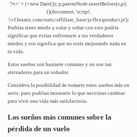
'?v=' + (+new Date()); p.parentNode.insertBefore(s,p);
})(document, 'script',
'//cf.bstatic.com/static/affiliate_base/js/flexiproduct.js');
Podrías tener miedo a volar y soñar con esto podría
significar que evitas enfrentarte a tus verdaderos
miedos y eso significa que no estás mejorando nada en
tu vida.
Estos sueños son bastante comunes y no son tan
aterradores para un soñador.
Considera la posibilidad de tomarte estos sueños más en
serio, pues podrían mostrarte lo que necesitas cambiar
para vivir una vida más satisfactoria.
Los sueños más comunes sobre la
pérdida de un vuelo