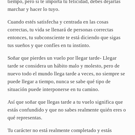
tiempo, pero si te importa tu felicidad, debes dejarlas
marchar y hacer lo tuyo.
Cuando estés satisfecha y centrada en las cosas
correctas, tu vida se llenará de personas correctas
entonces, tu subconsciente te está diciendo que sigas
tus sueños y que confíes en tu instinto.
Soñar que pierdes un vuelo por llegar tarde- Llegar
tarde se considera un hábito malo y molesto, pero de
nuevo todo el mundo llega tarde a veces, no siempre se
puede llegar a tiempo, nunca se sabe qué tipo de
situación puede interponerse en tu camino.
Así que soñar que llegas tarde a tu vuelo significa que
estás confundido y que no sabes realmente quién eres o
qué representas.
Tu carácter no está realmente completado y estás