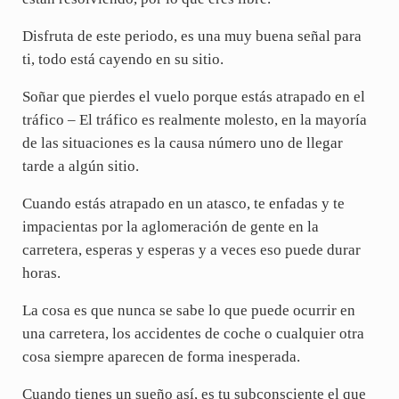
Disfruta de este periodo, es una muy buena señal para
ti, todo está cayendo en su sitio.
Soñar que pierdes el vuelo porque estás atrapado en el
tráfico – El tráfico es realmente molesto, en la mayoría
de las situaciones es la causa número uno de llegar
tarde a algún sitio.
Cuando estás atrapado en un atasco, te enfadas y te
impacientas por la aglomeración de gente en la
carretera, esperas y esperas y a veces eso puede durar
horas.
La cosa es que nunca se sabe lo que puede ocurrir en
una carretera, los accidentes de coche o cualquier otra
cosa siempre aparecen de forma inesperada.
Cuando tienes un sueño así, es tu subconsciente el que