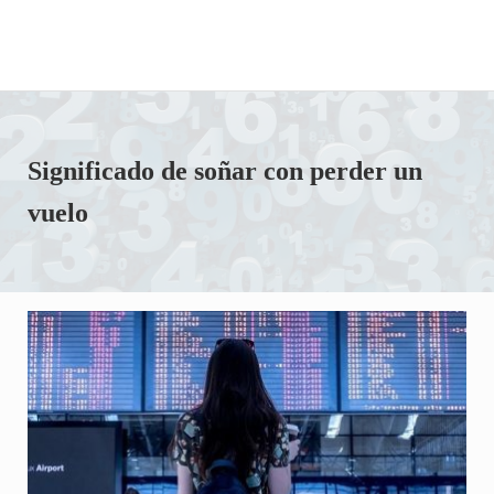
Significado de soñar con perder un
vuelo