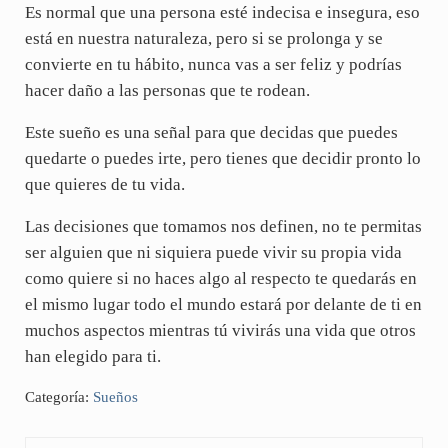
Es normal que una persona esté indecisa e insegura, eso
está en nuestra naturaleza, pero si se prolonga y se
convierte en tu hábito, nunca vas a ser feliz y podrías
hacer daño a las personas que te rodean.
Este sueño es una señal para que decidas que puedes
quedarte o puedes irte, pero tienes que decidir pronto lo
que quieres de tu vida.
Las decisiones que tomamos nos definen, no te permitas
ser alguien que ni siquiera puede vivir su propia vida
como quiere si no haces algo al respecto te quedarás en
el mismo lugar todo el mundo estará por delante de ti en
muchos aspectos mientras tú vivirás una vida que otros
han elegido para ti.
Categoría:
Sueños