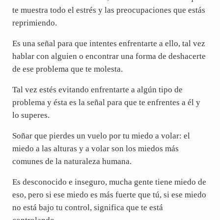
te muestra todo el estrés y las preocupaciones que estás
reprimiendo.
Es una señal para que intentes enfrentarte a ello, tal vez
hablar con alguien o encontrar una forma de deshacerte
de ese problema que te molesta.
Tal vez estés evitando enfrentarte a algún tipo de
problema y ésta es la señal para que te enfrentes a él y
lo superes.
Soñar que pierdes un vuelo por tu miedo a volar: el
miedo a las alturas y a volar son los miedos más
comunes de la naturaleza humana.
Es desconocido e inseguro, mucha gente tiene miedo de
eso, pero si ese miedo es más fuerte que tú, si ese miedo
no está bajo tu control, significa que te está