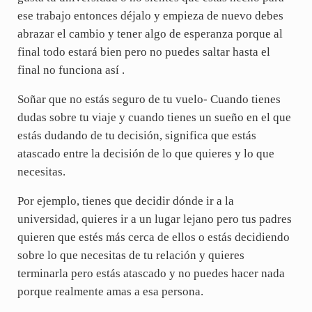
ese trabajo entonces déjalo y empieza de nuevo debes
abrazar el cambio y tener algo de esperanza porque al
final todo estará bien pero no puedes saltar hasta el
final no funciona así .
Soñar que no estás seguro de tu vuelo- Cuando tienes
dudas sobre tu viaje y cuando tienes un sueño en el que
estás dudando de tu decisión, significa que estás
atascado entre la decisión de lo que quieres y lo que
necesitas.
Por ejemplo, tienes que decidir dónde ir a la
universidad, quieres ir a un lugar lejano pero tus padres
quieren que estés más cerca de ellos o estás decidiendo
sobre lo que necesitas de tu relación y quieres
terminarla pero estás atascado y no puedes hacer nada
porque realmente amas a esa persona.