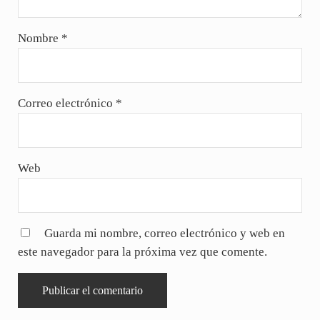
Nombre
*
Correo electrónico
*
Web
Guarda mi nombre, correo electrónico y web en
este navegador para la próxima vez que comente.