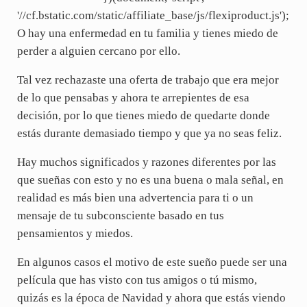
'//cf.bstatic.com/static/affiliate_base/js/flexiproduct.js');
O hay una enfermedad en tu familia y tienes miedo de
perder a alguien cercano por ello.
Tal vez rechazaste una oferta de trabajo que era mejor
de lo que pensabas y ahora te arrepientes de esa
decisión, por lo que tienes miedo de quedarte donde
estás durante demasiado tiempo y que ya no seas feliz.
Hay muchos significados y razones diferentes por las
que sueñas con esto y no es una buena o mala señal, en
realidad es más bien una advertencia para ti o un
mensaje de tu subconsciente basado en tus
pensamientos y miedos.
En algunos casos el motivo de este sueño puede ser una
película que has visto con tus amigos o tú mismo,
quizás es la época de Navidad y ahora que estás viendo