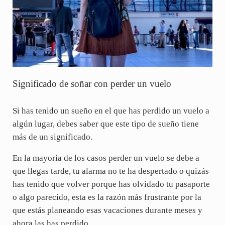
Significado de soñar con perder un vuelo
Si has tenido un sueño en el que has perdido un vuelo a
algún lugar, debes saber que este tipo de sueño tiene
más de un significado.
En la mayoría de los casos perder un vuelo se debe a
que llegas tarde, tu alarma no te ha despertado o quizás
has tenido que volver porque has olvidado tu pasaporte
o algo parecido, esta es la razón más frustrante por la
que estás planeando esas vacaciones durante meses y
ahora las has perdido.