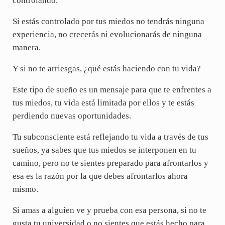
controlando.
Si estás controlado por tus miedos no tendrás ninguna
experiencia, no crecerás ni evolucionarás de ninguna
manera.
Y si no te arriesgas, ¿qué estás haciendo con tu vida?
Este tipo de sueño es un mensaje para que te enfrentes a
tus miedos, tu vida está limitada por ellos y te estás
perdiendo nuevas oportunidades.
Tu subconsciente está reflejando tu vida a través de tus
sueños, ya sabes que tus miedos se interponen en tu
camino, pero no te sientes preparado para afrontarlos y
esa es la razón por la que debes afrontarlos ahora
mismo.
Si amas a alguien ve y prueba con esa persona, si no te
gusta tu universidad o no sientes que estás hecho para