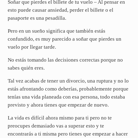
Soñar que pierdes el billete de tu vuelo – Al pensar en
esto puede causar ansiedad, perder el billete o el
pasaporte es una pesadilla.
Pero en un sueño significa que también estás
confundido, es muy parecido a soñar que pierdes un
vuelo por llegar tarde.
No estás tomando las decisiones correctas porque no
sabes quién eres.
Tal vez acabas de tener un divorcio, una ruptura y no lo
estás afrontando como deberías, probablemente porque
tenías una vida planeada con esa persona, todo estaba
previsto y ahora tienes que empezar de nuevo.
La vida es difícil ahora mismo para ti pero no te
preocupes demasiado vas a superar esto y te
encontrarás a ti misma pero tienes que empezar a hacer