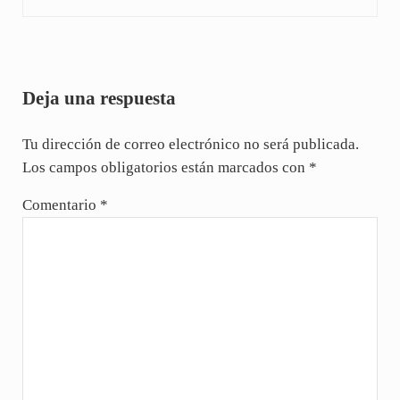
Interacciones con los lectores
Deja una respuesta
Tu dirección de correo electrónico no será publicada.
Los campos obligatorios están marcados con
*
Comentario
*