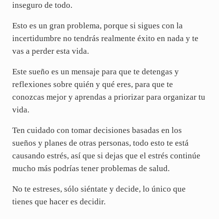
inseguro de todo.
Esto es un gran problema, porque si sigues con la
incertidumbre no tendrás realmente éxito en nada y te
vas a perder esta vida.
Este sueño es un mensaje para que te detengas y
reflexiones sobre quién y qué eres, para que te
conozcas mejor y aprendas a priorizar para organizar tu
vida.
Ten cuidado con tomar decisiones basadas en los
sueños y planes de otras personas, todo esto te está
causando estrés, así que si dejas que el estrés continúe
mucho más podrías tener problemas de salud.
No te estreses, sólo siéntate y decide, lo único que
tienes que hacer es decidir.