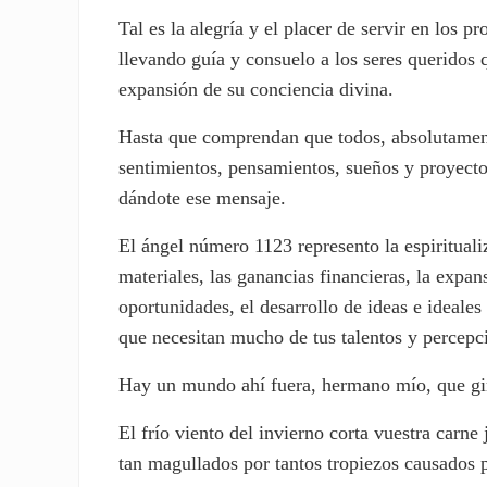
Tal es la alegría y el placer de servir en los 
llevando guía y consuelo a los seres queridos 
expansión de su conciencia divina.
Hasta que comprendan que todos, absolutame
sentimientos, pensamientos, sueños y proyecto
dándote ese mensaje.
El ángel número 1123 represento la espirituali
materiales, las ganancias financieras, la expan
oportunidades, el desarrollo de ideas e ideales
que necesitan mucho de tus talentos y percepci
Hay un mundo ahí fuera, hermano mío, que gi
El frío viento del invierno corta vuestra carne
tan magullados por tantos tropiezos causados po