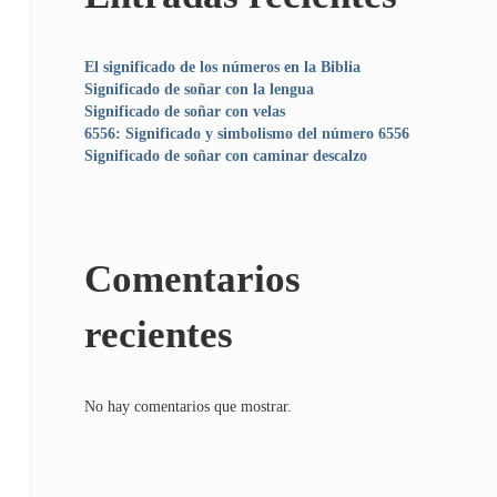
El significado de los números en la Biblia
Significado de soñar con la lengua
Significado de soñar con velas
6556: Significado y simbolismo del número 6556
Significado de soñar con caminar descalzo
Comentarios
recientes
No hay comentarios que mostrar.