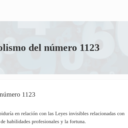
bolismo del número 1123
l número 1123
iduría en relación con las Leyes invisibles relacionadas con
 de habilidades profesionales y la fortuna.