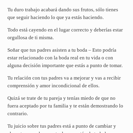
Tu duro trabajo acabará dando sus frutos, sólo tienes
que seguir haciendo lo que ya estás haciendo.
Todo está cayendo en el lugar correcto y deberías estar
orgullosa de ti misma.
Soñar que tus padres asisten a tu boda – Esto podría
estar relacionado con la boda real en tu vida o con
alguna decisión importante que estás a punto de tomar.
Tu relación con tus padres va a mejorar y vas a recibir
comprensión y amor incondicional de ellos.
Quizá se trate de tu pareja y tenías miedo de que no
fuera aceptado por tu familia y te están demostrando lo
contrario.
Tu juicio sobre tus padres está a punto de cambiar y