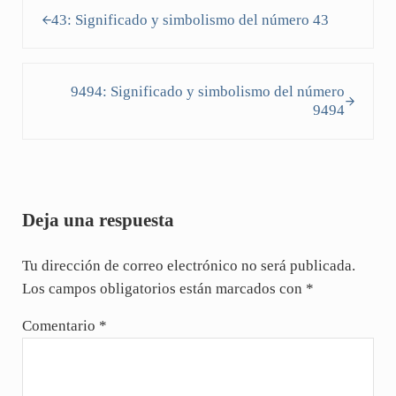
Entrada anterior:
43: Significado y simbolismo del número 43
Siguiente entrada:
9494: Significado y simbolismo del número
9494
Interacciones con los lectores
Deja una respuesta
Tu dirección de correo electrónico no será publicada.
Los campos obligatorios están marcados con
*
Comentario
*