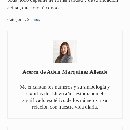
boda, todo depende de tu mentalidad y de tu situación
actual, que sólo tú conoces.
Categoría:
Sueños
Acerca de
Adela Marquinez Allende
Me encantan los números y su simbología y
significado. Llevo años estudiando el
significado esotérico de los números y su
relación con nuestra vida diaria.