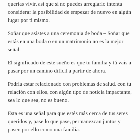
querías vivir, así que si no puedes arreglarlo intenta
considerar la posibilidad de empezar de nuevo en algún
lugar por ti mismo.
Soñar que asistes a una ceremonia de boda – Soñar que
estás en una boda o en un matrimonio no es la mejor
señal.
El significado de este sueño es que tu familia y tú vais a
pasar por un camino difícil a partir de ahora.
Podría estar relacionado con problemas de salud, con tu
relación con ellos, con algún tipo de noticia impactante,
sea lo que sea, no es bueno.
Esta es una señal para que estés más cerca de tus seres
queridos y, pase lo que pase, permanezcan juntos y
pasen por ello como una familia.