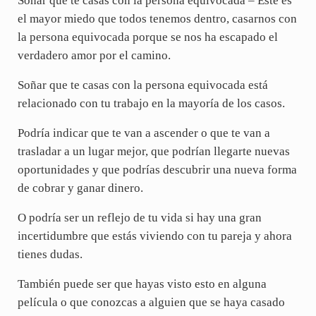
Soñar que te casas con la persona equivocada – Este es
el mayor miedo que todos tenemos dentro, casarnos con
la persona equivocada porque se nos ha escapado el
verdadero amor por el camino.
Soñar que te casas con la persona equivocada está
relacionado con tu trabajo en la mayoría de los casos.
Podría indicar que te van a ascender o que te van a
trasladar a un lugar mejor, que podrían llegarte nuevas
oportunidades y que podrías descubrir una nueva forma
de cobrar y ganar dinero.
O podría ser un reflejo de tu vida si hay una gran
incertidumbre que estás viviendo con tu pareja y ahora
tienes dudas.
También puede ser que hayas visto esto en alguna
película o que conozcas a alguien que se haya casado