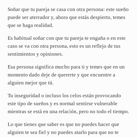
Soñar que tu pareja se casa con otra persona: este sueño
puede ser aterrador y, ahora que estás despierto, temes
que se haga realidad.
Es habitual soñar con que tu pareja te engaña o en este
caso se va con otra persona, esto es un reflejo de tus
sentimientos y opiniones.
Esa persona significa mucho para ti y temes que en un
momento dado deje de quererte y que encuentre a
alguien mejor que tú.
Tu inseguridad o incluso los celos están provocando
este tipo de sueños y es normal sentirse vulnerable
mientras se está en una relación, pero no todo el tiempo.
Lo que tienes que saber es que no puedes hacer que
alguien te sea fiel y no puedes atarlo para que no te