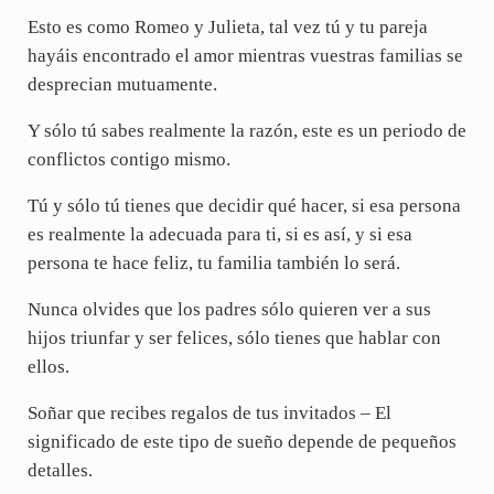
Esto es como Romeo y Julieta, tal vez tú y tu pareja
hayáis encontrado el amor mientras vuestras familias se
desprecian mutuamente.
Y sólo tú sabes realmente la razón, este es un periodo de
conflictos contigo mismo.
Tú y sólo tú tienes que decidir qué hacer, si esa persona
es realmente la adecuada para ti, si es así, y si esa
persona te hace feliz, tu familia también lo será.
Nunca olvides que los padres sólo quieren ver a sus
hijos triunfar y ser felices, sólo tienes que hablar con
ellos.
Soñar que recibes regalos de tus invitados – El
significado de este tipo de sueño depende de pequeños
detalles.