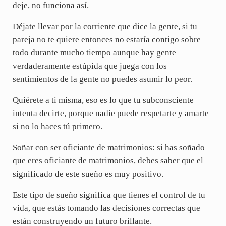
deje, no funciona así.
Déjate llevar por la corriente que dice la gente, si tu
pareja no te quiere entonces no estaría contigo sobre
todo durante mucho tiempo aunque hay gente
verdaderamente estúpida que juega con los
sentimientos de la gente no puedes asumir lo peor.
Quiérete a ti misma, eso es lo que tu subconsciente
intenta decirte, porque nadie puede respetarte y amarte
si no lo haces tú primero.
Soñar con ser oficiante de matrimonios: si has soñado
que eres oficiante de matrimonios, debes saber que el
significado de este sueño es muy positivo.
Este tipo de sueño significa que tienes el control de tu
vida, que estás tomando las decisiones correctas que
están construyendo un futuro brillante.