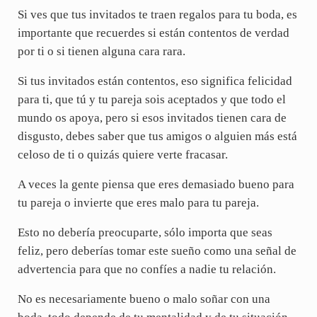
Si ves que tus invitados te traen regalos para tu boda, es
importante que recuerdes si están contentos de verdad
por ti o si tienen alguna cara rara.
Si tus invitados están contentos, eso significa felicidad
para ti, que tú y tu pareja sois aceptados y que todo el
mundo os apoya, pero si esos invitados tienen cara de
disgusto, debes saber que tus amigos o alguien más está
celoso de ti o quizás quiere verte fracasar.
A veces la gente piensa que eres demasiado bueno para
tu pareja o invierte que eres malo para tu pareja.
Esto no debería preocuparte, sólo importa que seas
feliz, pero deberías tomar este sueño como una señal de
advertencia para que no confíes a nadie tu relación.
No es necesariamente bueno o malo soñar con una