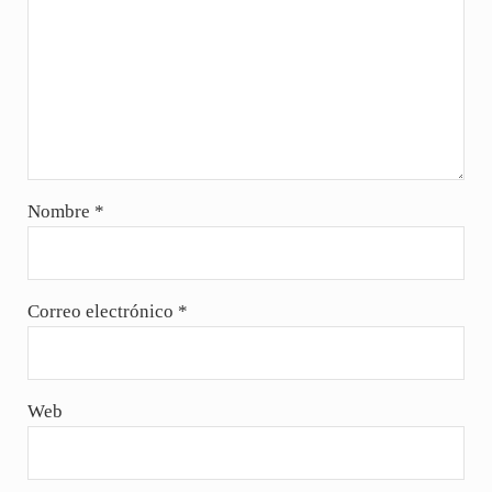
Nombre
*
Correo electrónico
*
Web