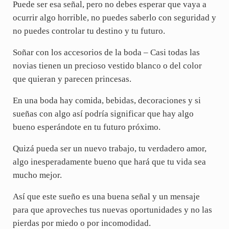
Puede ser esa señal, pero no debes esperar que vaya a
ocurrir algo horrible, no puedes saberlo con seguridad y
no puedes controlar tu destino y tu futuro.
Soñar con los accesorios de la boda – Casi todas las
novias tienen un precioso vestido blanco o del color
que quieran y parecen princesas.
En una boda hay comida, bebidas, decoraciones y si
sueñas con algo así podría significar que hay algo
bueno esperándote en tu futuro próximo.
Quizá pueda ser un nuevo trabajo, tu verdadero amor,
algo inesperadamente bueno que hará que tu vida sea
mucho mejor.
Así que este sueño es una buena señal y un mensaje
para que aproveches tus nuevas oportunidades y no las
pierdas por miedo o por incomodidad.