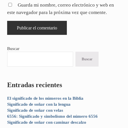
Guarda mi nombre, correo electrónico y web en
este navegador para la próxima vez que comente.
Sidebar
Buscar
Buscar
Entradas recientes
El significado de los números en la Biblia
Significado de soñar con la lengua
Significado de soñar con velas
6556: Significado y simbolismo del número 6556
Significado de soñar con caminar descalzo