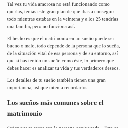
Tal vez tu vida amorosa no está funcionando como
querías, tenías este gran plan de que ibas a conseguir
todo mientras estabas en la veintena y a los 25 tendrías
una familia, pero no funciona así.
El hecho es que el matrimonio en un sueño puede ser
bueno o malo, todo depende de la persona que lo sueña,
de la situación vital de esa persona y de su entorno, así
que si has tenido un sueño como éste, lo primero que
debes hacer es analizar tu vida y tus verdaderos deseos.
Los detalles de tu sueño también tienen una gran
importancia, así que intenta recordarlos.
Los sueños más comunes sobre el
matrimonio