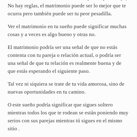
No hay reglas, el matrimonio puede ser lo mejor que te
ocurra pero también puede ser tu peor pesadilla.
Ver el matrimonio en tu sueño puede significar muchas
cosas y a veces es algo bueno y otras no.
El matrimonio podría ser una señal de que no estás
contenta con tu pareja o relación actual, o podría ser
una señal de que tu relación es realmente buena y de
que estás esperando el siguiente paso.
Tal vez ni siquiera se trate de tu vida amorosa, sino de
nuevas oportunidades en tu camino.
O este sueño podría significar que sigues soltero
mientras todos los que te rodean se están poniendo muy
serios con sus parejas mientras tú sigues en el mismo
sitio .