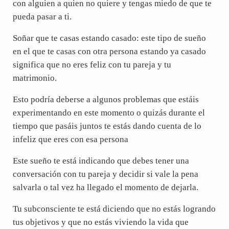
con alguien a quien no quiere y tengas miedo de que te
pueda pasar a ti.
Soñar que te casas estando casado: este tipo de sueño
en el que te casas con otra persona estando ya casado
significa que no eres feliz con tu pareja y tu
matrimonio.
Esto podría deberse a algunos problemas que estáis
experimentando en este momento o quizás durante el
tiempo que pasáis juntos te estás dando cuenta de lo
infeliz que eres con esa persona
Este sueño te está indicando que debes tener una
conversación con tu pareja y decidir si vale la pena
salvarla o tal vez ha llegado el momento de dejarla.
Tu subconsciente te está diciendo que no estás logrando
tus objetivos y que no estás viviendo la vida que