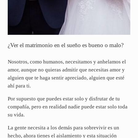
¿Ver el matrimonio en el sueño es bueno o malo?
Nosotros, como humanos, necesitamos y anhelamos el
amor, aunque no quieras admitir que necesitas amor y
alguien que te haga sentir apreciado, alguien que esté
ahí para ti.
Por supuesto que puedes estar solo y disfrutar de tu
compañía, pero en realidad nadie puede estar solo toda
su vida.
La gente necesita a los demás para sobrevivir es un
hecho, ahora tienes el aislamiento y esta situación