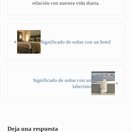
relación con nuestra vida diaria.
Entrada anterior:
Significado de soñar con un hotel
Siguiente entrada:
Significado de soñar con un
laberinto
Interacciones con los lectores
Deja una respuesta