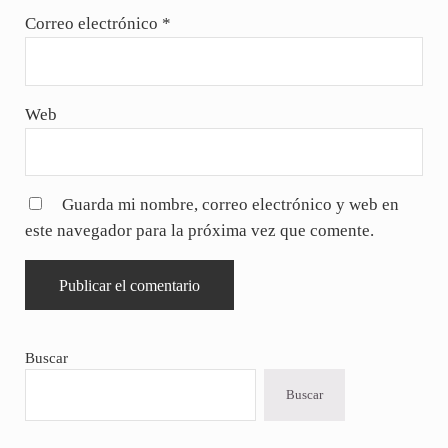
Correo electrónico
*
Web
Guarda mi nombre, correo electrónico y web en
este navegador para la próxima vez que comente.
Sidebar
Buscar
Buscar