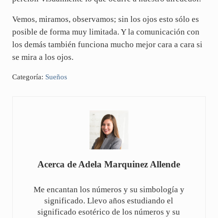
Vemos, miramos, observamos; sin los ojos esto sólo es
posible de forma muy limitada. Y la comunicación con
los demás también funciona mucho mejor cara a cara si
se mira a los ojos.
Categoría:
Sueños
Acerca de
Adela Marquinez Allende
Me encantan los números y su simbología y
significado. Llevo años estudiando el
significado esotérico de los números y su