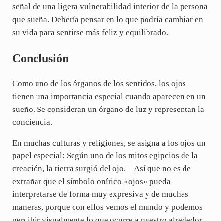
señal de una ligera vulnerabilidad interior de la persona
que sueña. Debería pensar en lo que podría cambiar en
su vida para sentirse más feliz y equilibrado.
Conclusión
Como uno de los órganos de los sentidos, los ojos
tienen una importancia especial cuando aparecen en un
sueño. Se consideran un órgano de luz y representan la
conciencia.
En muchas culturas y religiones, se asigna a los ojos un
papel especial: Según uno de los mitos egipcios de la
creación, la tierra surgió del ojo. – Así que no es de
extrañar que el símbolo onírico «ojos» pueda
interpretarse de forma muy expresiva y de muchas
maneras, porque con ellos vemos el mundo y podemos
percibir visualmente lo que ocurre a nuestro alrededor.