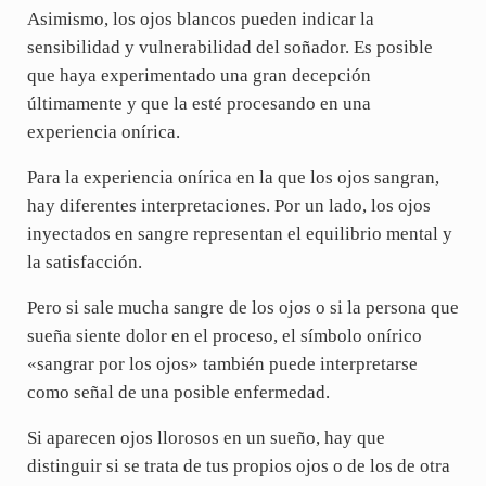
Asimismo, los ojos blancos pueden indicar la
sensibilidad y vulnerabilidad del soñador. Es posible
que haya experimentado una gran decepción
últimamente y que la esté procesando en una
experiencia onírica.
Para la experiencia onírica en la que los ojos sangran,
hay diferentes interpretaciones. Por un lado, los ojos
inyectados en sangre representan el equilibrio mental y
la satisfacción.
Pero si sale mucha sangre de los ojos o si la persona que
sueña siente dolor en el proceso, el símbolo onírico
«sangrar por los ojos» también puede interpretarse
como señal de una posible enfermedad.
Si aparecen ojos llorosos en un sueño, hay que
distinguir si se trata de tus propios ojos o de los de otra