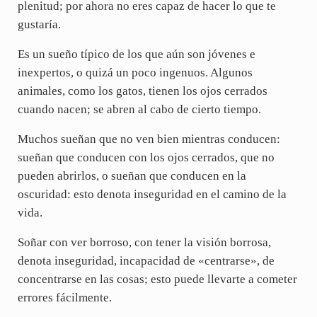
plenitud; por ahora no eres capaz de hacer lo que te
gustaría.
Es un sueño típico de los que aún son jóvenes e
inexpertos, o quizá un poco ingenuos. Algunos
animales, como los gatos, tienen los ojos cerrados
cuando nacen; se abren al cabo de cierto tiempo.
Muchos sueñan que no ven bien mientras conducen:
sueñan que conducen con los ojos cerrados, que no
pueden abrirlos, o sueñan que conducen en la
oscuridad: esto denota inseguridad en el camino de la
vida.
Soñar con ver borroso, con tener la visión borrosa,
denota inseguridad, incapacidad de «centrarse», de
concentrarse en las cosas; esto puede llevarte a cometer
errores fácilmente.