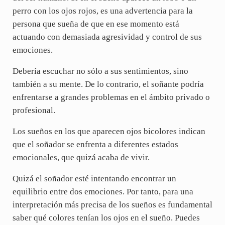
perro con los ojos rojos, es una advertencia para la
persona que sueña de que en ese momento está
actuando con demasiada agresividad y control de sus
emociones.
Debería escuchar no sólo a sus sentimientos, sino
también a su mente. De lo contrario, el soñante podría
enfrentarse a grandes problemas en el ámbito privado o
profesional.
Los sueños en los que aparecen ojos bicolores indican
que el soñador se enfrenta a diferentes estados
emocionales, que quizá acaba de vivir.
Quizá el soñador esté intentando encontrar un
equilibrio entre dos emociones. Por tanto, para una
interpretación más precisa de los sueños es fundamental
saber qué colores tenían los ojos en el sueño. Puedes