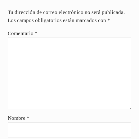
Tu dirección de correo electrónico no será publicada.
Los campos obligatorios están marcados con
*
Comentario
*
Nombre
*