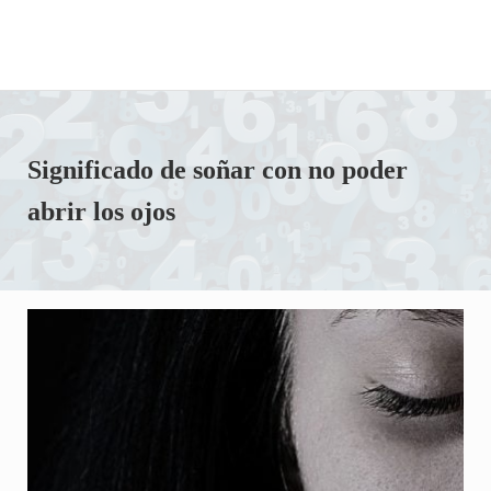
Significado de soñar con no poder
abrir los ojos