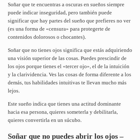
Soñar que te encuentras a oscuras en sueños siempre
puede indicar inseguridad, pero también puede
significar que hay partes del sueño que prefieres no ver
(es una forma de «censura» para protegerte de
contenidos dolorosos o chocantes).
Soñar que no tienes ojos significa que estás adquiriendo
una visión superior de las cosas. Puedes prescindir de
los ojos porque tienes el «tercer ojo», el de la intuición
y la clarividencia. Ves las cosas de forma diferente a los
demás, tus habilidades intuitivas te llevan mucho más
lejos.
Este sueño indica que tienes una actitud dominante
hacia esa persona, quieres someterla y debilitarla,
quieres convertirla en un súcubo.
Soñar que no puedes abrir los ojos –