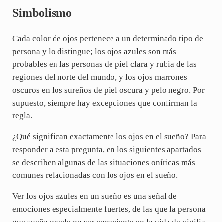
Simbolismo
Cada color de ojos pertenece a un determinado tipo de
persona y lo distingue; los ojos azules son más
probables en las personas de piel clara y rubia de las
regiones del norte del mundo, y los ojos marrones
oscuros en los sureños de piel oscura y pelo negro. Por
supuesto, siempre hay excepciones que confirman la
regla.
¿Qué significan exactamente los ojos en el sueño? Para
responder a esta pregunta, en los siguientes apartados
se describen algunas de las situaciones oníricas más
comunes relacionadas con los ojos en el sueño.
Ver los ojos azules en un sueño es una señal de
emociones especialmente fuertes, de las que la persona
que sueña puede no ser consciente en la vida de vigilia.