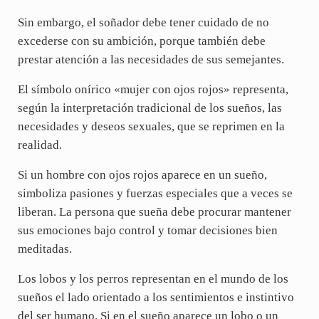
Sin embargo, el soñador debe tener cuidado de no
excederse con su ambición, porque también debe
prestar atención a las necesidades de sus semejantes.
El símbolo onírico «mujer con ojos rojos» representa,
según la interpretación tradicional de los sueños, las
necesidades y deseos sexuales, que se reprimen en la
realidad.
Si un hombre con ojos rojos aparece en un sueño,
simboliza pasiones y fuerzas especiales que a veces se
liberan. La persona que sueña debe procurar mantener
sus emociones bajo control y tomar decisiones bien
meditadas.
Los lobos y los perros representan en el mundo de los
sueños el lado orientado a los sentimientos e instintivo
del ser humano. Si en el sueño aparece un lobo o un