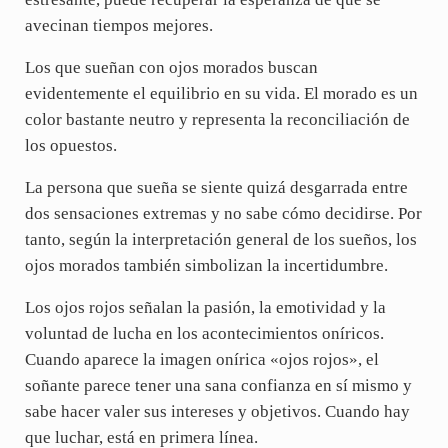
avecinan tiempos mejores.
Los que sueñan con ojos morados buscan
evidentemente el equilibrio en su vida. El morado es un
color bastante neutro y representa la reconciliación de
los opuestos.
La persona que sueña se siente quizá desgarrada entre
dos sensaciones extremas y no sabe cómo decidirse. Por
tanto, según la interpretación general de los sueños, los
ojos morados también simbolizan la incertidumbre.
Los ojos rojos señalan la pasión, la emotividad y la
voluntad de lucha en los acontecimientos oníricos.
Cuando aparece la imagen onírica «ojos rojos», el
soñante parece tener una sana confianza en sí mismo y
sabe hacer valer sus intereses y objetivos. Cuando hay
que luchar, está en primera línea.