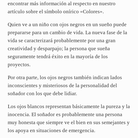
encontrar más información al respecto en nuestro
artículo sobre el símbolo onírico «Colores».
Quien ve a un niño con ojos negros en un sueño puede
prepararse para un cambio de vida. La nueva fase de la
vida se caracterizará probablemente por una gran
creatividad y desparpajo; la persona que sueña
seguramente tendrá éxito en la mayoría de los
proyectos.
Por otra parte, los ojos negros también indican lados
inconscientes y misteriosos de la personalidad del
soñador con los que debe lidiar.
Los ojos blancos representan básicamente la pureza y la
inocencia. El soñador es probablemente una persona
muy honesta que siempre ve el bien en sus semejantes y
los apoya en situaciones de emergencia.