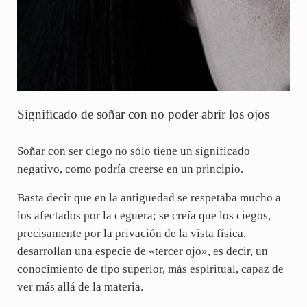
Significado de soñar con no poder abrir los ojos
Soñar con ser ciego no sólo tiene un significado
negativo, como podría creerse en un principio.
Basta decir que en la antigüedad se respetaba mucho a
los afectados por la ceguera; se creía que los ciegos,
precisamente por la privación de la vista física,
desarrollan una especie de «tercer ojo», es decir, un
conocimiento de tipo superior, más espiritual, capaz de
ver más allá de la materia.