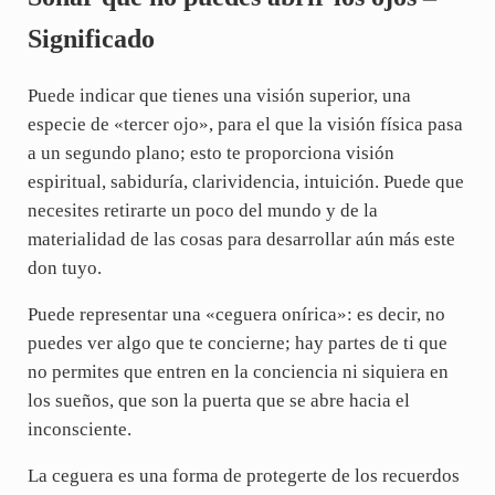
Significado
Puede indicar que tienes una visión superior, una
especie de «tercer ojo», para el que la visión física pasa
a un segundo plano; esto te proporciona visión
espiritual, sabiduría, clarividencia, intuición. Puede que
necesites retirarte un poco del mundo y de la
materialidad de las cosas para desarrollar aún más este
don tuyo.
Puede representar una «ceguera onírica»: es decir, no
puedes ver algo que te concierne; hay partes de ti que
no permites que entren en la conciencia ni siquiera en
los sueños, que son la puerta que se abre hacia el
inconsciente.
La ceguera es una forma de protegerte de los recuerdos