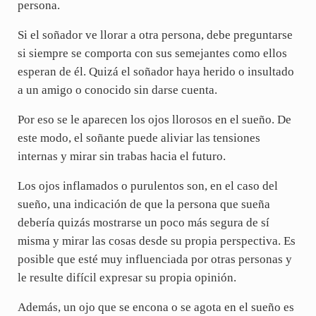
persona.
Si el soñador ve llorar a otra persona, debe preguntarse
si siempre se comporta con sus semejantes como ellos
esperan de él. Quizá el soñador haya herido o insultado
a un amigo o conocido sin darse cuenta.
Por eso se le aparecen los ojos llorosos en el sueño. De
este modo, el soñante puede aliviar las tensiones
internas y mirar sin trabas hacia el futuro.
Los ojos inflamados o purulentos son, en el caso del
sueño, una indicación de que la persona que sueña
debería quizás mostrarse un poco más segura de sí
misma y mirar las cosas desde su propia perspectiva. Es
posible que esté muy influenciada por otras personas y
le resulte difícil expresar su propia opinión.
Además, un ojo que se encona o se agota en el sueño es