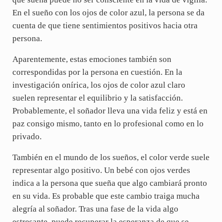
En el sueño con los ojos de color azul, la persona se da
cuenta de que tiene sentimientos positivos hacia otra
persona.
Aparentemente, estas emociones también son
correspondidas por la persona en cuestión. En la
investigación onírica, los ojos de color azul claro
suelen representar el equilibrio y la satisfacción.
Probablemente, el soñador lleva una vida feliz y está en
paz consigo mismo, tanto en lo profesional como en lo
privado.
También en el mundo de los sueños, el color verde suele
representar algo positivo. Un bebé con ojos verdes
indica a la persona que sueña que algo cambiará pronto
en su vida. Es probable que este cambio traiga mucha
alegría al soñador. Tras una fase de la vida algo
estresante, puede recuperar la esperanza de que se