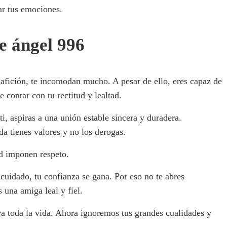
ar tus emociones.
e ángel 996
afición, te incomodan mucho. A pesar de ello, eres capaz de
contar con tu rectitud y lealtad.
ti, aspiras a una unión estable sincera y duradera.
da tienes valores y no los derogas.
ud imponen respeto.
 cuidado, tu confianza se gana. Por eso no te abres
 una amiga leal y fiel.
a toda la vida. Ahora ignoremos tus grandes cualidades y