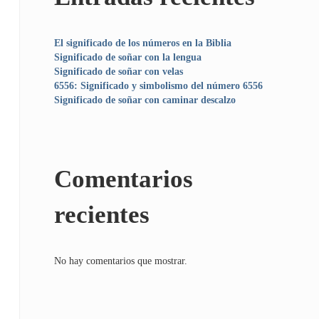
El significado de los números en la Biblia
Significado de soñar con la lengua
Significado de soñar con velas
6556: Significado y simbolismo del número 6556
Significado de soñar con caminar descalzo
Comentarios
recientes
No hay comentarios que mostrar.