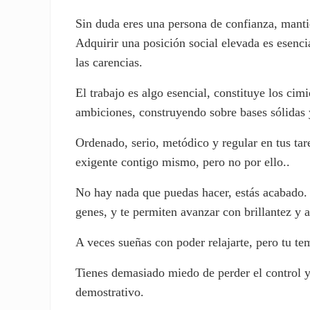
Sin duda eres una persona de confianza, manti
Adquirir una posición social elevada es esencia
las carencias.
El trabajo es algo esencial, constituye los cimi
ambiciones, construyendo sobre bases sólidas 
Ordenado, serio, metódico y regular en tus ta
exigente contigo mismo, pero no por ello..
No hay nada que puedas hacer, estás acabado. El
genes, y te permiten avanzar con brillantez y a
A veces sueñas con poder relajarte, pero tu te
Tienes demasiado miedo de perder el control y 
demostrativo.