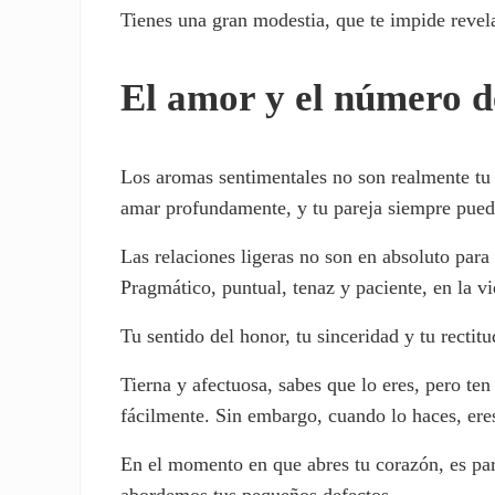
Tienes una gran modestia, que te impide revel
El amor y el número d
Los aromas sentimentales no son realmente tu 
amar profundamente, y tu pareja siempre puede 
Las relaciones ligeras no son en absoluto para 
Pragmático, puntual, tenaz y paciente, en la vi
Tu sentido del honor, tu sinceridad y tu rectit
Tierna y afectuosa, sabes que lo eres, pero ten
fácilmente. Sin embargo, cuando lo haces, eres
En el momento en que abres tu corazón, es par