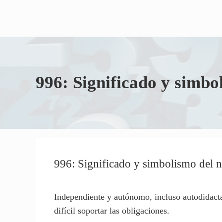
996: Significado y simb
996: Significado y simbolismo del
Independiente y autónomo, incluso autodidacta, 
difícil soportar las obligaciones.