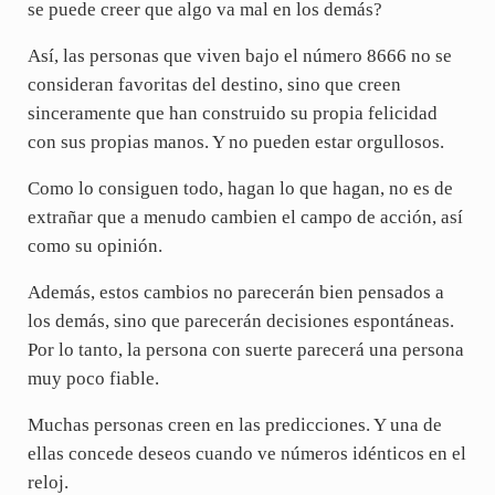
se puede creer que algo va mal en los demás?
Así, las personas que viven bajo el número 8666 no se
consideran favoritas del destino, sino que creen
sinceramente que han construido su propia felicidad
con sus propias manos. Y no pueden estar orgullosos.
Como lo consiguen todo, hagan lo que hagan, no es de
extrañar que a menudo cambien el campo de acción, así
como su opinión.
Además, estos cambios no parecerán bien pensados a
los demás, sino que parecerán decisiones espontáneas.
Por lo tanto, la persona con suerte parecerá una persona
muy poco fiable.
Muchas personas creen en las predicciones. Y una de
ellas concede deseos cuando ve números idénticos en el
reloj.