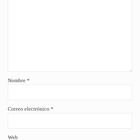
Nombre
*
Correo electrónico
*
Web