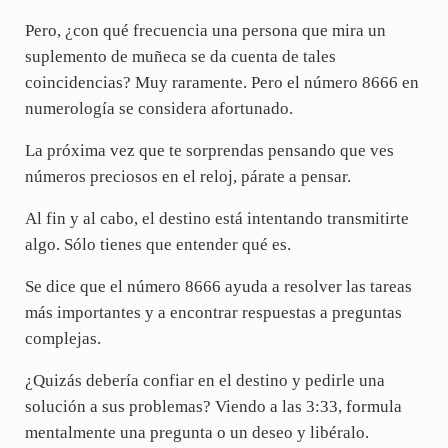
Pero, ¿con qué frecuencia una persona que mira un
suplemento de muñeca se da cuenta de tales
coincidencias? Muy raramente. Pero el número 8666 en
numerología se considera afortunado.
La próxima vez que te sorprendas pensando que ves
números preciosos en el reloj, párate a pensar.
Al fin y al cabo, el destino está intentando transmitirte
algo. Sólo tienes que entender qué es.
Se dice que el número 8666 ayuda a resolver las tareas
más importantes y a encontrar respuestas a preguntas
complejas.
¿Quizás debería confiar en el destino y pedirle una
solución a sus problemas? Viendo a las 3:33, formula
mentalmente una pregunta o un deseo y libéralo.