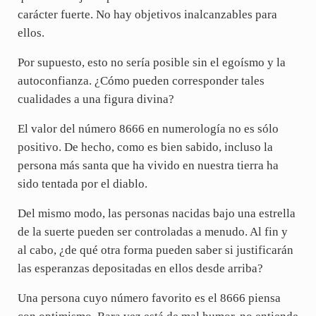
carácter fuerte. No hay objetivos inalcanzables para
ellos.
Por supuesto, esto no sería posible sin el egoísmo y la
autoconfianza. ¿Cómo pueden corresponder tales
cualidades a una figura divina?
El valor del número 8666 en numerología no es sólo
positivo. De hecho, como es bien sabido, incluso la
persona más santa que ha vivido en nuestra tierra ha
sido tentada por el diablo.
Del mismo modo, las personas nacidas bajo una estrella
de la suerte pueden ser controladas a menudo. Al fin y
al cabo, ¿de qué otra forma pueden saber si justificarán
las esperanzas depositadas en ellos desde arriba?
Una persona cuyo número favorito es el 8666 piensa