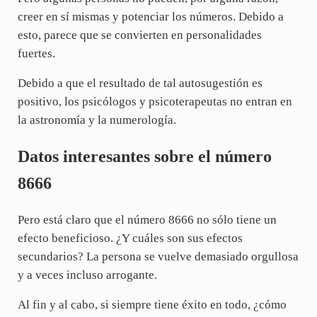
creer en sí mismas y potenciar los números. Debido a
esto, parece que se convierten en personalidades
fuertes.
Debido a que el resultado de tal autosugestión es
positivo, los psicólogos y psicoterapeutas no entran en
la astronomía y la numerología.
Datos interesantes sobre el número
8666
Pero está claro que el número 8666 no sólo tiene un
efecto beneficioso. ¿Y cuáles son sus efectos
secundarios? La persona se vuelve demasiado orgullosa
y a veces incluso arrogante.
Al fin y al cabo, si siempre tiene éxito en todo, ¿cómo