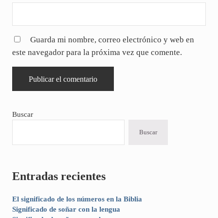
Guarda mi nombre, correo electrónico y web en
este navegador para la próxima vez que comente.
Sidebar
Buscar
Buscar
Entradas recientes
El significado de los números en la Biblia
Significado de soñar con la lengua