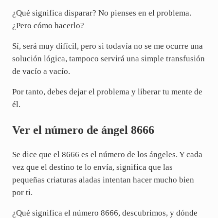
¿Qué significa disparar? No pienses en el problema.
¿Pero cómo hacerlo?
Sí, será muy difícil, pero si todavía no se me ocurre una
solución lógica, tampoco servirá una simple transfusión
de vacío a vacío.
Por tanto, debes dejar el problema y liberar tu mente de
él.
Ver el número de ángel 8666
Se dice que el 8666 es el número de los ángeles. Y cada
vez que el destino te lo envía, significa que las
pequeñas criaturas aladas intentan hacer mucho bien
por ti.
¿Qué significa el número 8666, descubrimos, y dónde