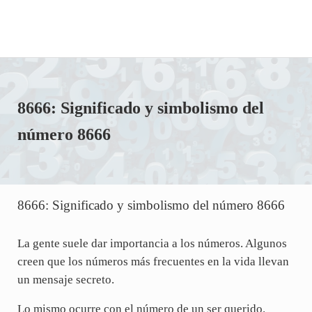
8666: Significado y simbolismo del
número 8666
8666: Significado y simbolismo del número 8666
La gente suele dar importancia a los números. Algunos
creen que los números más frecuentes en la vida llevan
un mensaje secreto.
Lo mismo ocurre con el número de un ser querido.