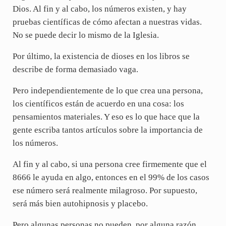
Dios. Al fin y al cabo, los números existen, y hay
pruebas científicas de cómo afectan a nuestras vidas.
No se puede decir lo mismo de la Iglesia.
Por último, la existencia de dioses en los libros se
describe de forma demasiado vaga.
Pero independientemente de lo que crea una persona,
los científicos están de acuerdo en una cosa: los
pensamientos materiales. Y eso es lo que hace que la
gente escriba tantos artículos sobre la importancia de
los números.
Al fin y al cabo, si una persona cree firmemente que el
8666 le ayuda en algo, entonces en el 99% de los casos
ese número será realmente milagroso. Por supuesto,
será más bien autohipnosis y placebo.
Pero algunas personas no pueden, por alguna razón,