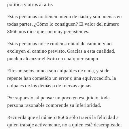
política y otros al arte.
Estas personas no tienen miedo de nada y son buenas en
todas partes. ¿Cómo lo consiguen? El valor del número
8666 nos dice que son muy persistentes.
Estas personas no se rinden a mitad de camino y no
excluyen el camino previsto. Gracias a esta cualidad,
pueden alcanzar el éxito en cualquier campo.
Ellos mismos nunca son culpables de nada, y si de
repente han cometido un error o una equivocación, la
culpa es de los demás o de fuerzas ajenas.
Por supuesto, al pensar un poco en ese juicio, toda
persona razonable comprende su inferioridad.
Recuerda que el número 8666 sólo traerá la felicidad a
quien trabaje activamente, no a quien esté desempleado.