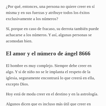
¿Por qué, entonces, una persona no quiere creer en sí
misma y en sus fuerzas y atribuye todos los éxitos
exclusivamente a los números?
Sí, porque en caso de fracaso, su derrota también puede
achacarse a los números. Y así, algunas personas se
acomodan bien.
El amor y el número de ángel 8666
El hombre es muy complejo. Siempre debe creer en
algo. Y si de niño no se le implanta el respeto de la
iglesia, seguramente encontrará lo que creerá en ella,
excepto Dios.
Hoy está de moda creer en el destino y en la astrología.
Algunos dicen que es incluso más útil que creer en