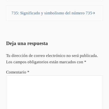
Siguiente entrada:
735: Significado y simbolismo del número 735
Interacciones con los lectores
Deja una respuesta
Tu dirección de correo electrónico no será publicada.
Los campos obligatorios están marcados con
*
Comentario
*