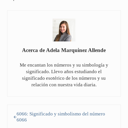
Acerca de
Adela Marquinez Allende
Me encantan los números y su simbología y
significado. Llevo años estudiando el
significado esotérico de los números y su
relación con nuestra vida diaria.
Entrada anterior:
6066: Significado y simbolismo del número
6066