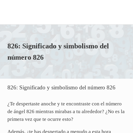
826: Significado y simbolismo del
número 826
826: Significado y simbolismo del número 826
¿Te despertaste anoche y te encontraste con el número
de ángel 826 mientras mirabas a tu alrededor? ¿No es la
primera vez que te ocurre esto?
Además, ¿te has despertado a menudo a esta hora