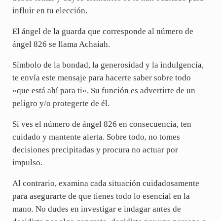
influir en tu elección.
El ángel de la guarda que corresponde al número de
ángel 826 se llama Achaiah.
Símbolo de la bondad, la generosidad y la indulgencia,
te envía este mensaje para hacerte saber sobre todo
«que está ahí para ti». Su función es advertirte de un
peligro y/o protegerte de él.
Si ves el número de ángel 826 en consecuencia, ten
cuidado y mantente alerta. Sobre todo, no tomes
decisiones precipitadas y procura no actuar por
impulso.
Al contrario, examina cada situación cuidadosamente
para asegurarte de que tienes todo lo esencial en la
mano. No dudes en investigar e indagar antes de