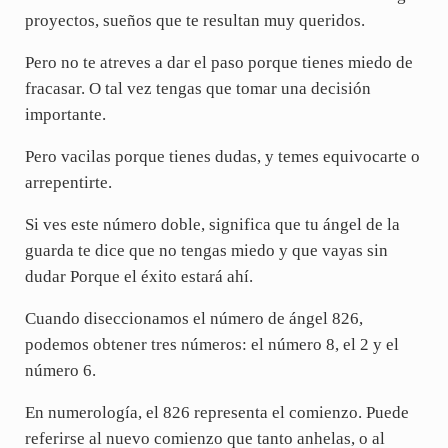
proyectos, sueños que te resultan muy queridos.
Pero no te atreves a dar el paso porque tienes miedo de
fracasar. O tal vez tengas que tomar una decisión
importante.
Pero vacilas porque tienes dudas, y temes equivocarte o
arrepentirte.
Si ves este número doble, significa que tu ángel de la
guarda te dice que no tengas miedo y que vayas sin
dudar Porque el éxito estará ahí.
Cuando diseccionamos el número de ángel 826,
podemos obtener tres números: el número 8, el 2 y el
número 6.
En numerología, el 826 representa el comienzo. Puede
referirse al nuevo comienzo que tanto anhelas, o al