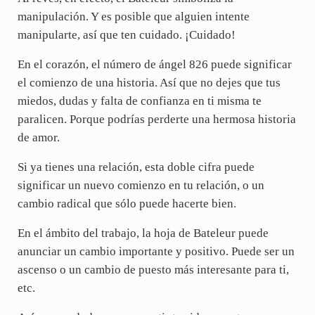
manipulación. Y es posible que alguien intente
manipularte, así que ten cuidado. ¡Cuidado!
En el corazón, el número de ángel 826 puede significar
el comienzo de una historia. Así que no dejes que tus
miedos, dudas y falta de confianza en ti misma te
paralicen. Porque podrías perderte una hermosa historia
de amor.
Si ya tienes una relación, esta doble cifra puede
significar un nuevo comienzo en tu relación, o un
cambio radical que sólo puede hacerte bien.
En el ámbito del trabajo, la hoja de Bateleur puede
anunciar un cambio importante y positivo. Puede ser un
ascenso o un cambio de puesto más interesante para ti,
etc.