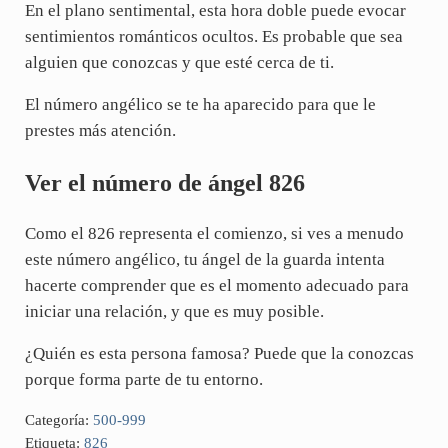
En el plano sentimental, esta hora doble puede evocar
sentimientos románticos ocultos. Es probable que sea
alguien que conozcas y que esté cerca de ti.
El número angélico se te ha aparecido para que le
prestes más atención.
Ver el número de ángel 826
Como el 826 representa el comienzo, si ves a menudo
este número angélico, tu ángel de la guarda intenta
hacerte comprender que es el momento adecuado para
iniciar una relación, y que es muy posible.
¿Quién es esta persona famosa? Puede que la conozcas
porque forma parte de tu entorno.
Categoría:
500-999
Etiqueta:
826