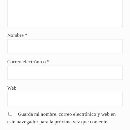
Nombre
*
Correo electrónico
*
Web
Guarda mi nombre, correo electrónico y web en
este navegador para la próxima vez que comente.