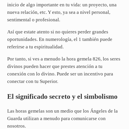
inicio de algo importante en tu vida: un proyecto, una
nueva relación, etc. Y esto, ya sea a nivel personal,
sentimental o profesional.
Así que estate atento si no quieres perder grandes
oportunidades. En numerología, el 1 también puede
referirse a tu espiritualidad.
Por tanto, si ves a menudo la hora gemela 826, los seres
divinos pueden hacer que prestes atención a tu
conexión con lo divino. Puede ser un incentivo para
conectar con tu Superior.
El significado secreto y el simbolismo
Las horas gemelas son un medio que los Ángeles de la
Guarda utilizan a menudo para comunicarse con
nosotros.