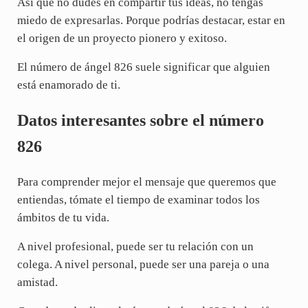
Así que no dudes en compartir tus ideas, no tengas
miedo de expresarlas. Porque podrías destacar, estar en
el origen de un proyecto pionero y exitoso.
El número de ángel 826 suele significar que alguien
está enamorado de ti.
Datos interesantes sobre el número
826
Para comprender mejor el mensaje que queremos que
entiendas, tómate el tiempo de examinar todos los
ámbitos de tu vida.
A nivel profesional, puede ser tu relación con un
colega. A nivel personal, puede ser una pareja o una
amistad.