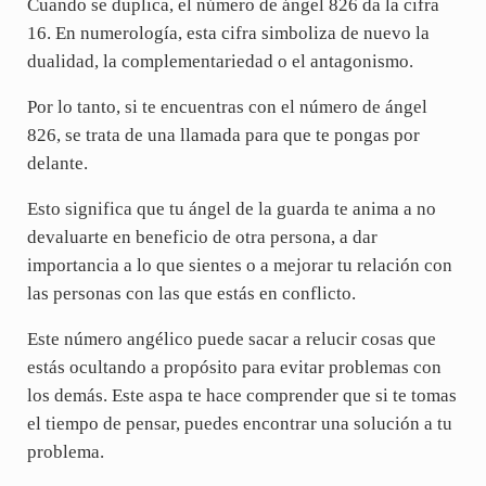
Cuando se duplica, el número de ángel 826 da la cifra
16. En numerología, esta cifra simboliza de nuevo la
dualidad, la complementariedad o el antagonismo.
Por lo tanto, si te encuentras con el número de ángel
826, se trata de una llamada para que te pongas por
delante.
Esto significa que tu ángel de la guarda te anima a no
devaluarte en beneficio de otra persona, a dar
importancia a lo que sientes o a mejorar tu relación con
las personas con las que estás en conflicto.
Este número angélico puede sacar a relucir cosas que
estás ocultando a propósito para evitar problemas con
los demás. Este aspa te hace comprender que si te tomas
el tiempo de pensar, puedes encontrar una solución a tu
problema.