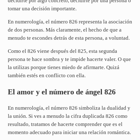
decidirte por algo concreto, decidirte por una persona o
tomar una decisión importante.
En numerología, el número 826 representa la asociación
de dos personas. Más claramente, el hecho de que a
menudo te escondes detrás de esta persona, a voluntad.
Como el 826 viene después del 825, esta segunda
persona te hace sombra y te impide hacerte valer. O que
la utilizas porque tienes miedo de afirmarte. Quizá
también estés en conflicto con ella.
El amor y el número de ángel 826
En numerología, el número 826 simboliza la dualidad y
la unión. Si ves a menudo la cifra duplicada 826 como
resultado, tratamos de hacerte comprender que es el
momento adecuado para iniciar una relación romántica.