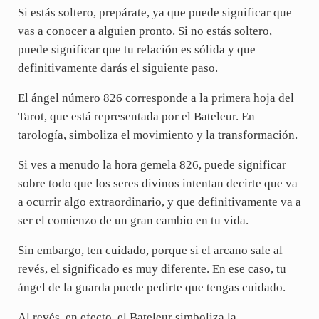
Si estás soltero, prepárate, ya que puede significar que
vas a conocer a alguien pronto. Si no estás soltero,
puede significar que tu relación es sólida y que
definitivamente darás el siguiente paso.
El ángel número 826 corresponde a la primera hoja del
Tarot, que está representada por el Bateleur. En
tarología, simboliza el movimiento y la transformación.
Si ves a menudo la hora gemela 826, puede significar
sobre todo que los seres divinos intentan decirte que va
a ocurrir algo extraordinario, y que definitivamente va a
ser el comienzo de un gran cambio en tu vida.
Sin embargo, ten cuidado, porque si el arcano sale al
revés, el significado es muy diferente. En ese caso, tu
ángel de la guarda puede pedirte que tengas cuidado.
Al revés, en efecto, el Bateleur simboliza la