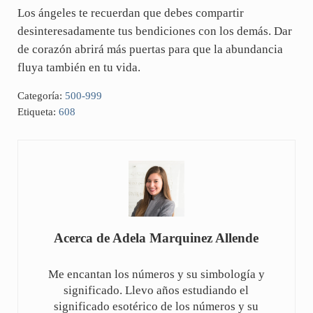
Los ángeles te recuerdan que debes compartir
desinteresadamente tus bendiciones con los demás. Dar
de corazón abrirá más puertas para que la abundancia
fluya también en tu vida.
Categoría:
500-999
Etiqueta:
608
Acerca de
Adela Marquinez Allende
Me encantan los números y su simbología y
significado. Llevo años estudiando el
significado esotérico de los números y su