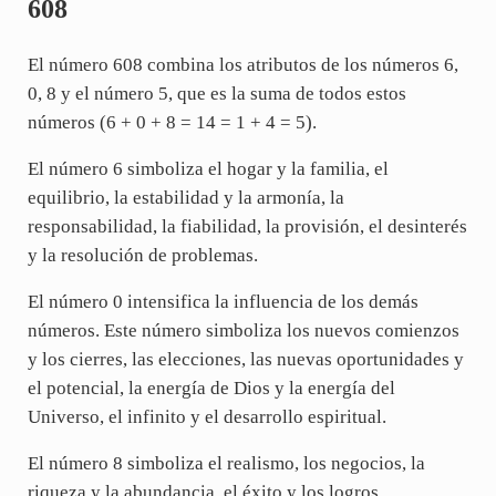
608
El número 608 combina los atributos de los números 6,
0, 8 y el número 5, que es la suma de todos estos
números (6 + 0 + 8 = 14 = 1 + 4 = 5).
El número 6 simboliza el hogar y la familia, el
equilibrio, la estabilidad y la armonía, la
responsabilidad, la fiabilidad, la provisión, el desinterés
y la resolución de problemas.
El número 0 intensifica la influencia de los demás
números. Este número simboliza los nuevos comienzos
y los cierres, las elecciones, las nuevas oportunidades y
el potencial, la energía de Dios y la energía del
Universo, el infinito y el desarrollo espiritual.
El número 8 simboliza el realismo, los negocios, la
riqueza y la abundancia, el éxito y los logros.