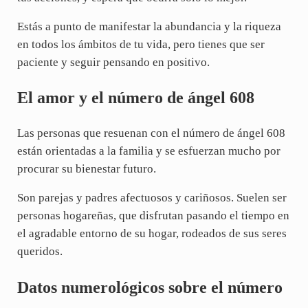
Estás a punto de manifestar la abundancia y la riqueza
en todos los ámbitos de tu vida, pero tienes que ser
paciente y seguir pensando en positivo.
El amor y el número de ángel 608
Las personas que resuenan con el número de ángel 608
están orientadas a la familia y se esfuerzan mucho por
procurar su bienestar futuro.
Son parejas y padres afectuosos y cariñosos. Suelen ser
personas hogareñas, que disfrutan pasando el tiempo en
el agradable entorno de su hogar, rodeados de sus seres
queridos.
Datos numerológicos sobre el número