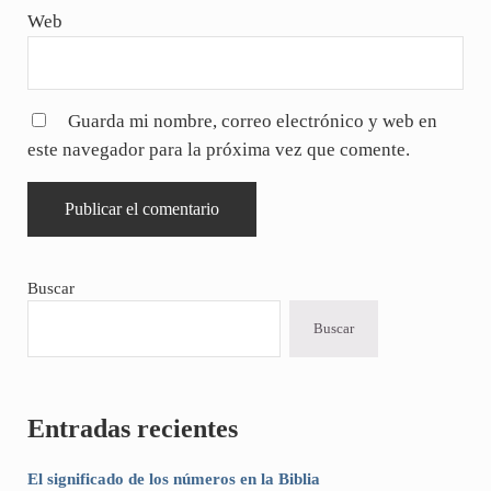
Web
Guarda mi nombre, correo electrónico y web en
este navegador para la próxima vez que comente.
Sidebar
Buscar
Buscar
Entradas recientes
El significado de los números en la Biblia