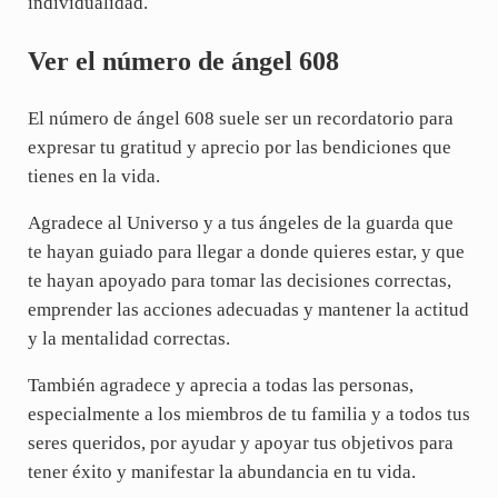
individualidad.
Ver el número de ángel 608
El número de ángel 608 suele ser un recordatorio para
expresar tu gratitud y aprecio por las bendiciones que
tienes en la vida.
Agradece al Universo y a tus ángeles de la guarda que
te hayan guiado para llegar a donde quieres estar, y que
te hayan apoyado para tomar las decisiones correctas,
emprender las acciones adecuadas y mantener la actitud
y la mentalidad correctas.
También agradece y aprecia a todas las personas,
especialmente a los miembros de tu familia y a todos tus
seres queridos, por ayudar y apoyar tus objetivos para
tener éxito y manifestar la abundancia en tu vida.