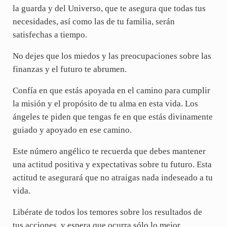
la guarda y del Universo, que te asegura que todas tus
necesidades, así como las de tu familia, serán
satisfechas a tiempo.
No dejes que los miedos y las preocupaciones sobre las
finanzas y el futuro te abrumen.
Confía en que estás apoyada en el camino para cumplir
la misión y el propósito de tu alma en esta vida. Los
ángeles te piden que tengas fe en que estás divinamente
guiado y apoyado en ese camino.
Este número angélico te recuerda que debes mantener
una actitud positiva y expectativas sobre tu futuro. Esta
actitud te asegurará que no atraigas nada indeseado a tu
vida.
Libérate de todos los temores sobre los resultados de
tus acciones, y espera que ocurra sólo lo mejor.