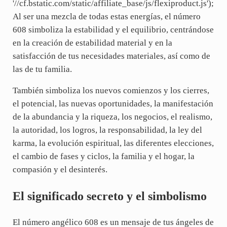
'//cf.bstatic.com/static/affiliate_base/js/flexiproduct.js');
Al ser una mezcla de todas estas energías, el número
608 simboliza la estabilidad y el equilibrio, centrándose
en la creación de estabilidad material y en la
satisfacción de tus necesidades materiales, así como de
las de tu familia.
También simboliza los nuevos comienzos y los cierres,
el potencial, las nuevas oportunidades, la manifestación
de la abundancia y la riqueza, los negocios, el realismo,
la autoridad, los logros, la responsabilidad, la ley del
karma, la evolución espiritual, las diferentes elecciones,
el cambio de fases y ciclos, la familia y el hogar, la
compasión y el desinterés.
El significado secreto y el simbolismo
El número angélico 608 es un mensaje de tus ángeles de