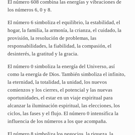
El número 608 combina las energías y vibraciones de
los números 6, 0 y 8.
El número 6 simboliza el equilibrio, la estabilidad, el
hogar, la familia, la armonía, la crianza, el cuidado, la
provisión, la resolución de problemas, las
responsabilidades, la fiabilidad, la compasión, el
desinterés, la gratitud y la gracia.
El número 0 simboliza la energía del Universo, así
como la energía de Dios. También simboliza el infinito,
la eternidad, la totalidad, la unidad, los nuevos
comienzos y los cierres, el potencial y las nuevas
oportunidades, el estar en un viaje espiritual para
alcanzar la iluminación espiritual, las elecciones, los
ciclos, las fases y el flujo. El número 0 intensifica la
influencia de los números a los que acompaña.
El número 8 simboliza los negocios, la riqueza, la