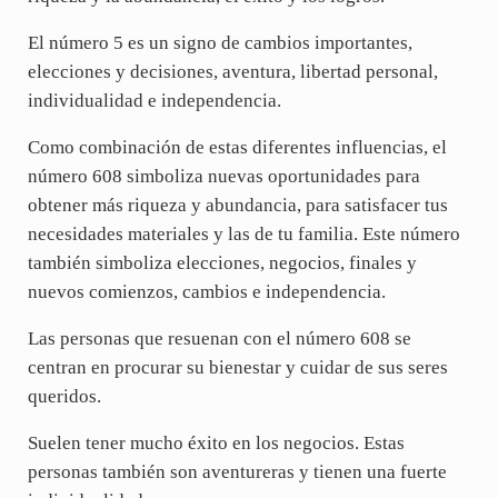
El número 5 es un signo de cambios importantes,
elecciones y decisiones, aventura, libertad personal,
individualidad e independencia.
Como combinación de estas diferentes influencias, el
número 608 simboliza nuevas oportunidades para
obtener más riqueza y abundancia, para satisfacer tus
necesidades materiales y las de tu familia. Este número
también simboliza elecciones, negocios, finales y
nuevos comienzos, cambios e independencia.
Las personas que resuenan con el número 608 se
centran en procurar su bienestar y cuidar de sus seres
queridos.
Suelen tener mucho éxito en los negocios. Estas
personas también son aventureras y tienen una fuerte