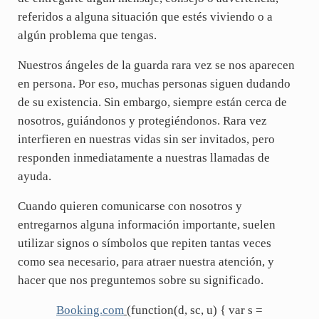
referidos a alguna situación que estés viviendo o a
algún problema que tengas.
Nuestros ángeles de la guarda rara vez se nos aparecen
en persona. Por eso, muchas personas siguen dudando
de su existencia. Sin embargo, siempre están cerca de
nosotros, guiándonos y protegiéndonos. Rara vez
interfieren en nuestras vidas sin ser invitados, pero
responden inmediatamente a nuestras llamadas de
ayuda.
Cuando quieren comunicarse con nosotros y
entregarnos alguna información importante, suelen
utilizar signos o símbolos que repiten tantas veces
como sea necesario, para atraer nuestra atención, y
hacer que nos preguntemos sobre su significado.
Booking.com
(function(d, sc, u) { var s =