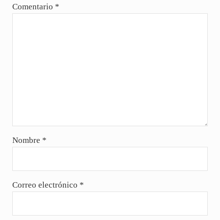
Comentario
*
Nombre
*
Correo electrónico
*