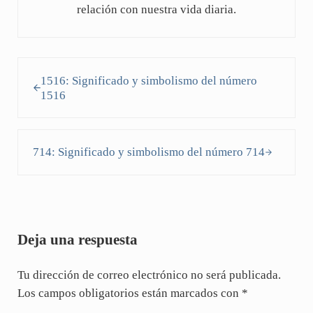
relación con nuestra vida diaria.
Entrada anterior:
1516: Significado y simbolismo del número
1516
Siguiente entrada:
714: Significado y simbolismo del número 714
Interacciones con los lectores
Deja una respuesta
Tu dirección de correo electrónico no será publicada.
Los campos obligatorios están marcados con
*