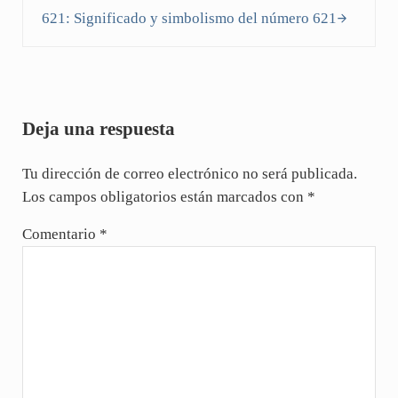
621: Significado y simbolismo del número 621
Interacciones con los lectores
Deja una respuesta
Tu dirección de correo electrónico no será publicada.
Los campos obligatorios están marcados con
*
Comentario
*