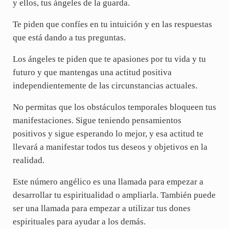
y ellos, tus ángeles de la guarda.
Te piden que confíes en tu intuición y en las respuestas
que está dando a tus preguntas.
Los ángeles te piden que te apasiones por tu vida y tu
futuro y que mantengas una actitud positiva
independientemente de las circunstancias actuales.
No permitas que los obstáculos temporales bloqueen tus
manifestaciones. Sigue teniendo pensamientos
positivos y sigue esperando lo mejor, y esa actitud te
llevará a manifestar todos tus deseos y objetivos en la
realidad.
Este número angélico es una llamada para empezar a
desarrollar tu espiritualidad o ampliarla. También puede
ser una llamada para empezar a utilizar tus dones
espirituales para ayudar a los demás.