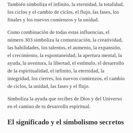
También simboliza el infinito, la eternidad, la totalidad,
los ciclos y el cambio de ciclos, el flujo, las fases, los
finales y los nuevos comienzos y la unidad.
Como combinación de todas estas influencias, el
número 303 simboliza la comunicación, la creatividad,
las habilidades, los talentos, el aumento, la expansión,
el crecimiento, la espontaneidad, la apertura mental, la
ayuda, la aventura, la libertad, el estímulo, el desarrollo
de la espiritualidad, el infinito, la eternidad, la
integridad, los cierres, los nuevos comienzos, el cambio
de ciclos, la unidad, las fases y el flujo.
Simboliza la ayuda que recibes de Dios y del Universo
en el camino de tu desarrollo espiritual.
El significado y el simbolismo secretos