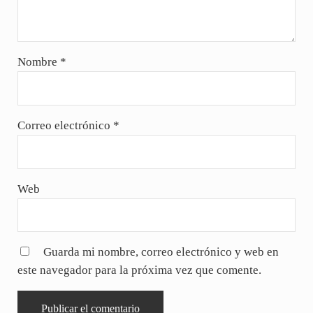
Nombre
*
Correo electrónico
*
Web
Guarda mi nombre, correo electrónico y web en
este navegador para la próxima vez que comente.