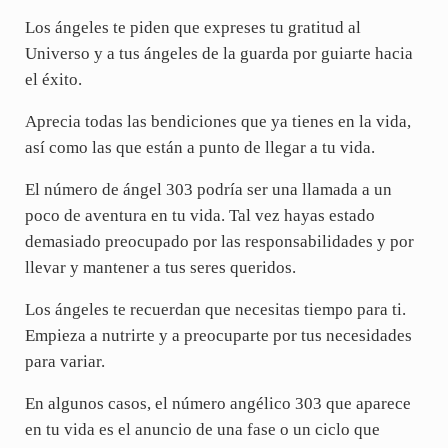
Los ángeles te piden que expreses tu gratitud al
Universo y a tus ángeles de la guarda por guiarte hacia
el éxito.
Aprecia todas las bendiciones que ya tienes en la vida,
así como las que están a punto de llegar a tu vida.
El número de ángel 303 podría ser una llamada a un
poco de aventura en tu vida. Tal vez hayas estado
demasiado preocupado por las responsabilidades y por
llevar y mantener a tus seres queridos.
Los ángeles te recuerdan que necesitas tiempo para ti.
Empieza a nutrirte y a preocuparte por tus necesidades
para variar.
En algunos casos, el número angélico 303 que aparece
en tu vida es el anuncio de una fase o un ciclo que