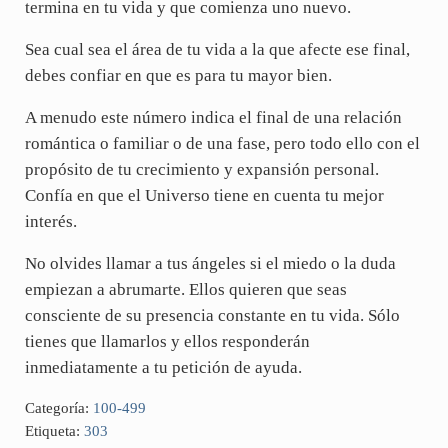
termina en tu vida y que comienza uno nuevo.
Sea cual sea el área de tu vida a la que afecte ese final,
debes confiar en que es para tu mayor bien.
A menudo este número indica el final de una relación
romántica o familiar o de una fase, pero todo ello con el
propósito de tu crecimiento y expansión personal.
Confía en que el Universo tiene en cuenta tu mejor
interés.
No olvides llamar a tus ángeles si el miedo o la duda
empiezan a abrumarte. Ellos quieren que seas
consciente de su presencia constante en tu vida. Sólo
tienes que llamarlos y ellos responderán
inmediatamente a tu petición de ayuda.
Categoría:
100-499
Etiqueta:
303