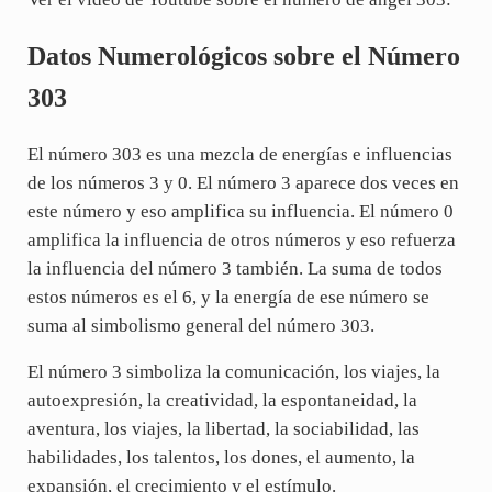
Datos Numerológicos sobre el Número
303
El número 303 es una mezcla de energías e influencias
de los números 3 y 0. El número 3 aparece dos veces en
este número y eso amplifica su influencia. El número 0
amplifica la influencia de otros números y eso refuerza
la influencia del número 3 también. La suma de todos
estos números es el 6, y la energía de ese número se
suma al simbolismo general del número 303.
El número 3 simboliza la comunicación, los viajes, la
autoexpresión, la creatividad, la espontaneidad, la
aventura, los viajes, la libertad, la sociabilidad, las
habilidades, los talentos, los dones, el aumento, la
expansión, el crecimiento y el estímulo.