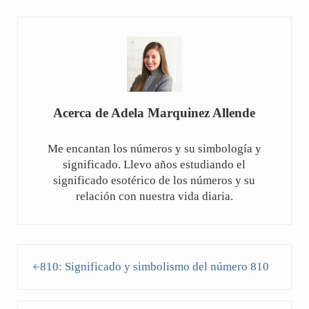
Acerca de
Adela Marquinez Allende
Me encantan los números y su simbología y
significado. Llevo años estudiando el
significado esotérico de los números y su
relación con nuestra vida diaria.
Entrada anterior:
810: Significado y simbolismo del número 810
Siguiente entrada: