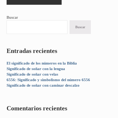
Sidebar
Buscar
Buscar
Entradas recientes
El significado de los números en la Biblia
Significado de soñar con la lengua
Significado de soñar con velas
6556: Significado y simbolismo del número 6556
Significado de soñar con caminar descalzo
Comentarios recientes