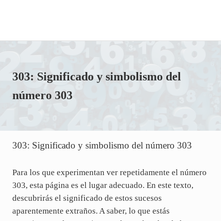
303: Significado y simbolismo del
número 303
303: Significado y simbolismo del número 303
Para los que experimentan ver repetidamente el número
303, esta página es el lugar adecuado. En este texto,
descubrirás el significado de estos sucesos
aparentemente extraños. A saber, lo que estás