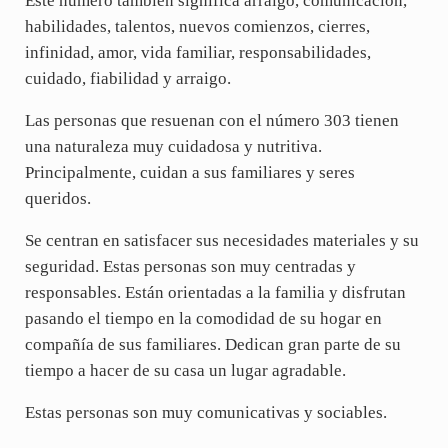
Este número también significa arraigo, comunicación,
habilidades, talentos, nuevos comienzos, cierres,
infinidad, amor, vida familiar, responsabilidades,
cuidado, fiabilidad y arraigo.
Las personas que resuenan con el número 303 tienen
una naturaleza muy cuidadosa y nutritiva.
Principalmente, cuidan a sus familiares y seres
queridos.
Se centran en satisfacer sus necesidades materiales y su
seguridad. Estas personas son muy centradas y
responsables. Están orientadas a la familia y disfrutan
pasando el tiempo en la comodidad de su hogar en
compañía de sus familiares. Dedican gran parte de su
tiempo a hacer de su casa un lugar agradable.
Estas personas son muy comunicativas y sociables.