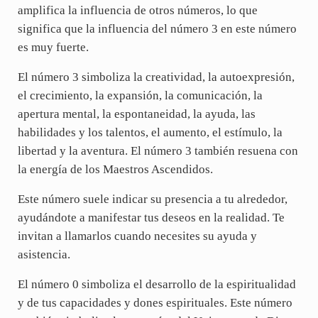
amplifica la influencia de otros números, lo que
significa que la influencia del número 3 en este número
es muy fuerte.
El número 3 simboliza la creatividad, la autoexpresión,
el crecimiento, la expansión, la comunicación, la
apertura mental, la espontaneidad, la ayuda, las
habilidades y los talentos, el aumento, el estímulo, la
libertad y la aventura. El número 3 también resuena con
la energía de los Maestros Ascendidos.
Este número suele indicar su presencia a tu alrededor,
ayudándote a manifestar tus deseos en la realidad. Te
invitan a llamarlos cuando necesites su ayuda y
asistencia.
El número 0 simboliza el desarrollo de la espiritualidad
y de tus capacidades y dones espirituales. Este número