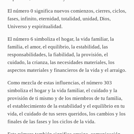
El número 0 significa nuevos comienzos, cierres, ciclos,
fases, infinito, eternidad, totalidad, unidad, Dios,
Universo y espiritualidad.
El número 6 simboliza el hogar, la vida familiar, la
familia, el amor, el equilibrio, la estabilidad, las
responsabilidades, la fiabilidad, la provisión, el
cuidado, la crianza, las necesidades materiales, los
aspectos materiales y financieros de la vida y el arraigo.
Como mezcla de estas influencias, el número 303
simboliza el hogar y la vida familiar, el cuidado y la
provisión de ti mismo y de los miembros de tu familia,
el establecimiento de la estabilidad y el equilibrio en tu
vida, el cuidado de tus seres queridos, los cambios y los
finales de las fases y los ciclos de la vida.