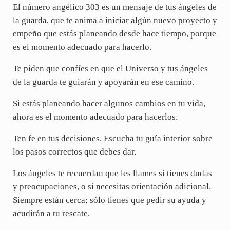
El número angélico 303 es un mensaje de tus ángeles de
la guarda, que te anima a iniciar algún nuevo proyecto y
empeño que estás planeando desde hace tiempo, porque
es el momento adecuado para hacerlo.
Te piden que confíes en que el Universo y tus ángeles
de la guarda te guiarán y apoyarán en ese camino.
Si estás planeando hacer algunos cambios en tu vida,
ahora es el momento adecuado para hacerlos.
Ten fe en tus decisiones. Escucha tu guía interior sobre
los pasos correctos que debes dar.
Los ángeles te recuerdan que les llames si tienes dudas
y preocupaciones, o si necesitas orientación adicional.
Siempre están cerca; sólo tienes que pedir su ayuda y
acudirán a tu rescate.