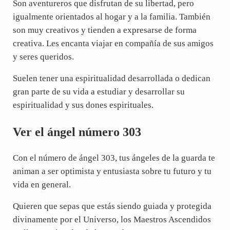
Son aventureros que disfrutan de su libertad, pero
igualmente orientados al hogar y a la familia. También
son muy creativos y tienden a expresarse de forma
creativa. Les encanta viajar en compañía de sus amigos
y seres queridos.
Suelen tener una espiritualidad desarrollada o dedican
gran parte de su vida a estudiar y desarrollar su
espiritualidad y sus dones espirituales.
Ver el ángel número 303
Con el número de ángel 303, tus ángeles de la guarda te
animan a ser optimista y entusiasta sobre tu futuro y tu
vida en general.
Quieren que sepas que estás siendo guiada y protegida
divinamente por el Universo, los Maestros Ascendidos