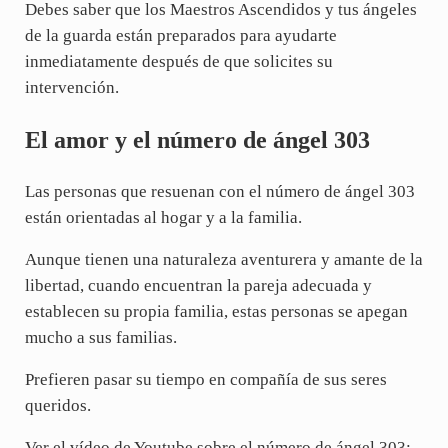
Debes saber que los Maestros Ascendidos y tus ángeles
de la guarda están preparados para ayudarte
inmediatamente después de que solicites su
intervención.
El amor y el número de ángel 303
Las personas que resuenan con el número de ángel 303
están orientadas al hogar y a la familia.
Aunque tienen una naturaleza aventurera y amante de la
libertad, cuando encuentran la pareja adecuada y
establecen su propia familia, estas personas se apegan
mucho a sus familias.
Prefieren pasar su tiempo en compañía de sus seres
queridos.
Ver el vídeo de Youtube sobre el número de ángel 303: