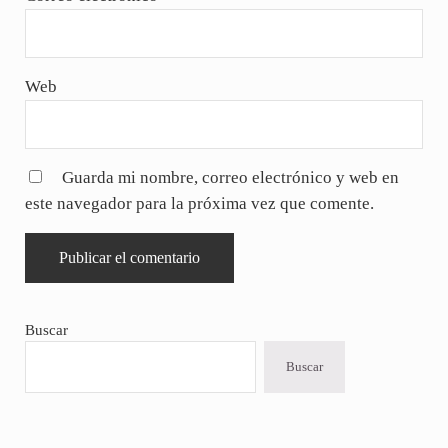
Web
Guarda mi nombre, correo electrónico y web en
este navegador para la próxima vez que comente.
Sidebar
Buscar
Buscar