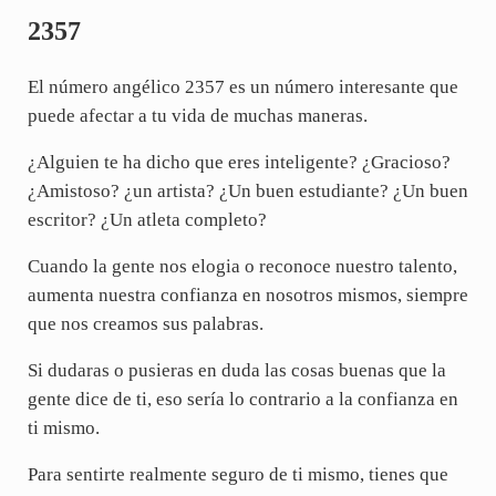
2357
El número angélico 2357 es un número interesante que
puede afectar a tu vida de muchas maneras.
¿Alguien te ha dicho que eres inteligente? ¿Gracioso?
¿Amistoso? ¿un artista? ¿Un buen estudiante? ¿Un buen
escritor? ¿Un atleta completo?
Cuando la gente nos elogia o reconoce nuestro talento,
aumenta nuestra confianza en nosotros mismos, siempre
que nos creamos sus palabras.
Si dudaras o pusieras en duda las cosas buenas que la
gente dice de ti, eso sería lo contrario a la confianza en
ti mismo.
Para sentirte realmente seguro de ti mismo, tienes que