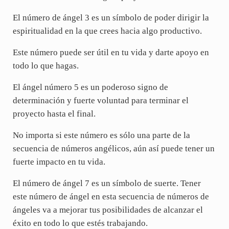
El número de ángel 3 es un símbolo de poder dirigir la
espiritualidad en la que crees hacia algo productivo.
Este número puede ser útil en tu vida y darte apoyo en
todo lo que hagas.
El ángel número 5 es un poderoso signo de
determinación y fuerte voluntad para terminar el
proyecto hasta el final.
No importa si este número es sólo una parte de la
secuencia de números angélicos, aún así puede tener un
fuerte impacto en tu vida.
El número de ángel 7 es un símbolo de suerte. Tener
este número de ángel en esta secuencia de números de
ángeles va a mejorar tus posibilidades de alcanzar el
éxito en todo lo que estés trabajando.