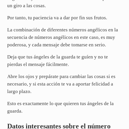
un giro a las cosas.
Por tanto, tu paciencia va a dar por fin sus frutos.
La combinación de diferentes números angélicos en la
secuencia de números angélicos en este caso, es muy
poderosa, y cada mensaje debe tomarse en serio.
Deja que tus ángeles de la guarda te guíen y no te
pierdas el mensaje fácilmente.
Abre los ojos y prepárate para cambiar las cosas si es
necesario, y si esta acción te va a aportar felicidad a
largo plazo.
Esto es exactamente lo que quieren tus ángeles de la
guarda.
Datos interesantes sobre el número