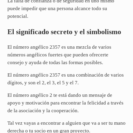
La falta de confianza o de seguridad en uno mismo
puede impedir que una persona alcance todo su
potencial.
El significado secreto y el simbolismo
El número angélico 2357 es una mezcla de varios
números angélicos fuertes que pueden ofrecerte
consejo y ayuda de todas las formas posibles.
El número angélico 2357 es una combinación de varios
dígitos, y son el 2, el 3, el 5 y el 7.
El número angélico 2 te está dando un mensaje de
apoyo y motivación para encontrar la felicidad a través
de la asociación y la cooperación.
Tal vez vayas a encontrar a alguien que va a ser tu mano
derecha o tu socio en un gran proyecto.