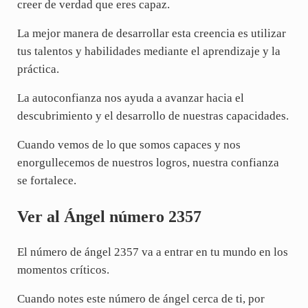
creer de verdad que eres capaz.
La mejor manera de desarrollar esta creencia es utilizar
tus talentos y habilidades mediante el aprendizaje y la
práctica.
La autoconfianza nos ayuda a avanzar hacia el
descubrimiento y el desarrollo de nuestras capacidades.
Cuando vemos de lo que somos capaces y nos
enorgullecemos de nuestros logros, nuestra confianza
se fortalece.
Ver al Ángel número 2357
El número de ángel 2357 va a entrar en tu mundo en los
momentos críticos.
Cuando notes este número de ángel cerca de ti, por