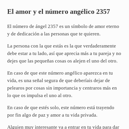
El amor y el número angélico 2357
El número de ángel 2357 es un símbolo de amor eterno
y de dedicación a las personas que te quieren.
La persona con la que estás es la que verdaderamente
debe estar a tu lado, así que aprecia más a tu pareja y no
dejes que las pequeñas cosas os alejen el uno del otro.
En caso de que este número angélico aparezca en tu
vida, es una señal segura de que deberíais dejar de
pelearos por cosas sin importancia y centraros más en
lo que os impulsa el uno al otro.
En caso de que estés solo, este número está trayendo
por fin algo de paz y amor a tu vida privada.
Alguien muy interesante va a entrar en tu vida para dar