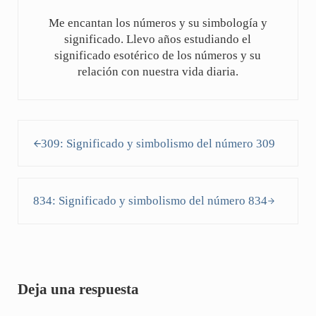
Me encantan los números y su simbología y
significado. Llevo años estudiando el
significado esotérico de los números y su
relación con nuestra vida diaria.
Entrada anterior:
309: Significado y simbolismo del número 309
Siguiente entrada:
834: Significado y simbolismo del número 834
Interacciones con los lectores
Deja una respuesta