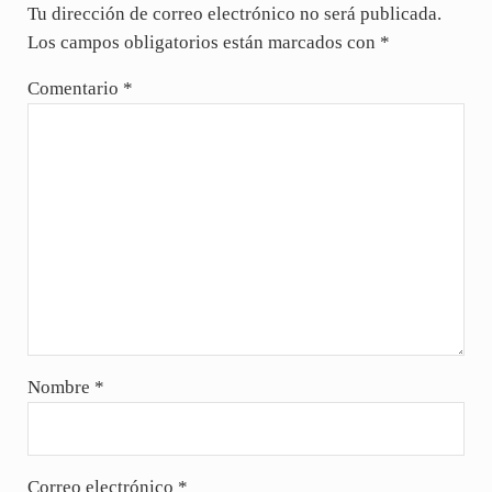
Tu dirección de correo electrónico no será publicada.
Los campos obligatorios están marcados con
*
Comentario
*
Nombre
*
Correo electrónico
*