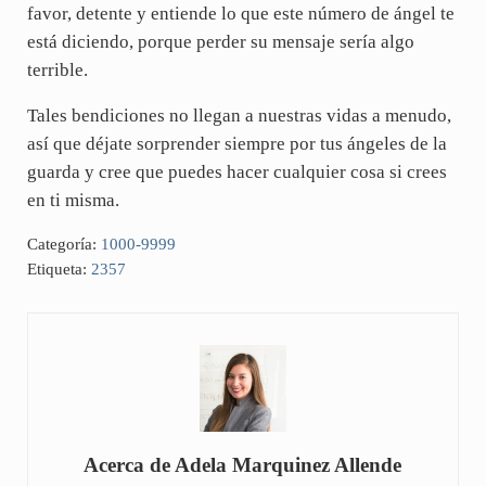
favor, detente y entiende lo que este número de ángel te
está diciendo, porque perder su mensaje sería algo
terrible.
Tales bendiciones no llegan a nuestras vidas a menudo,
así que déjate sorprender siempre por tus ángeles de la
guarda y cree que puedes hacer cualquier cosa si crees
en ti misma.
Categoría:
1000-9999
Etiqueta:
2357
Acerca de
Adela Marquinez Allende