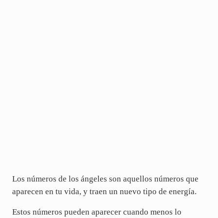
Los números de los ángeles son aquellos números que
aparecen en tu vida, y traen un nuevo tipo de energía.
Estos números pueden aparecer cuando menos lo