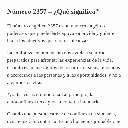
Número 2357 – ¿Qué significa?
El número angélico 2357 es un número angélico
poderoso, que puede darte apoyo en la vida y guiarte
hacia los objetivos que quieres alcanzar.
La confianza en uno mismo nos ayuda a sentirnos
preparados para afrontar las experiencias de la vida.
Cuando estamos seguros de nosotros mismos, tendemos
a acercarnos a las personas y a las oportunidades, y no a
alejarnos de ellas.
Y, si las cosas no funcionan al principio, la
autoconfianza nos ayuda a volver a intentarlo.
Cuando una persona carece de confianza en sí misma,
ocurre justo lo contrario. Es mucho menos probable que