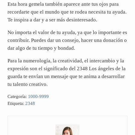
Esta hora gemela también aparece ante tus ojos para
recordarte que el mundo que te rodea necesita tu ayuda.
Te inspira a dar y a ser más desinteresado.
No importa el valor de tu ayuda, ya que lo importante es
contribuir. Puedes dar un consejo, hacer una donación o
dar algo de tu tiempo y bondad.
Para la numerología, la creatividad, el intercambio y la
expresión son el significado del 2348 Los ángeles de la
guarda te envían un mensaje que te anima a desarrollar
tu talento creativo.
Categoría:
1000-9999
Etiqueta:
2348