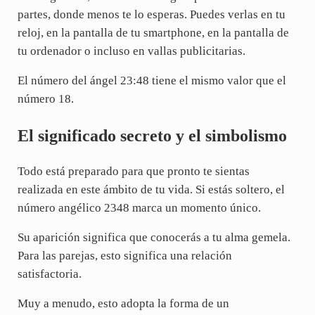
partes, donde menos te lo esperas. Puedes verlas en tu
reloj, en la pantalla de tu smartphone, en la pantalla de
tu ordenador o incluso en vallas publicitarias.
El número del ángel 23:48 tiene el mismo valor que el
número 18.
El significado secreto y el simbolismo
Todo está preparado para que pronto te sientas
realizada en este ámbito de tu vida. Si estás soltero, el
número angélico 2348 marca un momento único.
Su aparición significa que conocerás a tu alma gemela.
Para las parejas, esto significa una relación
satisfactoria.
Muy a menudo, esto adopta la forma de un