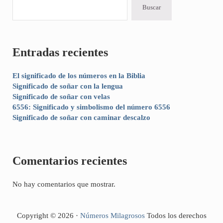
Buscar
Entradas recientes
El significado de los números en la Biblia
Significado de soñar con la lengua
Significado de soñar con velas
6556: Significado y simbolismo del número 6556
Significado de soñar con caminar descalzo
Comentarios recientes
No hay comentarios que mostrar.
Copyright © 2026 ·
Números Milagrosos
Todos los derechos