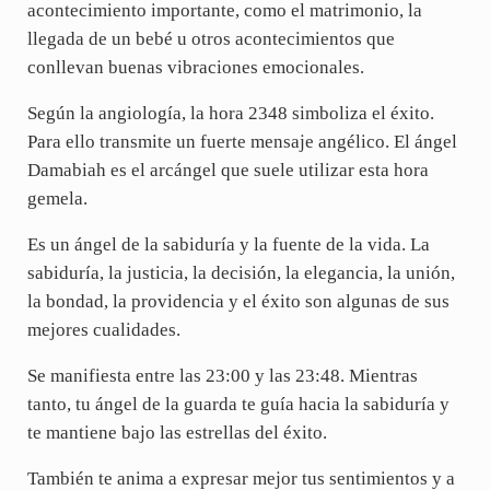
acontecimiento importante, como el matrimonio, la
llegada de un bebé u otros acontecimientos que
conllevan buenas vibraciones emocionales.
Según la angiología, la hora 2348 simboliza el éxito.
Para ello transmite un fuerte mensaje angélico. El ángel
Damabiah es el arcángel que suele utilizar esta hora
gemela.
Es un ángel de la sabiduría y la fuente de la vida. La
sabiduría, la justicia, la decisión, la elegancia, la unión,
la bondad, la providencia y el éxito son algunas de sus
mejores cualidades.
Se manifiesta entre las 23:00 y las 23:48. Mientras
tanto, tu ángel de la guarda te guía hacia la sabiduría y
te mantiene bajo las estrellas del éxito.
También te anima a expresar mejor tus sentimientos y a