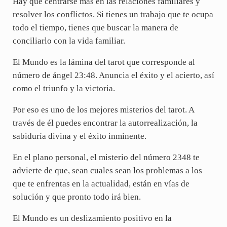
Hay que centrarse más en las relaciones familiares y
resolver los conflictos. Si tienes un trabajo que te ocupa
todo el tiempo, tienes que buscar la manera de
conciliarlo con la vida familiar.
El Mundo es la lámina del tarot que corresponde al
número de ángel 23:48. Anuncia el éxito y el acierto, así
como el triunfo y la victoria.
Por eso es uno de los mejores misterios del tarot. A
través de él puedes encontrar la autorrealización, la
sabiduría divina y el éxito inminente.
En el plano personal, el misterio del número 2348 te
advierte de que, sean cuales sean los problemas a los
que te enfrentas en la actualidad, están en vías de
solución y que pronto todo irá bien.
El Mundo es un deslizamiento positivo en la