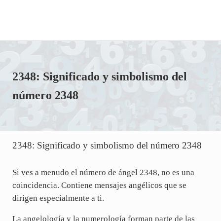
2348: Significado y simbolismo del
número 2348
2348: Significado y simbolismo del número 2348
Si ves a menudo el número de ángel 2348, no es una
coincidencia. Contiene mensajes angélicos que se
dirigen especialmente a ti.
La angelología y la numerología forman parte de las