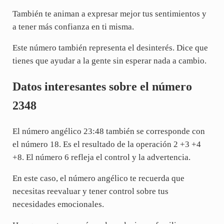
También te animan a expresar mejor tus sentimientos y
a tener más confianza en ti misma.
Este número también representa el desinterés. Dice que
tienes que ayudar a la gente sin esperar nada a cambio.
Datos interesantes sobre el número
2348
El número angélico 23:48 también se corresponde con
el número 18. Es el resultado de la operación 2 +3 +4
+8. El número 6 refleja el control y la advertencia.
En este caso, el número angélico te recuerda que
necesitas reevaluar y tener control sobre tus
necesidades emocionales.