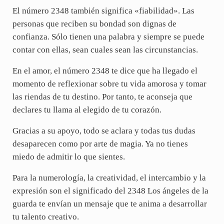
El número 2348 también significa «fiabilidad». Las
personas que reciben su bondad son dignas de
confianza. Sólo tienen una palabra y siempre se puede
contar con ellas, sean cuales sean las circunstancias.
En el amor, el número 2348 te dice que ha llegado el
momento de reflexionar sobre tu vida amorosa y tomar
las riendas de tu destino. Por tanto, te aconseja que
declares tu llama al elegido de tu corazón.
Gracias a su apoyo, todo se aclara y todas tus dudas
desaparecen como por arte de magia. Ya no tienes
miedo de admitir lo que sientes.
Para la numerología, la creatividad, el intercambio y la
expresión son el significado del 2348 Los ángeles de la
guarda te envían un mensaje que te anima a desarrollar
tu talento creativo.