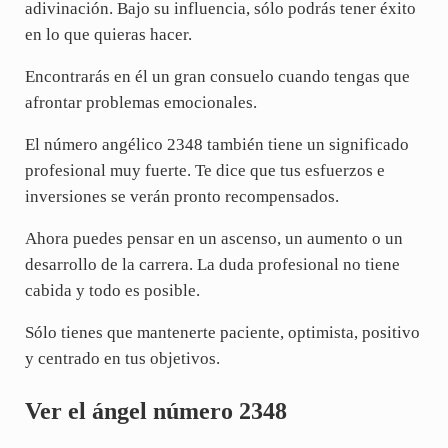
adivinación. Bajo su influencia, sólo podrás tener éxito
en lo que quieras hacer.
Encontrarás en él un gran consuelo cuando tengas que
afrontar problemas emocionales.
El número angélico 2348 también tiene un significado
profesional muy fuerte. Te dice que tus esfuerzos e
inversiones se verán pronto recompensados.
Ahora puedes pensar en un ascenso, un aumento o un
desarrollo de la carrera. La duda profesional no tiene
cabida y todo es posible.
Sólo tienes que mantenerte paciente, optimista, positivo
y centrado en tus objetivos.
Ver el ángel número 2348