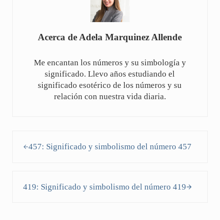
Acerca de
Adela Marquinez Allende
Me encantan los números y su simbología y
significado. Llevo años estudiando el
significado esotérico de los números y su
relación con nuestra vida diaria.
Entrada anterior:
457: Significado y simbolismo del número 457
Siguiente entrada:
419: Significado y simbolismo del número 419