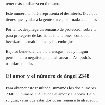
tener más confianza en ti mismo.
Este número también representa el desinterés. Dice que
tienes que ayudar a la gente sin esperar nada a cambio.
Por tanto, despliega un remanso de protección sobre ti
para protegerte de las malas intenciones, como los
hechizos, las maldiciones y los embrujos.
Bajo su benevolencia, no arriesgas nada y ningún
pensamiento negativo puede alcanzarte. Así podrás
triunfar en todo.
El amor y el número de ángel 2348
Para obtener este resultado, sumamos los dos números
2348. El número 2348 evoca el amor y el apoyo. Bajo
su guía, verás que estas dos cosas reinan a tu alrededor.