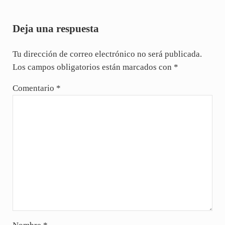
Interacciones con los lectores
Deja una respuesta
Tu dirección de correo electrónico no será publicada.
Los campos obligatorios están marcados con
*
Comentario
*