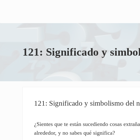
121: Significado y simb
121: Significado y simbolismo del
¿Sientes que te están sucediendo cosas extrañ
alrededor, y no sabes qué significa?