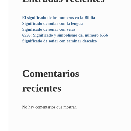
El significado de los números en la Biblia
Significado de soñar con la lengua
Significado de soñar con velas
6556: Significado y simbolismo del número 6556
Significado de soñar con caminar descalzo
Comentarios
recientes
No hay comentarios que mostrar.