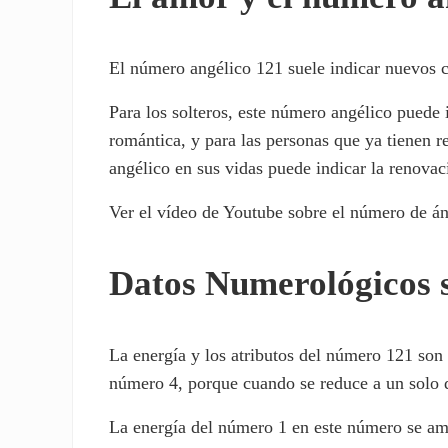
El número angélico 121 suele indicar nuevos 
Para los solteros, este número angélico puede 
romántica, y para las personas que ya tienen 
angélico en sus vidas puede indicar la renovac
Ver el vídeo de Youtube sobre el número de án
Datos Numerológicos 
La energía y los atributos del número 121 son
número 4, porque cuando se reduce a un solo d
La energía del número 1 en este número se amp