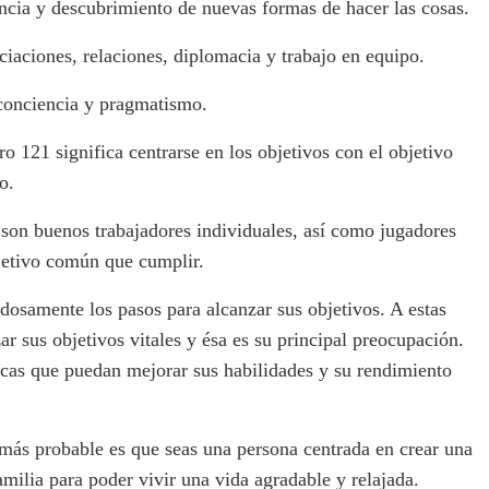
ncia y descubrimiento de nuevas formas de hacer las cosas.
ciaciones, relaciones, diplomacia y trabajo en equipo.
 conciencia y pragmatismo.
 121 significa centrarse en los objetivos con el objetivo
o.
son buenos trabajadores individuales, así como jugadores
jetivo común que cumplir.
adosamente los pasos para alcanzar sus objetivos. A estas
ar sus objetivos vitales y ésa es su principal preocupación.
ticas que puedan mejorar sus habilidades y su rendimiento
 más probable es que seas una persona centrada en crear una
familia para poder vivir una vida agradable y relajada.