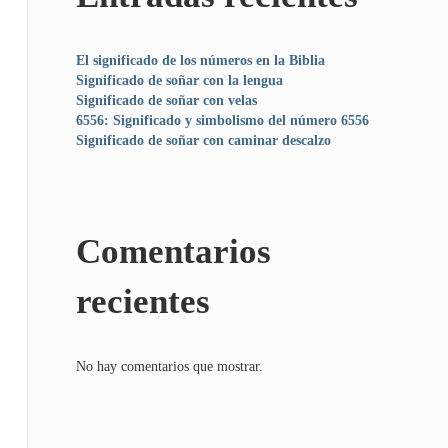
El significado de los números en la Biblia
Significado de soñar con la lengua
Significado de soñar con velas
6556: Significado y simbolismo del número 6556
Significado de soñar con caminar descalzo
Comentarios
recientes
No hay comentarios que mostrar.