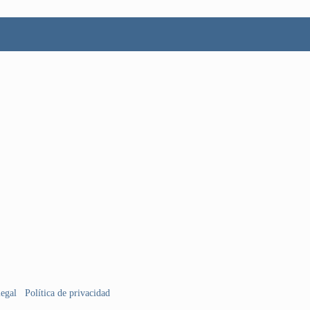
legal
Política de privacidad