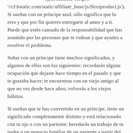
'//cf.bstatic.com/static/affiliate_base/js/flexiproduct.js');
Si sueñas con un príncipe azul, sólo significa que lo
eres y que por fin quieres entregarte al amor y a ti.
Puede que estés cansado de la responsabilidad que has
asumido por las personas que te rodean y que ayudes a
resolver el problema.
Soñar con un príncipe tiene muchos significados, y
algunos de ellos son los siguientes: recordarás alguna
ocupación que dejaste hace tiempo en el pasado y que
te gustaba hacer; te encuentras con un viejo amigo al
que no ves desde hace años; volverás a los viejos
hábitos.
Si sueñas que te has convertido en un príncipe, tiene un
significado completamente distinto y está relacionado
con tu ojo o con un pariente; heredarás un trabajo de tu
padre o un negocio familiar de un pariente a partir del