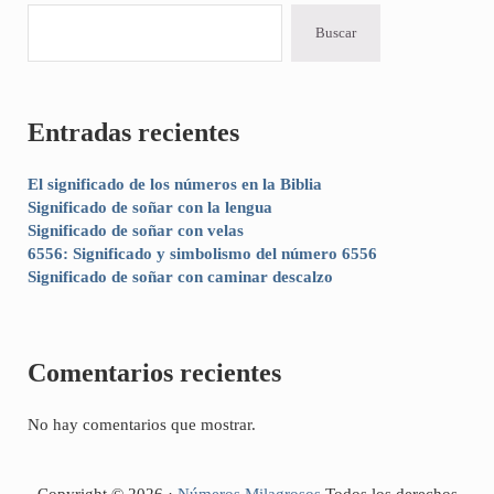
Buscar
Entradas recientes
El significado de los números en la Biblia
Significado de soñar con la lengua
Significado de soñar con velas
6556: Significado y simbolismo del número 6556
Significado de soñar con caminar descalzo
Comentarios recientes
No hay comentarios que mostrar.