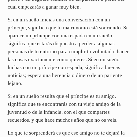
cual empezarás a ganar muy bien.
Si en un sueño inicias una conversación con un
príncipe, significa que tu matrimonio está sonriendo. Si
aparece un príncipe con una espada en un sueño,
significa que estarás dispuesto a perder a algunas
personas de tu entorno para cumplir tu voluntad o hacer
las cosas exactamente como quieres. Si en un sueño
luchas con un príncipe con espada, significa buenas
noticias; espera una herencia o dinero de un pariente
lejano.
Si en un sueño resulta que el príncipe es tu amigo,
significa que te encontrarás con tu viejo amigo de la
juventud o de la infancia, con el que compartes
recuerdos, y que hace muchos años que no os veis.
Lo que te sorprenderá es que ese amigo no te dejará la