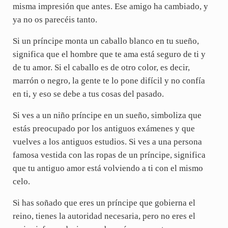
misma impresión que antes. Ese amigo ha cambiado, y
ya no os parecéis tanto.
Si un príncipe monta un caballo blanco en tu sueño,
significa que el hombre que te ama está seguro de ti y
de tu amor. Si el caballo es de otro color, es decir,
marrón o negro, la gente te lo pone difícil y no confía
en ti, y eso se debe a tus cosas del pasado.
Si ves a un niño príncipe en un sueño, simboliza que
estás preocupado por los antiguos exámenes y que
vuelves a los antiguos estudios. Si ves a una persona
famosa vestida con las ropas de un príncipe, significa
que tu antiguo amor está volviendo a ti con el mismo
celo.
Si has soñado que eres un príncipe que gobierna el
reino, tienes la autoridad necesaria, pero no eres el