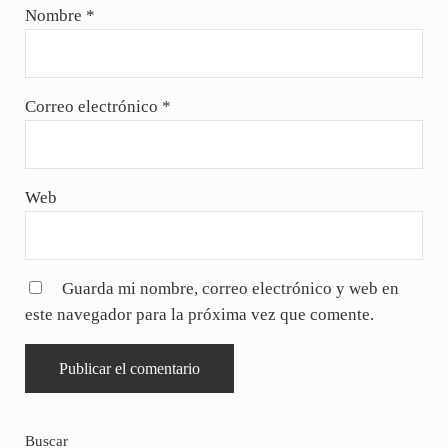
Nombre
*
Correo electrónico
*
Web
Guarda mi nombre, correo electrónico y web en
este navegador para la próxima vez que comente.
Sidebar
Buscar