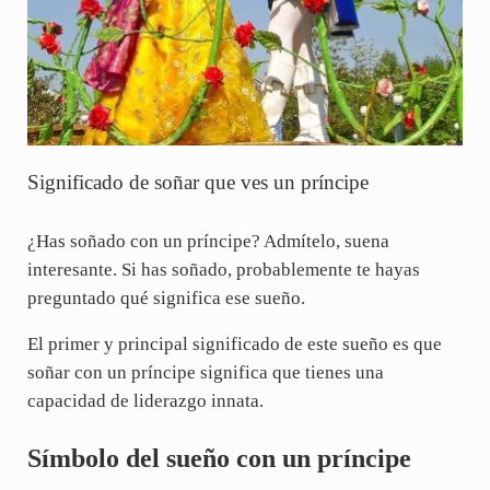
Significado de soñar que ves un príncipe
¿Has soñado con un príncipe? Admítelo, suena
interesante. Si has soñado, probablemente te hayas
preguntado qué significa ese sueño.
El primer y principal significado de este sueño es que
soñar con un príncipe significa que tienes una
capacidad de liderazgo innata.
Símbolo del sueño con un príncipe