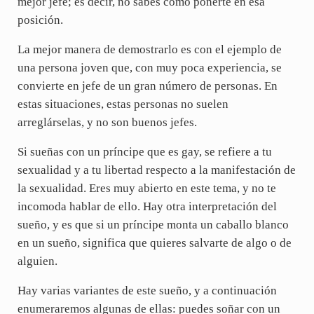
mejor jefe; es decir, no sabes cómo ponerte en esa
posición.
La mejor manera de demostrarlo es con el ejemplo de
una persona joven que, con muy poca experiencia, se
convierte en jefe de un gran número de personas. En
estas situaciones, estas personas no suelen
arreglárselas, y no son buenos jefes.
Si sueñas con un príncipe que es gay, se refiere a tu
sexualidad y a tu libertad respecto a la manifestación de
la sexualidad. Eres muy abierto en este tema, y no te
incomoda hablar de ello. Hay otra interpretación del
sueño, y es que si un príncipe monta un caballo blanco
en un sueño, significa que quieres salvarte de algo o de
alguien.
Hay varias variantes de este sueño, y a continuación
enumeraremos algunas de ellas: puedes soñar con un