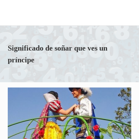
Significado de soñar que ves un
príncipe