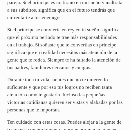
pareja. Si el príncipe es un tirano en un sueño y maltrata
a sus súbditos, significa que en el futuro tendrás que
enfrentarte a tus enemigos.
Si el príncipe se convierte en rey en tu sueño, significa
que el próximo periodo te trae más responsabilidades
en el trabajo. Si soñaste que te convertías en príncipe,
significa que en realidad necesitas más atención de la
gente que te rodea. Siempre te ha faltado la atención de
tus padres, familiares cercanos y amigos.
Durante toda tu vida, sientes que no te quieren lo
suficiente y que por eso tus logros no reciben tanta
atención como te gustaría. Incluso las pequeñas
victorias cotidianas quieren ser vistas y alabadas por las
personas que te importan.
Ten cuidado con estas cosas. Puedes alejar a la gente de
ti con ese comportamiento, porque por mucho que les