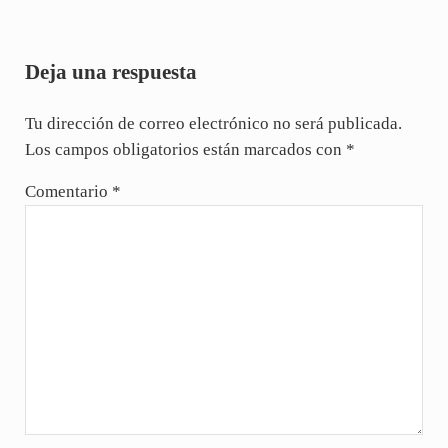
Interacciones con los lectores
Deja una respuesta
Tu dirección de correo electrónico no será publicada.
Los campos obligatorios están marcados con
*
Comentario
*