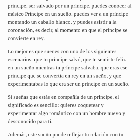
príncipe, ser salvado por un príncipe, puedes conocer al
músico Príncipe en un sueño, puedes ver a un príncipe
montando un caballo blanco, y puedes asistir a la
coronación, es decir, al momento en que el príncipe se
convierte en rey.
Lo mejor es que sueñes con uno de los siguientes
escenarios: que tu príncipe salvó, que te sentiste feliz
en un sueño mientras tu príncipe salvaba, que eras ese
príncipe que se convertía en rey en un sueño, y que
experimentabas lo que era ser un príncipe en un sueño.
Si sueñas que estás en compañía de un príncipe, el
significado es sencillo: quieres coquetear y
experimentar algo romántico con un hombre nuevo y
desconocido para ti.
Además, este sueño puede reflejar tu relación con tu