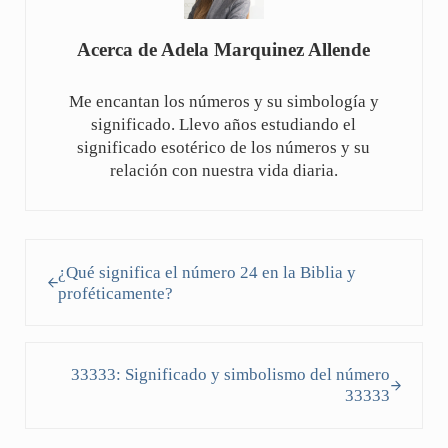
Acerca de
Adela Marquinez Allende
Me encantan los números y su simbología y
significado. Llevo años estudiando el
significado esotérico de los números y su
relación con nuestra vida diaria.
Entrada anterior:
¿Qué significa el número 24 en la Biblia y
proféticamente?
Siguiente entrada:
33333: Significado y simbolismo del número
33333