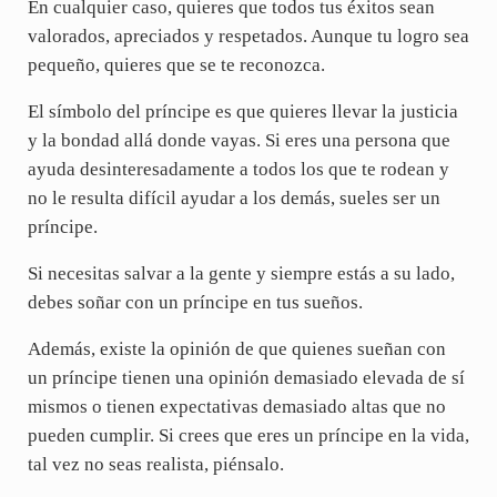
En cualquier caso, quieres que todos tus éxitos sean
valorados, apreciados y respetados. Aunque tu logro sea
pequeño, quieres que se te reconozca.
El símbolo del príncipe es que quieres llevar la justicia
y la bondad allá donde vayas. Si eres una persona que
ayuda desinteresadamente a todos los que te rodean y
no le resulta difícil ayudar a los demás, sueles ser un
príncipe.
Si necesitas salvar a la gente y siempre estás a su lado,
debes soñar con un príncipe en tus sueños.
Además, existe la opinión de que quienes sueñan con
un príncipe tienen una opinión demasiado elevada de sí
mismos o tienen expectativas demasiado altas que no
pueden cumplir. Si crees que eres un príncipe en la vida,
tal vez no seas realista, piénsalo.