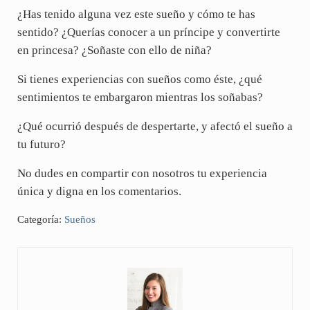
¿Has tenido alguna vez este sueño y cómo te has
sentido? ¿Querías conocer a un príncipe y convertirte
en princesa? ¿Soñaste con ello de niña?
Si tienes experiencias con sueños como éste, ¿qué
sentimientos te embargaron mientras los soñabas?
¿Qué ocurrió después de despertarte, y afectó el sueño a
tu futuro?
No dudes en compartir con nosotros tu experiencia
única y digna en los comentarios.
Categoría:
Sueños