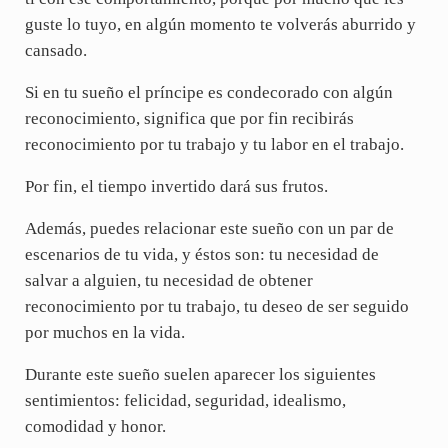
guste lo tuyo, en algún momento te volverás aburrido y
cansado.
Si en tu sueño el príncipe es condecorado con algún
reconocimiento, significa que por fin recibirás
reconocimiento por tu trabajo y tu labor en el trabajo.
Por fin, el tiempo invertido dará sus frutos.
Además, puedes relacionar este sueño con un par de
escenarios de tu vida, y éstos son: tu necesidad de
salvar a alguien, tu necesidad de obtener
reconocimiento por tu trabajo, tu deseo de ser seguido
por muchos en la vida.
Durante este sueño suelen aparecer los siguientes
sentimientos: felicidad, seguridad, idealismo,
comodidad y honor.