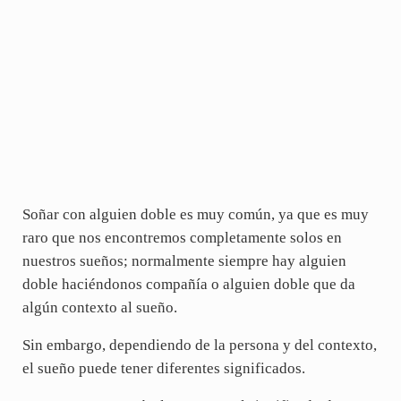
Soñar con alguien doble es muy común, ya que es muy
raro que nos encontremos completamente solos en
nuestros sueños; normalmente siempre hay alguien
doble haciéndonos compañía o alguien doble que da
algún contexto al sueño.
Sin embargo, dependiendo de la persona y del contexto,
el sueño puede tener diferentes significados.