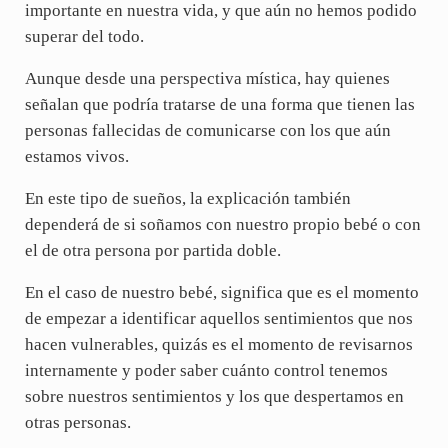
importante en nuestra vida, y que aún no hemos podido
superar del todo.
Aunque desde una perspectiva mística, hay quienes
señalan que podría tratarse de una forma que tienen las
personas fallecidas de comunicarse con los que aún
estamos vivos.
En este tipo de sueños, la explicación también
dependerá de si soñamos con nuestro propio bebé o con
el de otra persona por partida doble.
En el caso de nuestro bebé, significa que es el momento
de empezar a identificar aquellos sentimientos que nos
hacen vulnerables, quizás es el momento de revisarnos
internamente y poder saber cuánto control tenemos
sobre nuestros sentimientos y los que despertamos en
otras personas.