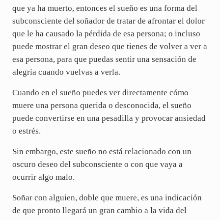
que ya ha muerto, entonces el sueño es una forma del
subconsciente del soñador de tratar de afrontar el dolor
que le ha causado la pérdida de esa persona; o incluso
puede mostrar el gran deseo que tienes de volver a ver a
esa persona, para que puedas sentir una sensación de
alegría cuando vuelvas a verla.
Cuando en el sueño puedes ver directamente cómo
muere una persona querida o desconocida, el sueño
puede convertirse en una pesadilla y provocar ansiedad
o estrés.
Sin embargo, este sueño no está relacionado con un
oscuro deseo del subconsciente o con que vaya a
ocurrir algo malo.
Soñar con alguien, doble que muere, es una indicación
de que pronto llegará un gran cambio a la vida del