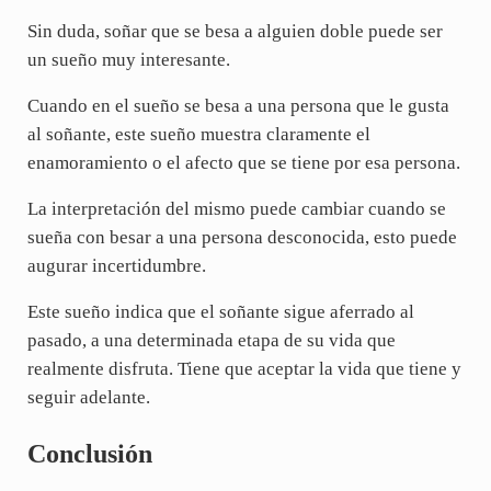
Sin duda, soñar que se besa a alguien doble puede ser
un sueño muy interesante.
Cuando en el sueño se besa a una persona que le gusta
al soñante, este sueño muestra claramente el
enamoramiento o el afecto que se tiene por esa persona.
La interpretación del mismo puede cambiar cuando se
sueña con besar a una persona desconocida, esto puede
augurar incertidumbre.
Este sueño indica que el soñante sigue aferrado al
pasado, a una determinada etapa de su vida que
realmente disfruta. Tiene que aceptar la vida que tiene y
seguir adelante.
Conclusión