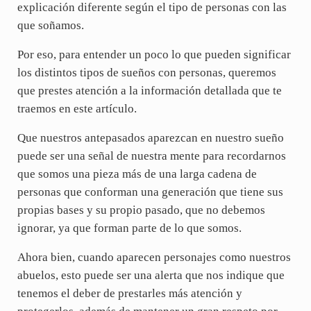
explicación diferente según el tipo de personas con las
que soñamos.
Por eso, para entender un poco lo que pueden significar
los distintos tipos de sueños con personas, queremos
que prestes atención a la información detallada que te
traemos en este artículo.
Que nuestros antepasados aparezcan en nuestro sueño
puede ser una señal de nuestra mente para recordarnos
que somos una pieza más de una larga cadena de
personas que conforman una generación que tiene sus
propias bases y su propio pasado, que no debemos
ignorar, ya que forman parte de lo que somos.
Ahora bien, cuando aparecen personajes como nuestros
abuelos, esto puede ser una alerta que nos indique que
tenemos el deber de prestarles más atención y