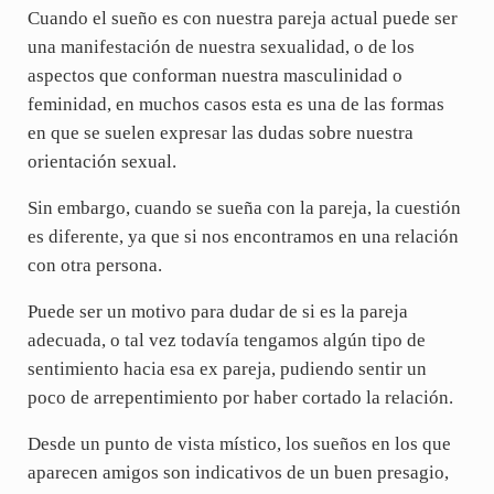
Cuando el sueño es con nuestra pareja actual puede ser
una manifestación de nuestra sexualidad, o de los
aspectos que conforman nuestra masculinidad o
feminidad, en muchos casos esta es una de las formas
en que se suelen expresar las dudas sobre nuestra
orientación sexual.
Sin embargo, cuando se sueña con la pareja, la cuestión
es diferente, ya que si nos encontramos en una relación
con otra persona.
Puede ser un motivo para dudar de si es la pareja
adecuada, o tal vez todavía tengamos algún tipo de
sentimiento hacia esa ex pareja, pudiendo sentir un
poco de arrepentimiento por haber cortado la relación.
Desde un punto de vista místico, los sueños en los que
aparecen amigos son indicativos de un buen presagio,