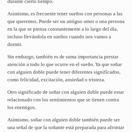
durante cierto tiempo.
Asimismo, es frecuente tener sueños con personas a las
que queremos. Puede ser un antiguo amor o una persona
en la que se piensa constantemente a lo largo del día,
incluso llevándola en sueños cuando nos vamos a
dormir.
Sin embargo, también es de suma importancia prestar
atención a todo lo que ocurre en el sueño. Ya que soñar
con alguien doble puede tener diferentes significados,
como felicidad, excitación, ansiedad o tristeza.
Otro significado de soñar con alguien doble puede estar
relacionado con los sentimientos que se tienen contra
los enemigos.
Asimismo, soñar con alguien doble también puede ser
una señal de que la soñante está preparada para afrontar