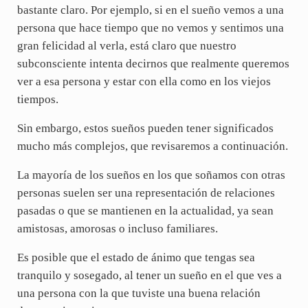
bastante claro. Por ejemplo, si en el sueño vemos a una
persona que hace tiempo que no vemos y sentimos una
gran felicidad al verla, está claro que nuestro
subconsciente intenta decirnos que realmente queremos
ver a esa persona y estar con ella como en los viejos
tiempos.
Sin embargo, estos sueños pueden tener significados
mucho más complejos, que revisaremos a continuación.
La mayoría de los sueños en los que soñamos con otras
personas suelen ser una representación de relaciones
pasadas o que se mantienen en la actualidad, ya sean
amistosas, amorosas o incluso familiares.
Es posible que el estado de ánimo que tengas sea
tranquilo y sosegado, al tener un sueño en el que ves a
una persona con la que tuviste una buena relación