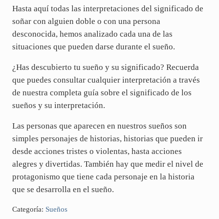
Hasta aquí todas las interpretaciones del significado de
soñar con alguien doble o con una persona
desconocida, hemos analizado cada una de las
situaciones que pueden darse durante el sueño.
¿Has descubierto tu sueño y su significado? Recuerda
que puedes consultar cualquier interpretación a través
de nuestra completa guía sobre el significado de los
sueños y su interpretación.
Las personas que aparecen en nuestros sueños son
simples personajes de historias, historias que pueden ir
desde acciones tristes o violentas, hasta acciones
alegres y divertidas. También hay que medir el nivel de
protagonismo que tiene cada personaje en la historia
que se desarrolla en el sueño.
Categoría:
Sueños