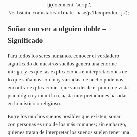
})(document, 'script',
'//cf.bstatic.com/static/affiliate_base/js/flexiproduct.js');
Soñar con ver a alguien doble –
Significado
Para todos los seres humanos, conocer el verdadero
significado de nuestros sueños genera una enorme
intriga, y es que las explicaciones e interpretaciones de
lo que soñamos son muy variadas, de hecho podemos
encontrar explicaciones que van desde el punto de vista
psicológico y científico, hasta interpretaciones basadas
en lo místico o religioso.
Entre los muchos sueños posibles que existen, soñar
con personas es uno de los más comunes; sin embargo,
quienes tratan de interpretar los sueños suelen tener una