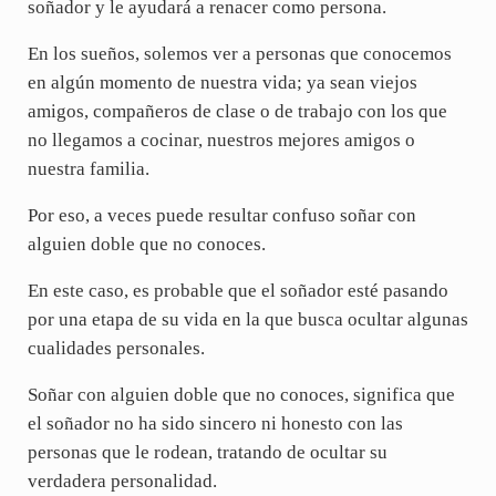
soñador y le ayudará a renacer como persona.
En los sueños, solemos ver a personas que conocemos
en algún momento de nuestra vida; ya sean viejos
amigos, compañeros de clase o de trabajo con los que
no llegamos a cocinar, nuestros mejores amigos o
nuestra familia.
Por eso, a veces puede resultar confuso soñar con
alguien doble que no conoces.
En este caso, es probable que el soñador esté pasando
por una etapa de su vida en la que busca ocultar algunas
cualidades personales.
Soñar con alguien doble que no conoces, significa que
el soñador no ha sido sincero ni honesto con las
personas que le rodean, tratando de ocultar su
verdadera personalidad.