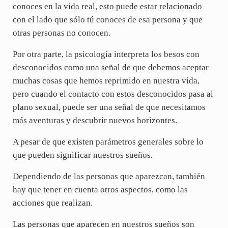
conoces en la vida real, esto puede estar relacionado
con el lado que sólo tú conoces de esa persona y que
otras personas no conocen.
Por otra parte, la psicología interpreta los besos con
desconocidos como una señal de que debemos aceptar
muchas cosas que hemos reprimido en nuestra vida,
pero cuando el contacto con estos desconocidos pasa al
plano sexual, puede ser una señal de que necesitamos
más aventuras y descubrir nuevos horizontes.
A pesar de que existen parámetros generales sobre lo
que pueden significar nuestros sueños.
Dependiendo de las personas que aparezcan, también
hay que tener en cuenta otros aspectos, como las
acciones que realizan.
Las personas que aparecen en nuestros sueños son