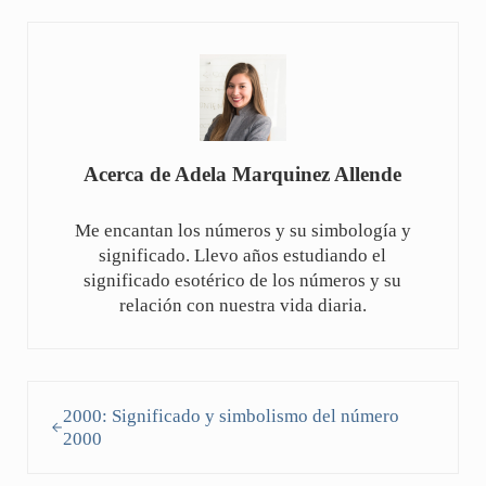
Acerca de
Adela Marquinez Allende
Me encantan los números y su simbología y
significado. Llevo años estudiando el
significado esotérico de los números y su
relación con nuestra vida diaria.
Entrada anterior:
2000: Significado y simbolismo del número
2000