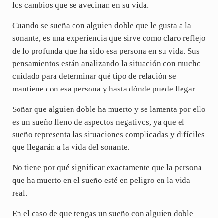
los cambios que se avecinan en su vida.
Cuando se sueña con alguien doble que le gusta a la
soñante, es una experiencia que sirve como claro reflejo
de lo profunda que ha sido esa persona en su vida. Sus
pensamientos están analizando la situación con mucho
cuidado para determinar qué tipo de relación se
mantiene con esa persona y hasta dónde puede llegar.
Soñar que alguien doble ha muerto y se lamenta por ello
es un sueño lleno de aspectos negativos, ya que el
sueño representa las situaciones complicadas y difíciles
que llegarán a la vida del soñante.
No tiene por qué significar exactamente que la persona
que ha muerto en el sueño esté en peligro en la vida
real.
En el caso de que tengas un sueño con alguien doble