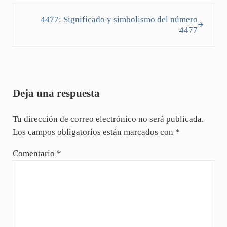
Siguiente entrada:
4477: Significado y simbolismo del número
4477
Interacciones con los lectores
Deja una respuesta
Tu dirección de correo electrónico no será publicada.
Los campos obligatorios están marcados con
*
Comentario
*