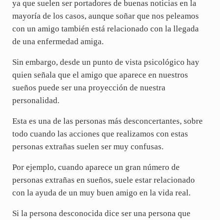
ya que suelen ser portadores de buenas noticias en la
mayoría de los casos, aunque soñar que nos peleamos
con un amigo también está relacionado con la llegada
de una enfermedad amiga.
Sin embargo, desde un punto de vista psicológico hay
quien señala que el amigo que aparece en nuestros
sueños puede ser una proyección de nuestra
personalidad.
Esta es una de las personas más desconcertantes, sobre
todo cuando las acciones que realizamos con estas
personas extrañas suelen ser muy confusas.
Por ejemplo, cuando aparece un gran número de
personas extrañas en sueños, suele estar relacionado
con la ayuda de un muy buen amigo en la vida real.
Si la persona desconocida dice ser una persona que