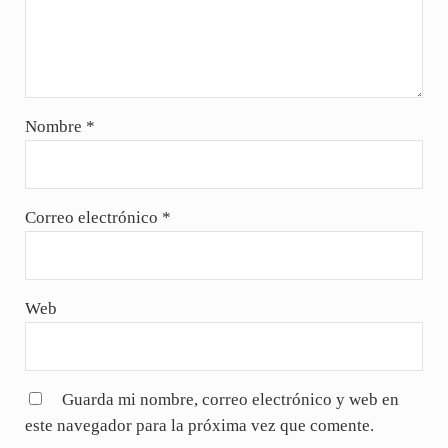
Nombre
*
Correo electrónico
*
Web
Guarda mi nombre, correo electrónico y web en
este navegador para la próxima vez que comente.