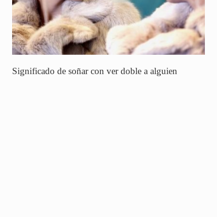
Significado de soñar con ver doble a alguien