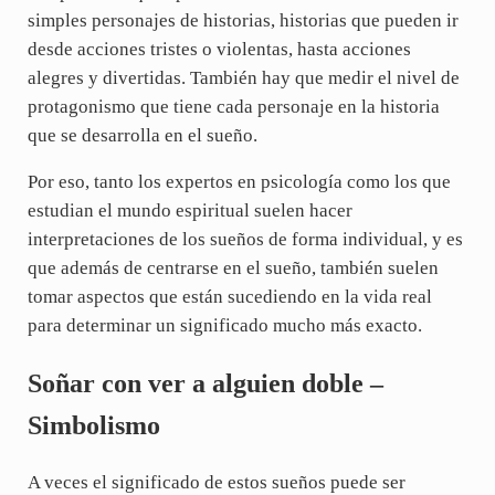
simples personajes de historias, historias que pueden ir
desde acciones tristes o violentas, hasta acciones
alegres y divertidas. También hay que medir el nivel de
protagonismo que tiene cada personaje en la historia
que se desarrolla en el sueño.
Por eso, tanto los expertos en psicología como los que
estudian el mundo espiritual suelen hacer
interpretaciones de los sueños de forma individual, y es
que además de centrarse en el sueño, también suelen
tomar aspectos que están sucediendo en la vida real
para determinar un significado mucho más exacto.
Soñar con ver a alguien doble –
Simbolismo
A veces el significado de estos sueños puede ser