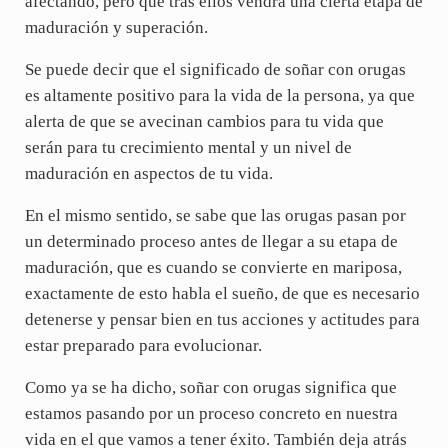
afectando, pero que tras ellos vendrá una cierta etapa de
maduración y superación.
Se puede decir que el significado de soñar con orugas
es altamente positivo para la vida de la persona, ya que
alerta de que se avecinan cambios para tu vida que
serán para tu crecimiento mental y un nivel de
maduración en aspectos de tu vida.
En el mismo sentido, se sabe que las orugas pasan por
un determinado proceso antes de llegar a su etapa de
maduración, que es cuando se convierte en mariposa,
exactamente de esto habla el sueño, de que es necesario
detenerse y pensar bien en tus acciones y actitudes para
estar preparado para evolucionar.
Como ya se ha dicho, soñar con orugas significa que
estamos pasando por un proceso concreto en nuestra
vida en el que vamos a tener éxito. También deja atrás