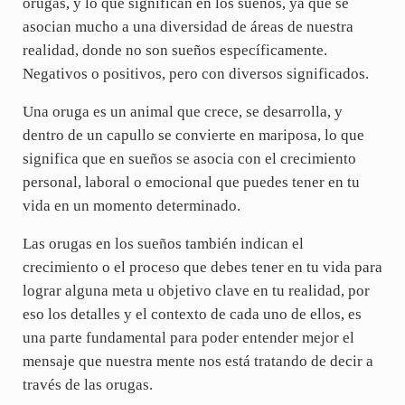
orugas, y lo que significan en los sueños, ya que se
asocian mucho a una diversidad de áreas de nuestra
realidad, donde no son sueños específicamente.
Negativos o positivos, pero con diversos significados.
Una oruga es un animal que crece, se desarrolla, y
dentro de un capullo se convierte en mariposa, lo que
significa que en sueños se asocia con el crecimiento
personal, laboral o emocional que puedes tener en tu
vida en un momento determinado.
Las orugas en los sueños también indican el
crecimiento o el proceso que debes tener en tu vida para
lograr alguna meta u objetivo clave en tu realidad, por
eso los detalles y el contexto de cada uno de ellos, es
una parte fundamental para poder entender mejor el
mensaje que nuestra mente nos está tratando de decir a
través de las orugas.