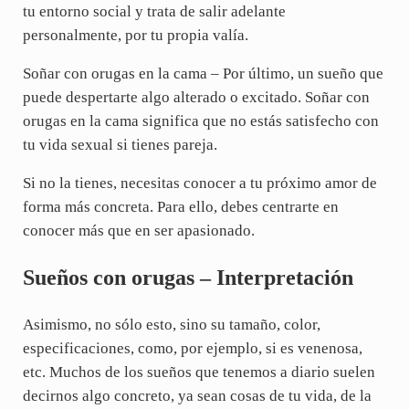
tu entorno social y trata de salir adelante
personalmente, por tu propia valía.
Soñar con orugas en la cama – Por último, un sueño que
puede despertarte algo alterado o excitado. Soñar con
orugas en la cama significa que no estás satisfecho con
tu vida sexual si tienes pareja.
Si no la tienes, necesitas conocer a tu próximo amor de
forma más concreta. Para ello, debes centrarte en
conocer más que en ser apasionado.
Sueños con orugas – Interpretación
Asimismo, no sólo esto, sino su tamaño, color,
especificaciones, como, por ejemplo, si es venenosa,
etc. Muchos de los sueños que tenemos a diario suelen
decirnos algo concreto, ya sean cosas de tu vida, de la