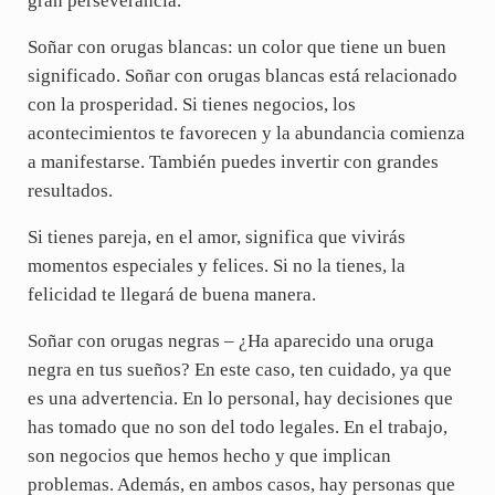
gran perseverancia.
Soñar con orugas blancas: un color que tiene un buen
significado. Soñar con orugas blancas está relacionado
con la prosperidad. Si tienes negocios, los
acontecimientos te favorecen y la abundancia comienza
a manifestarse. También puedes invertir con grandes
resultados.
Si tienes pareja, en el amor, significa que vivirás
momentos especiales y felices. Si no la tienes, la
felicidad te llegará de buena manera.
Soñar con orugas negras – ¿Ha aparecido una oruga
negra en tus sueños? En este caso, ten cuidado, ya que
es una advertencia. En lo personal, hay decisiones que
has tomado que no son del todo legales. En el trabajo,
son negocios que hemos hecho y que implican
problemas. Además, en ambos casos, hay personas que