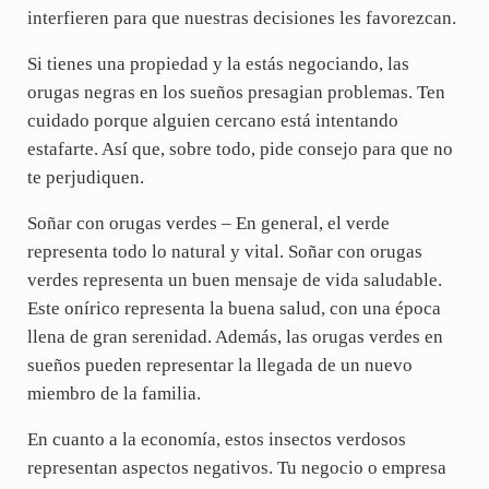
interfieren para que nuestras decisiones les favorezcan.
Si tienes una propiedad y la estás negociando, las
orugas negras en los sueños presagian problemas. Ten
cuidado porque alguien cercano está intentando
estafarte. Así que, sobre todo, pide consejo para que no
te perjudiquen.
Soñar con orugas verdes – En general, el verde
representa todo lo natural y vital. Soñar con orugas
verdes representa un buen mensaje de vida saludable.
Este onírico representa la buena salud, con una época
llena de gran serenidad. Además, las orugas verdes en
sueños pueden representar la llegada de un nuevo
miembro de la familia.
En cuanto a la economía, estos insectos verdosos
representan aspectos negativos. Tu negocio o empresa