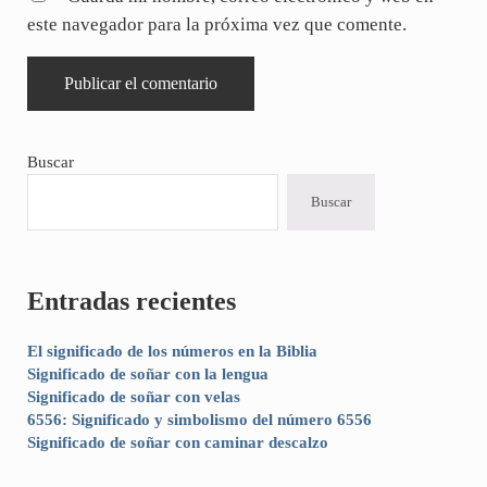
este navegador para la próxima vez que comente.
Sidebar
Buscar
Buscar
Entradas recientes
El significado de los números en la Biblia
Significado de soñar con la lengua
Significado de soñar con velas
6556: Significado y simbolismo del número 6556
Significado de soñar con caminar descalzo