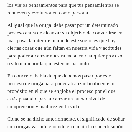
los viejos pensamientos para que tus pensamientos se
renueven y evolucionen como persona.
Al igual que la oruga, debe pasar por un determinado
proceso antes de alcanzar su objetivo de convertirse en
mariposa, la interpretación de este sueño es que hay
ciertas cosas que aún faltan en nuestra vida y actitudes
para poder alcanzar nuestra meta, en cualquier proceso
o situación por la que estemos pasando.
En concreto, habla de que debemos pasar por este
proceso de oruga para poder alcanzar finalmente tu
propósito en el que se engloba el proceso por el que
estás pasando, para alcanzar un nuevo nivel de
comprensión y madurez en tu vida.
Como se ha dicho anteriormente, el significado de soñar
con orugas variará teniendo en cuenta la especificación