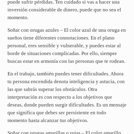
puede sufrir pérdidas. Ten cuidado si vas a hacer una
inversión considerable de dinero, puede que no sea el
momento.
Soñar con orugas azules – El color azul de una oruga en
sueños tiene diferentes connotaciones. En el plano
personal, eres sensible y vulnerable, y puedes estar al
borde de situaciones complicadas. Por ello, siempre
buscas estar en armonía con las personas que te rodean.
En el trabajo, también puedes tener dificultades. Ahora
tu persona encendida denota inteligencia y astucia, con
las que sabrás superar los obstáculos. Otra
interpretación es con respecto a los objetivos que
deseas, donde pueden surgir dificultades. Es un mensaje
que significa que debes ser persistente en todo
momento hasta alcanzar tus objetivos.
Soñar con orugas amarillas o rojas – El color amarillo