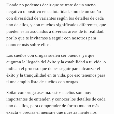
Donde no podemos decir que se trate de un sueño
negativo o positivo en su totalidad, sino de un sueño
con diversidad de variantes según los detalles de cada
uno de ellos, y con muchos significados diferentes, que
pueden estar asociados a diversas áreas de tu realidad,
por lo que te invitamos a seguir con nosotros para
conocer más sobre ellos.
Los sueños con orugas suelen ser buenos, ya que
auguran la llegada del éxito y la estabilidad a tu vida, o
indican el proceso que debes seguir para alcanzar el
éxito y la tranquilidad en tu vida, por eso tenemos para
ti una amplia lista de sueños con orugas.
Soñar con oruga asesina: estos sueños son muy
importantes de entender, y conocer los detalles de cada
uno de ellos, para comprender de forma mucho más
exacta y precisa el mensaje que nuestra mente nos