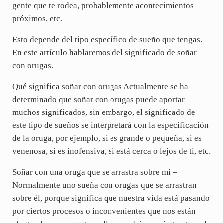
gente que te rodea, probablemente acontecimientos
próximos, etc.
Esto depende del tipo específico de sueño que tengas.
En este artículo hablaremos del significado de soñar
con orugas.
Qué significa soñar con orugas Actualmente se ha
determinado que soñar con orugas puede aportar
muchos significados, sin embargo, el significado de
este tipo de sueños se interpretará con la especificación
de la oruga, por ejemplo, si es grande o pequeña, si es
venenosa, si es inofensiva, si está cerca o lejos de ti, etc.
Soñar con una oruga que se arrastra sobre mí –
Normalmente uno sueña con orugas que se arrastran
sobre él, porque significa que nuestra vida está pasando
por ciertos procesos o inconvenientes que nos están