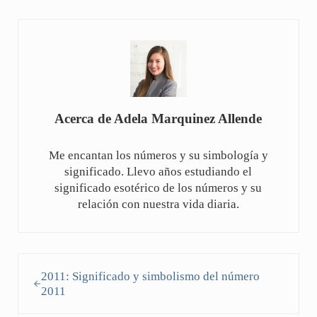
Acerca de
Adela Marquinez Allende
Me encantan los números y su simbología y
significado. Llevo años estudiando el
significado esotérico de los números y su
relación con nuestra vida diaria.
Entrada anterior:
2011: Significado y simbolismo del número
2011