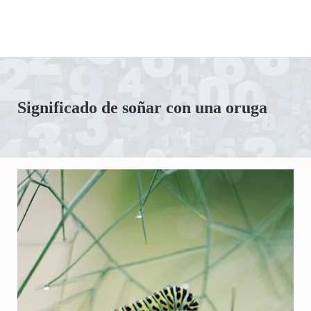
Significado de soñar con una oruga