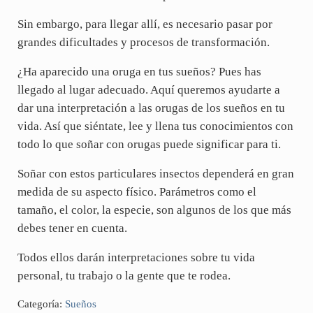
Sin embargo, para llegar allí, es necesario pasar por
grandes dificultades y procesos de transformación.
¿Ha aparecido una oruga en tus sueños? Pues has
llegado al lugar adecuado. Aquí queremos ayudarte a
dar una interpretación a las orugas de los sueños en tu
vida. Así que siéntate, lee y llena tus conocimientos con
todo lo que soñar con orugas puede significar para ti.
Soñar con estos particulares insectos dependerá en gran
medida de su aspecto físico. Parámetros como el
tamaño, el color, la especie, son algunos de los que más
debes tener en cuenta.
Todos ellos darán interpretaciones sobre tu vida
personal, tu trabajo o la gente que te rodea.
Categoría:
Sueños