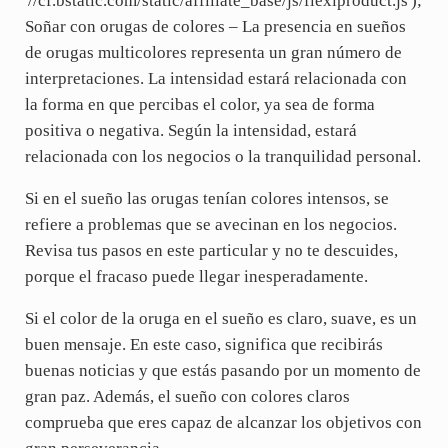
'//cf.bstatic.com/static/affiliate_base/js/flexiproduct.js');
Soñar con orugas de colores – La presencia en sueños
de orugas multicolores representa un gran número de
interpretaciones. La intensidad estará relacionada con
la forma en que percibas el color, ya sea de forma
positiva o negativa. Según la intensidad, estará
relacionada con los negocios o la tranquilidad personal.
Si en el sueño las orugas tenían colores intensos, se
refiere a problemas que se avecinan en los negocios.
Revisa tus pasos en este particular y no te descuides,
porque el fracaso puede llegar inesperadamente.
Si el color de la oruga en el sueño es claro, suave, es un
buen mensaje. En este caso, significa que recibirás
buenas noticias y que estás pasando por un momento de
gran paz. Además, el sueño con colores claros
comprueba que eres capaz de alcanzar los objetivos con