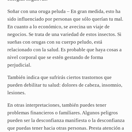
Soñar con una oruga peluda – En gran medida, esto ha
sido influenciado por personas que sólo querían tu mal.
En cuanto a lo económico, se avecina un viaje de
negocios. Se trata de una variedad de estos insectos. Si
sueñas con orugas con su cuerpo peludo, está
relacionado con la salud. Es probable que haya cosas a
nivel corporal que se estén gestando de forma
perjudicial.
También indica que sufrirás ciertos trastornos que
pueden debilitar tu salud: dolores de cabeza, insomnio,
lesiones.
En otras interpretaciones, también puedes tener
problemas financieros o familiares. Algunos peligros
pueden ser la desconfianza manifiesta o la desconfianza
que puedas tener hacia otras personas. Presta atención a