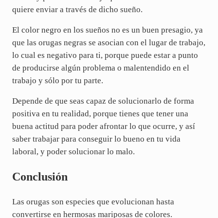
quiere enviar a través de dicho sueño.
El color negro en los sueños no es un buen presagio, ya
que las orugas negras se asocian con el lugar de trabajo,
lo cual es negativo para ti, porque puede estar a punto
de producirse algún problema o malentendido en el
trabajo y sólo por tu parte.
Depende de que seas capaz de solucionarlo de forma
positiva en tu realidad, porque tienes que tener una
buena actitud para poder afrontar lo que ocurre, y así
saber trabajar para conseguir lo bueno en tu vida
laboral, y poder solucionar lo malo.
Conclusión
Las orugas son especies que evolucionan hasta
convertirse en hermosas mariposas de colores.