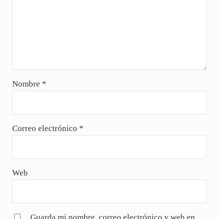
Nombre
*
Correo electrónico
*
Web
Guarda mi nombre, correo electrónico y web en