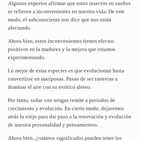
Algunos expertos afirman que estos insectos en sueños
se refieren a inconvenientes en nuestra vida. De este
modo, el subconsciente nos dice que nos están
afectando.
Ahora bien, estos inconvenientes tienen efectos
positivos en la madurez y la mejora que estamos
experimentando.
Lo mejor de estas especies es que evolucionan hasta
convertirse en mariposas. Pasan de ser rastreras a
dominar el aire con su exótico aleteo.
Por tanto, soñar con orugas remite a periodos de
crecimiento y evolución. En cierto modo, dejaremos
atrás lo viejo para dar paso a la renovación y evolución
de nuestra personalidad y pensamientos.
Ahora bien, ¿cuántos significados pueden tener los