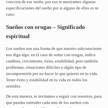
concreta de ese sueño, por eso te mostramos algunas
especificaciones del sueño por si alguno de ellos es tu
caso:
Sueños con orugas – Significado
espiritual
Los sueños son una forma de que nuestro subconsciente
nos diga algo, en el caso de soñar con orugas, indica
cambios, crecimiento, éxito, estabilidad, pero también
problemas, situaciones difíciles o algún tipo de
incomprensión por no hacer lo que quieres en tu vida.
Tener éxito y estabilidad en tu vida en todos los
sentidos.
De esta manera, te invitamos a seguir con nosotros, para
que puedas entender cada uno de los sueños con