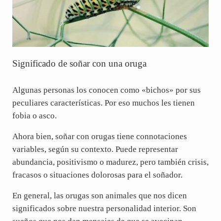
Significado de soñar con una oruga
Algunas personas los conocen como «bichos» por sus
peculiares características. Por eso muchos les tienen
fobia o asco.
Ahora bien, soñar con orugas tiene connotaciones
variables, según su contexto. Puede representar
abundancia, positivismo o madurez, pero también crisis,
fracasos o situaciones dolorosas para el soñador.
En general, las orugas son animales que nos dicen
significados sobre nuestra personalidad interior. Son