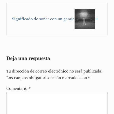
Siguiente entrada:
Significado de soñar con un garaje
Interacciones con los lectores
Deja una respuesta
Tu dirección de correo electrónico no será publicada.
Los campos obligatorios están marcados con
*
Comentario
*