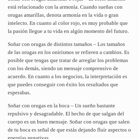
está relacionado con la armonía. Cuando sueñas con
orugas amarillas, denota armonía en la vida o gran
intelecto. En cuanto al color rojo, es muy probable que
la pasión llegue a tu vida en algún momento del futuro.
Soñar con orugas de distintos tamaños – Los tamaños
de las orugas en los onirismos se refieren a cambios. Es
posible que tengas que tratar de arreglar los problemas
con los demás, siendo un mensaje comprensivo de
acuerdo. En cuanto a los negocios, la interpretación es
que puedes conseguir con éxito los resultados que
esperabas.
Soñar con orugas en la boca – Un sueño bastante
repulsivo y desagradable. El hecho de que salgan del
cuerpo es un buen mensaje. Soñar con orugas que salen
de tu boca es señal de que estás dejando fluir aspectos o
energías negativas.