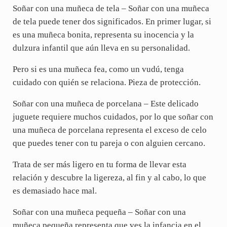
Soñar con una muñeca de tela – Soñar con una muñeca
de tela puede tener dos significados. En primer lugar, si
es una muñeca bonita, representa su inocencia y la
dulzura infantil que aún lleva en su personalidad.
Pero si es una muñeca fea, como un vudú, tenga
cuidado con quién se relaciona. Pieza de protección.
Soñar con una muñeca de porcelana – Este delicado
juguete requiere muchos cuidados, por lo que soñar con
una muñeca de porcelana representa el exceso de celo
que puedes tener con tu pareja o con alguien cercano.
Trata de ser más ligero en tu forma de llevar esta
relación y descubre la ligereza, al fin y al cabo, lo que
es demasiado hace mal.
Soñar con una muñeca pequeña – Soñar con una
muñeca pequeña representa que ves la infancia en el