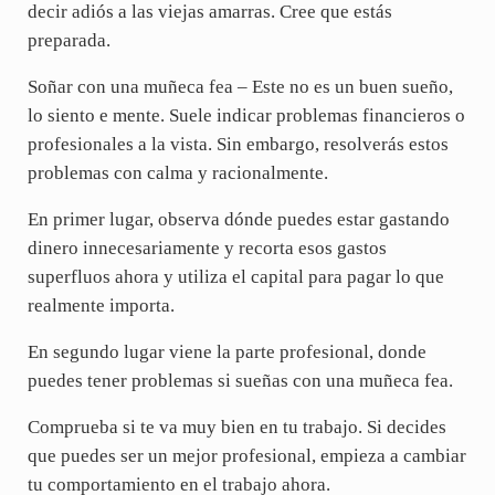
decir adiós a las viejas amarras. Cree que estás
preparada.
Soñar con una muñeca fea – Este no es un buen sueño,
lo siento e mente. Suele indicar problemas financieros o
profesionales a la vista. Sin embargo, resolverás estos
problemas con calma y racionalmente.
En primer lugar, observa dónde puedes estar gastando
dinero innecesariamente y recorta esos gastos
superfluos ahora y utiliza el capital para pagar lo que
realmente importa.
En segundo lugar viene la parte profesional, donde
puedes tener problemas si sueñas con una muñeca fea.
Comprueba si te va muy bien en tu trabajo. Si decides
que puedes ser un mejor profesional, empieza a cambiar
tu comportamiento en el trabajo ahora.