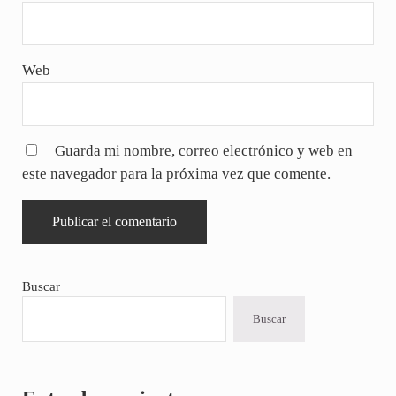
Web
Guarda mi nombre, correo electrónico y web en
este navegador para la próxima vez que comente.
Sidebar
Buscar
Buscar