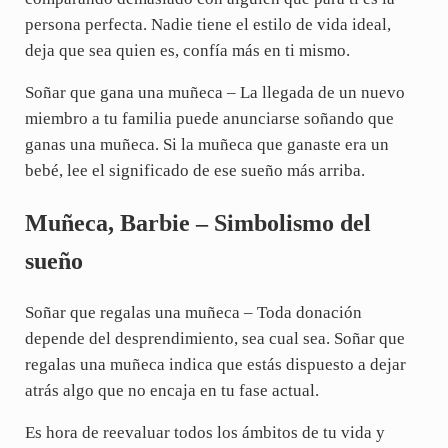
persona perfecta. Nadie tiene el estilo de vida ideal,
deja que sea quien es, confía más en ti mismo.
Soñar que gana una muñeca – La llegada de un nuevo
miembro a tu familia puede anunciarse soñando que
ganas una muñeca. Si la muñeca que ganaste era un
bebé, lee el significado de ese sueño más arriba.
Muñeca, Barbie – Simbolismo del
sueño
Soñar que regalas una muñeca – Toda donación
depende del desprendimiento, sea cual sea. Soñar que
regalas una muñeca indica que estás dispuesto a dejar
atrás algo que no encaja en tu fase actual.
Es hora de reevaluar todos los ámbitos de tu vida y