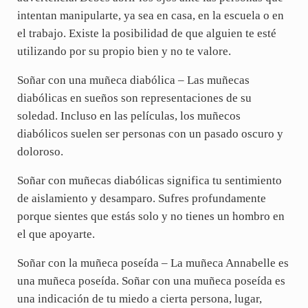
intentan manipularte, ya sea en casa, en la escuela o en
el trabajo. Existe la posibilidad de que alguien te esté
utilizando por su propio bien y no te valore.
Soñar con una muñeca diabólica – Las muñecas
diabólicas en sueños son representaciones de su
soledad. Incluso en las películas, los muñecos
diabólicos suelen ser personas con un pasado oscuro y
doloroso.
Soñar con muñecas diabólicas significa tu sentimiento
de aislamiento y desamparo. Sufres profundamente
porque sientes que estás solo y no tienes un hombro en
el que apoyarte.
Soñar con la muñeca poseída – La muñeca Annabelle es
una muñeca poseída. Soñar con una muñeca poseída es
una indicación de tu miedo a cierta persona, lugar,