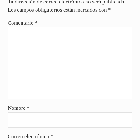
Tu dirección de correo electrónico no será publicada.
Los campos obligatorios están marcados con
*
Comentario
*
Nombre
*
Correo electrónico
*