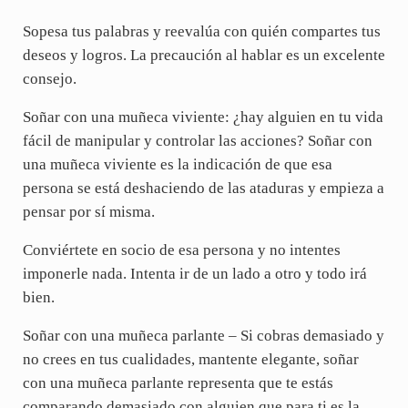
Sopesa tus palabras y reevalúa con quién compartes tus
deseos y logros. La precaución al hablar es un excelente
consejo.
Soñar con una muñeca viviente: ¿hay alguien en tu vida
fácil de manipular y controlar las acciones? Soñar con
una muñeca viviente es la indicación de que esa
persona se está deshaciendo de las ataduras y empieza a
pensar por sí misma.
Conviértete en socio de esa persona y no intentes
imponerle nada. Intenta ir de un lado a otro y todo irá
bien.
Soñar con una muñeca parlante – Si cobras demasiado y
no crees en tus cualidades, mantente elegante, soñar
con una muñeca parlante representa que te estás
comparando demasiado con alguien que para ti es la