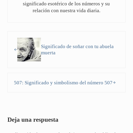
significado esotérico de los números y su
relación con nuestra vida diaria.
Entrada anterior:
Significado de soñar con tu abuela
muerta
Siguiente entrada:
507: Significado y simbolismo del número 507
Interacciones con los lectores
Deja una respuesta