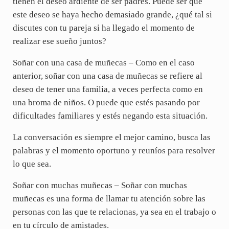
tienen el deseo ardiente de ser padres. Puede ser que
este deseo se haya hecho demasiado grande, ¿qué tal si
discutes con tu pareja si ha llegado el momento de
realizar ese sueño juntos?
Soñar con una casa de muñecas – Como en el caso
anterior, soñar con una casa de muñecas se refiere al
deseo de tener una familia, a veces perfecta como en
una broma de niños. O puede que estés pasando por
dificultades familiares y estés negando esta situación.
La conversación es siempre el mejor camino, busca las
palabras y el momento oportuno y reuníos para resolver
lo que sea.
Soñar con muchas muñecas – Soñar con muchas
muñecas es una forma de llamar tu atención sobre las
personas con las que te relacionas, ya sea en el trabajo o
en tu círculo de amistades.