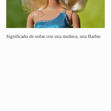
Significado de soñar con una muñeca, una Barbie