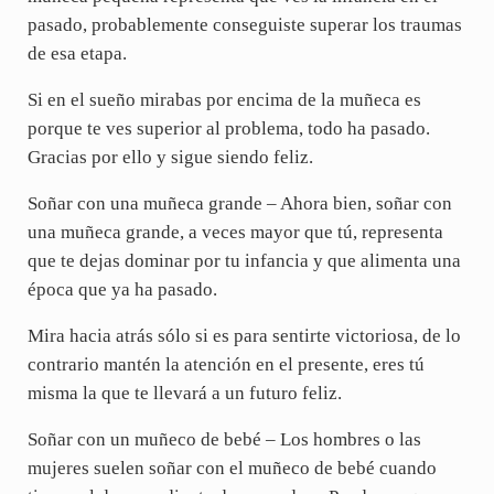
pasado, probablemente conseguiste superar los traumas
de esa etapa.
Si en el sueño mirabas por encima de la muñeca es
porque te ves superior al problema, todo ha pasado.
Gracias por ello y sigue siendo feliz.
Soñar con una muñeca grande – Ahora bien, soñar con
una muñeca grande, a veces mayor que tú, representa
que te dejas dominar por tu infancia y que alimenta una
época que ya ha pasado.
Mira hacia atrás sólo si es para sentirte victoriosa, de lo
contrario mantén la atención en el presente, eres tú
misma la que te llevará a un futuro feliz.
Soñar con un muñeco de bebé – Los hombres o las
mujeres suelen soñar con el muñeco de bebé cuando