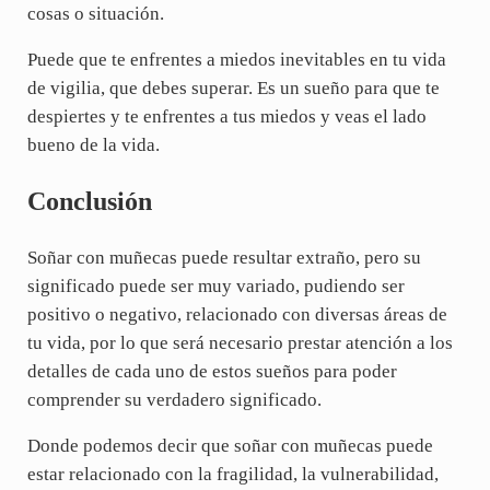
cosas o situación.
Puede que te enfrentes a miedos inevitables en tu vida
de vigilia, que debes superar. Es un sueño para que te
despiertes y te enfrentes a tus miedos y veas el lado
bueno de la vida.
Conclusión
Soñar con muñecas puede resultar extraño, pero su
significado puede ser muy variado, pudiendo ser
positivo o negativo, relacionado con diversas áreas de
tu vida, por lo que será necesario prestar atención a los
detalles de cada uno de estos sueños para poder
comprender su verdadero significado.
Donde podemos decir que soñar con muñecas puede
estar relacionado con la fragilidad, la vulnerabilidad,