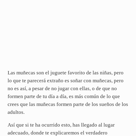
Las muñecas son el juguete favorito de las niñas, pero
lo que te parecerá extraño es soñar con muñecas, pero
no es así, a pesar de no jugar con ellas, o de que no
formen parte de tu día a día, es más común de lo que
crees que las muñecas formen parte de los sueños de los
adultos.
Así que si te ha ocurrido esto, has llegado al lugar
adecuado, donde te explicaremos el verdadero