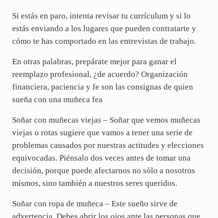
Si estás en paro, intenta revisar tu currículum y si lo
estás enviando a los lugares que pueden contratarte y
cómo te has comportado en las entrevistas de trabajo.
En otras palabras, prepárate mejor para ganar el
reemplazo profesional, ¿de acuerdo? Organización
financiera, paciencia y fe son las consignas de quien
sueña con una muñeca fea
Soñar con muñecas viejas – Soñar que vemos muñecas
viejas o rotas sugiere que vamos a tener una serie de
problemas causados por nuestras actitudes y elecciones
equivocadas. Piénsalo dos veces antes de tomar una
decisión, porque puede afectarnos no sólo a nosotros
mismos, sino también a nuestros seres queridos.
Soñar con ropa de muñeca – Este sueño sirve de
advertencia. Debes abrir los ojos ante las personas que