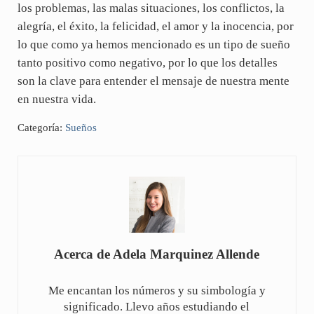
los problemas, las malas situaciones, los conflictos, la
alegría, el éxito, la felicidad, el amor y la inocencia, por
lo que como ya hemos mencionado es un tipo de sueño
tanto positivo como negativo, por lo que los detalles
son la clave para entender el mensaje de nuestra mente
en nuestra vida.
Categoría:
Sueños
Acerca de
Adela Marquinez Allende
Me encantan los números y su simbología y
significado. Llevo años estudiando el