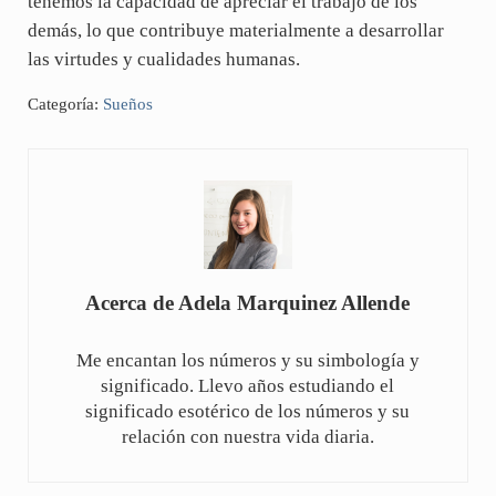
tenemos la capacidad de apreciar el trabajo de los
demás, lo que contribuye materialmente a desarrollar
las virtudes y cualidades humanas.
Categoría:
Sueños
Acerca de
Adela Marquinez Allende
Me encantan los números y su simbología y
significado. Llevo años estudiando el
significado esotérico de los números y su
relación con nuestra vida diaria.