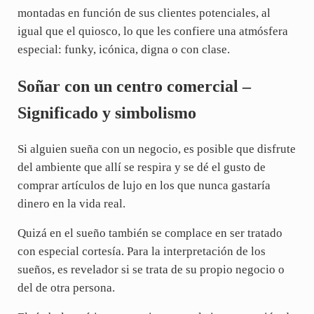
montadas en función de sus clientes potenciales, al
igual que el quiosco, lo que les confiere una atmósfera
especial: funky, icónica, digna o con clase.
Soñar con un centro comercial –
Significado y simbolismo
Si alguien sueña con un negocio, es posible que disfrute
del ambiente que allí se respira y se dé el gusto de
comprar artículos de lujo en los que nunca gastaría
dinero en la vida real.
Quizá en el sueño también se complace en ser tratado
con especial cortesía. Para la interpretación de los
sueños, es revelador si se trata de su propio negocio o
del de otra persona.