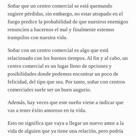
Soñar que un centro comercial se está quemando
sugiere pérdidas, sin embargo, no estar atrapado en el
fuego predice la probabilidad de que nuestros enemigos
renuncien a hacernos el mal y finalmente estemos
tranquilos con nuestra vida.
Soñar con un centro comercial es algo que está
relacionado con los buenos tiempos. Al fin y al cabo, un
centro comercial es un lugar lleno de opciones y
posibilidades donde podemos encontrar un poco de
felicidad, del tipo que sea. Por tanto, soñar con centros
comerciales suele ser un buen augurio.
Además, hay veces que este sueño viene a indicar que
vas a tener éxito amoroso en tu vida.
Esto no significa que vaya a llegar un nuevo amor a la
vida de alguien que ya tiene una relación, pero podría