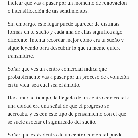
indicar que vas a pasar por un momento de renovación
o intensificación de tus sentimientos.
Sin embargo, este lugar puede aparecer de distintas
formas en tu sueño y cada una de ellas significa algo
diferente. Intenta recordar mejor cómo era tu sueño y
sigue leyendo para descubrir lo que tu mente quiere
transmitirte.
Soñar que ves un centro comercial indica que
probablemente vas a pasar por un proceso de evolución
en tu vida, sea cual sea el ámbito.
Hace mucho tiempo, la llegada de un centro comercial a
una ciudad era una señal de que el progreso se
acercaba, y es con este tipo de pensamiento con el que
se suele asociar el significado del sueño.
Soñar que estás dentro de un centro comercial puede