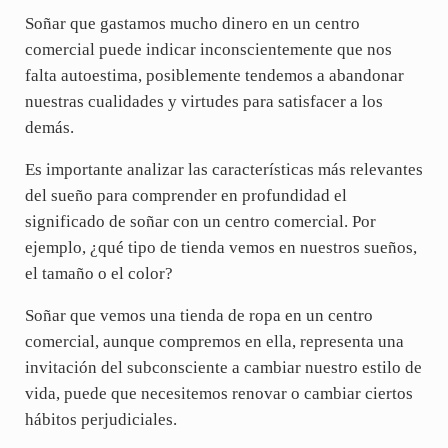
Soñar que gastamos mucho dinero en un centro
comercial puede indicar inconscientemente que nos
falta autoestima, posiblemente tendemos a abandonar
nuestras cualidades y virtudes para satisfacer a los
demás.
Es importante analizar las características más relevantes
del sueño para comprender en profundidad el
significado de soñar con un centro comercial. Por
ejemplo, ¿qué tipo de tienda vemos en nuestros sueños,
el tamaño o el color?
Soñar que vemos una tienda de ropa en un centro
comercial, aunque compremos en ella, representa una
invitación del subconsciente a cambiar nuestro estilo de
vida, puede que necesitemos renovar o cambiar ciertos
hábitos perjudiciales.