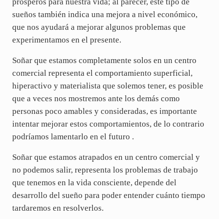
prósperos para nuestra vida; al parecer, este tipo de
sueños también indica una mejora a nivel económico,
que nos ayudará a mejorar algunos problemas que
experimentamos en el presente.
Soñar que estamos completamente solos en un centro
comercial representa el comportamiento superficial,
hiperactivo y materialista que solemos tener, es posible
que a veces nos mostremos ante los demás como
personas poco amables y consideradas, es importante
intentar mejorar estos comportamientos, de lo contrario
podríamos lamentarlo en el futuro .
Soñar que estamos atrapados en un centro comercial y
no podemos salir, representa los problemas de trabajo
que tenemos en la vida consciente, depende del
desarrollo del sueño para poder entender cuánto tiempo
tardaremos en resolverlos.