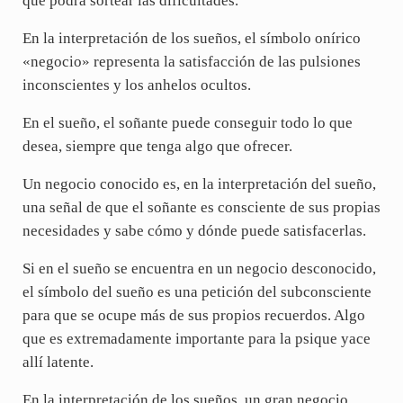
que podrá sortear las dificultades.
En la interpretación de los sueños, el símbolo onírico
«negocio» representa la satisfacción de las pulsiones
inconscientes y los anhelos ocultos.
En el sueño, el soñante puede conseguir todo lo que
desea, siempre que tenga algo que ofrecer.
Un negocio conocido es, en la interpretación del sueño,
una señal de que el soñante es consciente de sus propias
necesidades y sabe cómo y dónde puede satisfacerlas.
Si en el sueño se encuentra en un negocio desconocido,
el símbolo del sueño es una petición del subconsciente
para que se ocupe más de sus propios recuerdos. Algo
que es extremadamente importante para la psique yace
allí latente.
En la interpretación de los sueños, un gran negocio