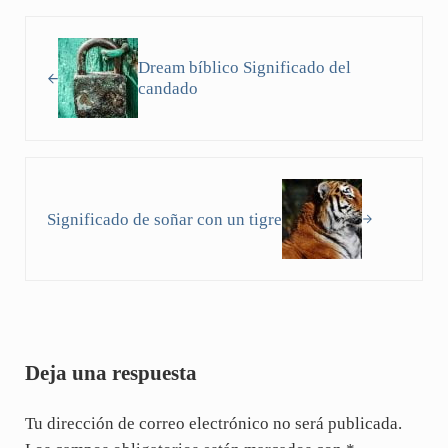
Entrada anterior:
Dream bíblico Significado del
candado
Siguiente entrada:
Significado de soñar con un tigre
Interacciones con los lectores
Deja una respuesta
Tu dirección de correo electrónico no será publicada.