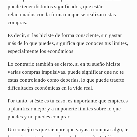
puede tener distintos significados, que están
relacionados con la forma en que se realizan estas
compras.
Es decir, si las hiciste de forma consciente, sin gastar
más de lo que puedes, significa que conoces tus límites,
especialmente los económicos.
Lo contrario también es cierto, si en tu sueño hiciste
varias compras impulsivas, puede significar que no te
estás controlando como deberías, lo que puede traerte
dificultades económicas en la vida real.
Por tanto, si éste es tu caso, es importante que empieces
a planificar mejor y a imponerte límites sobre lo que
puedes y no puedes comprar.
Un consejo es que siempre que vayas a comprar algo, te