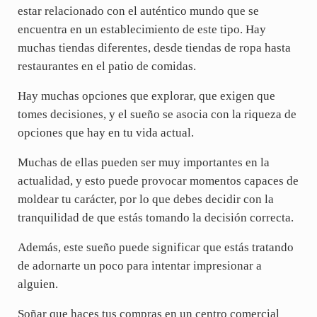
estar relacionado con el auténtico mundo que se
encuentra en un establecimiento de este tipo. Hay
muchas tiendas diferentes, desde tiendas de ropa hasta
restaurantes en el patio de comidas.
Hay muchas opciones que explorar, que exigen que
tomes decisiones, y el sueño se asocia con la riqueza de
opciones que hay en tu vida actual.
Muchas de ellas pueden ser muy importantes en la
actualidad, y esto puede provocar momentos capaces de
moldear tu carácter, por lo que debes decidir con la
tranquilidad de que estás tomando la decisión correcta.
Además, este sueño puede significar que estás tratando
de adornarte un poco para intentar impresionar a
alguien.
Soñar que haces tus compras en un centro comercial