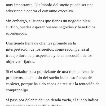
muy importante. El símbolo del sueño puede ser una
advertencia contra el consumo excesivo.
Sin embargo, si sueñas que tienes un negocio bien
surtido, puedes esperar buenos negocios y beneficios
económicos.
Una tienda llena de clientes promete en la
interpretación de los sueños, como recompensa al
trabajo duro, la prosperidad y la consecución de los
objetivos fijados.
Si el soñador pasa por delante de una tienda llena de
productos, el símbolo del sueño indica su fuerza de
carácter, porque ha sido capaz de resistir la tentación de
comprar algo.
Si pasa por delante de una tienda vacía, el sueño indica