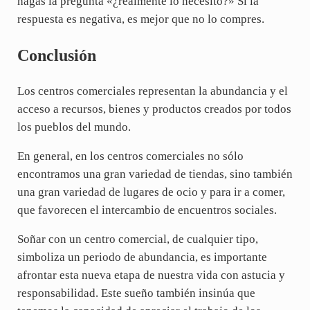
hagas la pregunta «¿realmente lo necesito?» Si la
respuesta es negativa, es mejor que no lo compres.
Conclusión
Los centros comerciales representan la abundancia y el
acceso a recursos, bienes y productos creados por todos
los pueblos del mundo.
En general, en los centros comerciales no sólo
encontramos una gran variedad de tiendas, sino también
una gran variedad de lugares de ocio y para ir a comer,
que favorecen el intercambio de encuentros sociales.
Soñar con un centro comercial, de cualquier tipo,
simboliza un periodo de abundancia, es importante
afrontar esta nueva etapa de nuestra vida con astucia y
responsabilidad. Este sueño también insinúa que