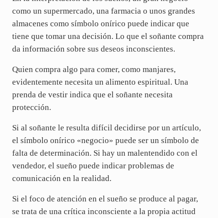
como un supermercado, una farmacia o unos grandes
almacenes como símbolo onírico puede indicar que
tiene que tomar una decisión. Lo que el soñante compra
da información sobre sus deseos inconscientes.
Quien compra algo para comer, como manjares,
evidentemente necesita un alimento espiritual. Una
prenda de vestir indica que el soñante necesita
protección.
Si al soñante le resulta difícil decidirse por un artículo,
el símbolo onírico «negocio» puede ser un símbolo de
falta de determinación. Si hay un malentendido con el
vendedor, el sueño puede indicar problemas de
comunicación en la realidad.
Si el foco de atención en el sueño se produce al pagar,
se trata de una crítica inconsciente a la propia actitud