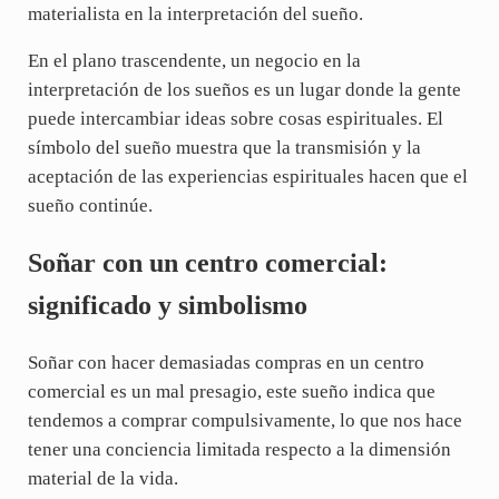
materialista en la interpretación del sueño.
En el plano trascendente, un negocio en la
interpretación de los sueños es un lugar donde la gente
puede intercambiar ideas sobre cosas espirituales. El
símbolo del sueño muestra que la transmisión y la
aceptación de las experiencias espirituales hacen que el
sueño continúe.
Soñar con un centro comercial:
significado y simbolismo
Soñar con hacer demasiadas compras en un centro
comercial es un mal presagio, este sueño indica que
tendemos a comprar compulsivamente, lo que nos hace
tener una conciencia limitada respecto a la dimensión
material de la vida.