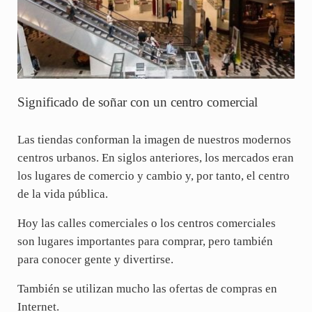
Significado de soñar con un centro comercial
Las tiendas conforman la imagen de nuestros modernos
centros urbanos. En siglos anteriores, los mercados eran
los lugares de comercio y cambio y, por tanto, el centro
de la vida pública.
Hoy las calles comerciales o los centros comerciales
son lugares importantes para comprar, pero también
para conocer gente y divertirse.
También se utilizan mucho las ofertas de compras en
Internet.