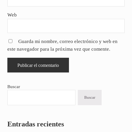
Web
Guarda mi nombre, correo electrónico y web en
este navegador para la próxima vez que comente.
Sidebar
Buscar
Buscar
Entradas recientes