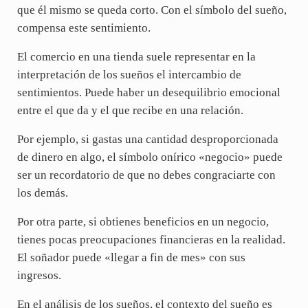
que él mismo se queda corto. Con el símbolo del sueño,
compensa este sentimiento.
El comercio en una tienda suele representar en la
interpretación de los sueños el intercambio de
sentimientos. Puede haber un desequilibrio emocional
entre el que da y el que recibe en una relación.
Por ejemplo, si gastas una cantidad desproporcionada
de dinero en algo, el símbolo onírico «negocio» puede
ser un recordatorio de que no debes congraciarte con
los demás.
Por otra parte, si obtienes beneficios en un negocio,
tienes pocas preocupaciones financieras en la realidad.
El soñador puede «llegar a fin de mes» con sus
ingresos.
En el análisis de los sueños, el contexto del sueño es