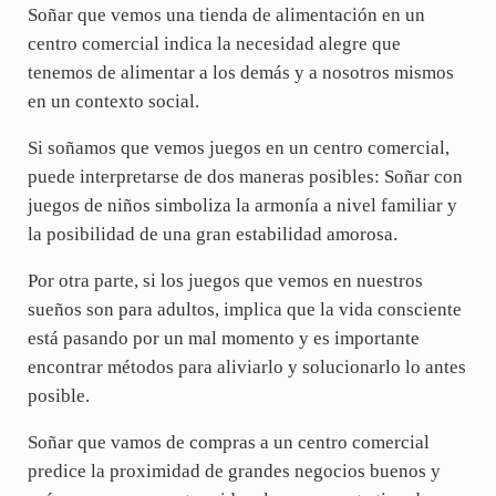
Soñar que vemos una tienda de alimentación en un
centro comercial indica la necesidad alegre que
tenemos de alimentar a los demás y a nosotros mismos
en un contexto social.
Si soñamos que vemos juegos en un centro comercial,
puede interpretarse de dos maneras posibles: Soñar con
juegos de niños simboliza la armonía a nivel familiar y
la posibilidad de una gran estabilidad amorosa.
Por otra parte, si los juegos que vemos en nuestros
sueños son para adultos, implica que la vida consciente
está pasando por un mal momento y es importante
encontrar métodos para aliviarlo y solucionarlo lo antes
posible.
Soñar que vamos de compras a un centro comercial
predice la proximidad de grandes negocios buenos y