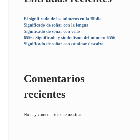
El significado de los números en la Biblia
Significado de soñar con la lengua
Significado de soñar con velas
6556: Significado y simbolismo del número 6556
Significado de soñar con caminar descalzo
Comentarios
recientes
No hay comentarios que mostrar.