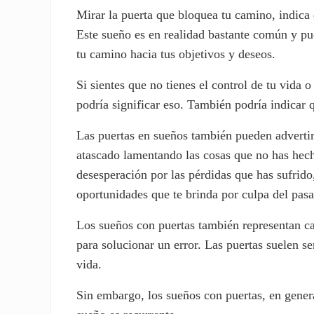
Mirar la puerta que bloquea tu camino, indica 
Este sueño es en realidad bastante común y pu
tu camino hacia tus objetivos y deseos.
Si sientes que no tienes el control de tu vida 
podría significar eso. También podría indicar 
Las puertas en sueños también pueden adverti
atascado lamentando las cosas que no has hech
desesperación por las pérdidas que has sufrido,
oportunidades que te brinda por culpa del pas
Los sueños con puertas también representan ca
para solucionar un error. Las puertas suelen se
vida.
Sin embargo, los sueños con puertas, en genera