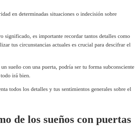
ridad en determinadas situaciones o indecisión sobre
ro significado, es importante recordar tantos detalles como
lizar tus circunstancias actuales es crucial para descifrar el
s un sueño con una puerta, podría ser tu forma subconsciente
 todo irá bien.
nta todos los detalles y tus sentimientos generales sobre el
mo de los sueños con puertas