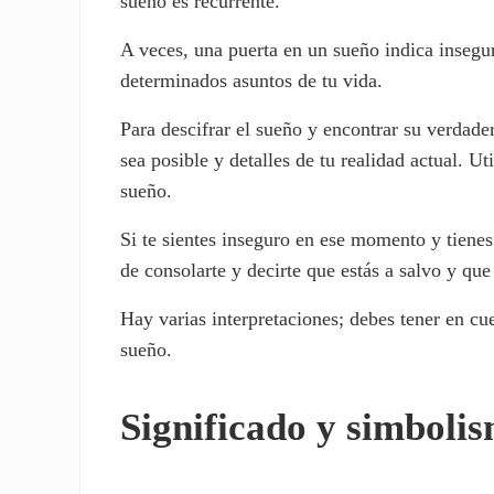
sueño es recurrente.
A veces, una puerta en un sueño indica insegu
determinados asuntos de tu vida.
Para descifrar el sueño y encontrar su verdade
sea posible y detalles de tu realidad actual. Uti
sueño.
Si te sientes inseguro en ese momento y tiene
de consolarte y decirte que estás a salvo y que
Hay varias interpretaciones; debes tener en cue
sueño.
Significado y simbolis