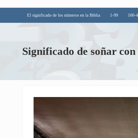
El significado de los números en la Biblia
1-99
100-
Significado de soñar con