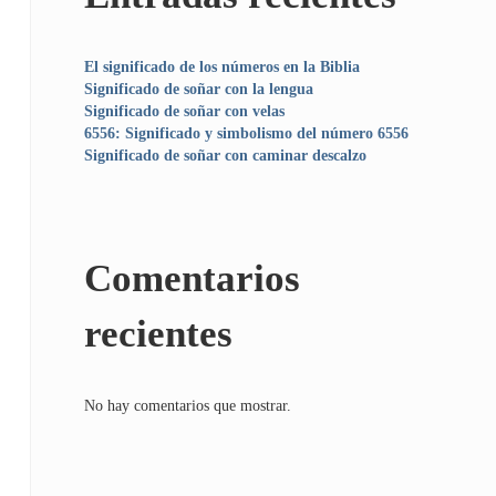
El significado de los números en la Biblia
Significado de soñar con la lengua
Significado de soñar con velas
6556: Significado y simbolismo del número 6556
Significado de soñar con caminar descalzo
Comentarios
recientes
No hay comentarios que mostrar.