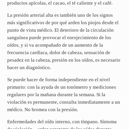
productos apícolas, el cacao, el té caliente y el café.
La presión arterial alta es también uno de los signos
más significativos de por qué arden los piojos desde el
punto de vista médico. El deterioro de la circulación
sanguínea puede provocar el enrojecimiento de los
oídos, y si va acompañado de un aumento de la
frecuencia cardíaca, dolor de cabeza, sensación de
pesadez en la cabeza, presión en los oídos, es necesario
hacer un diagnóstico.
Se puede hacer de forma independiente en el nivel
primario: con la ayuda de un tonómetro y mediciones
regulares por la mañana durante la semana. Si la
violación es permanente, consulta inmediatamente a un
médico. No bromea con la presión.
Enfermedades del oído interno, con tímpano. Síntoma