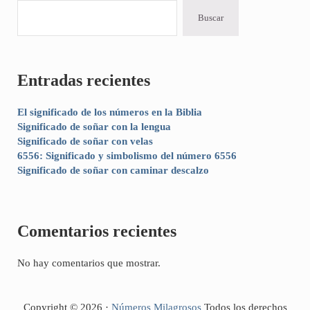
Buscar
Entradas recientes
El significado de los números en la Biblia
Significado de soñar con la lengua
Significado de soñar con velas
6556: Significado y simbolismo del número 6556
Significado de soñar con caminar descalzo
Comentarios recientes
No hay comentarios que mostrar.
Copyright © 2026 ·
Números Milagrosos
Todos los derechos