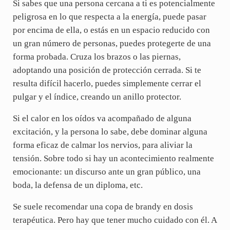
Si sabes que una persona cercana a ti es potencialmente
peligrosa en lo que respecta a la energía, puede pasar
por encima de ella, o estás en un espacio reducido con
un gran número de personas, puedes protegerte de una
forma probada. Cruza los brazos o las piernas,
adoptando una posición de protección cerrada. Si te
resulta difícil hacerlo, puedes simplemente cerrar el
pulgar y el índice, creando un anillo protector.
Si el calor en los oídos va acompañado de alguna
excitación, y la persona lo sabe, debe dominar alguna
forma eficaz de calmar los nervios, para aliviar la
tensión. Sobre todo si hay un acontecimiento realmente
emocionante: un discurso ante un gran público, una
boda, la defensa de un diploma, etc.
Se suele recomendar una copa de brandy en dosis
terapéutica. Pero hay que tener mucho cuidado con él. A