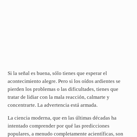
Si la señal es buena, sólo tienes que esperar el
acontecimiento alegre. Pero si los oídos ardientes se
pierden los problemas o las dificultades, tienes que
tratar de lidiar con la mala reacción, calmarte y
concentrarte. La advertencia está armada.
La ciencia moderna, que en las últimas décadas ha
intentado comprender por qué las predicciones
populares, a menudo completamente acientíficas, son