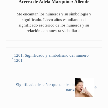
Acerca de
Adela Marquinez Allende
Me encantan los números y su simbología y
significado. Llevo años estudiando el
significado esotérico de los números y su
relación con nuestra vida diaria.
Entrada anterior:
1201: Significado y simbolismo del número
1201
Siguiente entrada:
Significado de soñar que te pica la
nariz