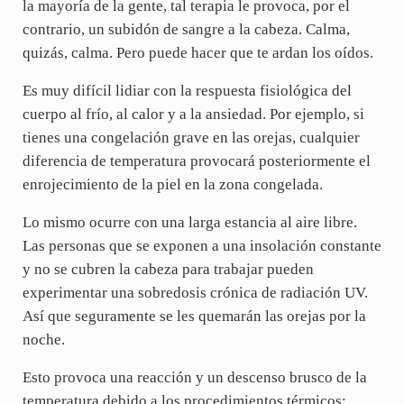
la mayoría de la gente, tal terapia le provoca, por el
contrario, un subidón de sangre a la cabeza. Calma,
quizás, calma. Pero puede hacer que te ardan los oídos.
Es muy difícil lidiar con la respuesta fisiológica del
cuerpo al frío, al calor y a la ansiedad. Por ejemplo, si
tienes una congelación grave en las orejas, cualquier
diferencia de temperatura provocará posteriormente el
enrojecimiento de la piel en la zona congelada.
Lo mismo ocurre con una larga estancia al aire libre.
Las personas que se exponen a una insolación constante
y no se cubren la cabeza para trabajar pueden
experimentar una sobredosis crónica de radiación UV.
Así que seguramente se les quemarán las orejas por la
noche.
Esto provoca una reacción y un descenso brusco de la
temperatura debido a los procedimientos térmicos: