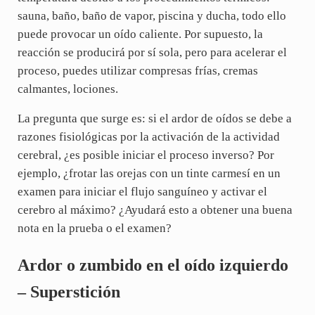
sauna, baño, baño de vapor, piscina y ducha, todo ello
puede provocar un oído caliente. Por supuesto, la
reacción se producirá por sí sola, pero para acelerar el
proceso, puedes utilizar compresas frías, cremas
calmantes, lociones.
La pregunta que surge es: si el ardor de oídos se debe a
razones fisiológicas por la activación de la actividad
cerebral, ¿es posible iniciar el proceso inverso? Por
ejemplo, ¿frotar las orejas con un tinte carmesí en un
examen para iniciar el flujo sanguíneo y activar el
cerebro al máximo? ¿Ayudará esto a obtener una buena
nota en la prueba o el examen?
Ardor o zumbido en el oído izquierdo
– Superstición