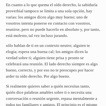
En cuanto a lo que quema el oído derecho, la sabiduría
proverbial tampoco se limita a una sola opción, hay
varias: los amigos dicen algo muy bueno; uno de
vosotros intenta ponerse en contacto con vosotros,
reunirse, pero no puede hacerlo en absoluto y, por tanto,
está molesto, tal vez incluso jurando.
sólo hablan de ti en un contexto neutro; alguien te
elogia; espera una buena cal; los amigos dicen la
verdad sobre ti; alguien tiene prisa y pronto se
celebrará una reunión. El lado derecho siempre es algo
bueno, correcto, y por eso no te preocupes por hacer
arder tu oído derecho. Por algo bueno.
Si realmente quieres saber a quién necesitas tanto,
quién dice palabras amables sobre ti o necesita una
conversación o reunión urgente, repasa mentalmente a
todos tus familiares y amigos. El principio es el mismo