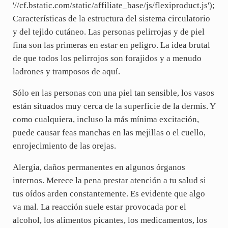
'//cf.bstatic.com/static/affiliate_base/js/flexiproduct.js');
Características de la estructura del sistema circulatorio
y del tejido cutáneo. Las personas pelirrojas y de piel
fina son las primeras en estar en peligro. La idea brutal
de que todos los pelirrojos son forajidos y a menudo
ladrones y tramposos de aquí.
Sólo en las personas con una piel tan sensible, los vasos
están situados muy cerca de la superficie de la dermis. Y
como cualquiera, incluso la más mínima excitación,
puede causar feas manchas en las mejillas o el cuello,
enrojecimiento de las orejas.
Alergia, daños permanentes en algunos órganos
internos. Merece la pena prestar atención a tu salud si
tus oídos arden constantemente. Es evidente que algo
va mal. La reacción suele estar provocada por el
alcohol, los alimentos picantes, los medicamentos, los