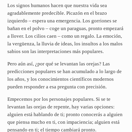
Los signos humanos hacen que nuestra vida sea
agradablemente predecible. Picazón en el brazo
izquierdo – espera una emergencia. Los gorriones se
bañan en el polvo – coge un paraguas, pronto empezará
a llover. Los cilios caen – como un regalo. La emoción,
la vergüenza, la lluvia de ideas, los insultos a los malos
sabios son las interpretaciones más populares.
Pero aún así, ¿por qué se levantan las orejas? Las
predicciones populares se han acumulado a lo largo de
los años, y los conocimientos científicos modernos
pueden responder a esa pregunta con precisión.
Empecemos por los personajes populares. Si se te
levantan las orejas de repente, hay varias opciones:
alguien está hablando de ti; pronto conocerás a alguien
que piensa mucho en ti, con impaciencia; alguien está
pensando en ti; el tiempo cambiará pronto.