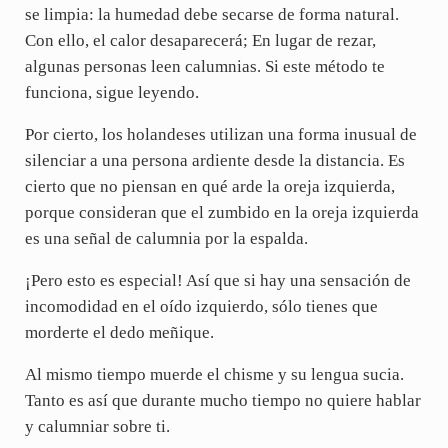
se limpia: la humedad debe secarse de forma natural.
Con ello, el calor desaparecerá; En lugar de rezar,
algunas personas leen calumnias. Si este método te
funciona, sigue leyendo.
Por cierto, los holandeses utilizan una forma inusual de
silenciar a una persona ardiente desde la distancia. Es
cierto que no piensan en qué arde la oreja izquierda,
porque consideran que el zumbido en la oreja izquierda
es una señal de calumnia por la espalda.
¡Pero esto es especial! Así que si hay una sensación de
incomodidad en el oído izquierdo, sólo tienes que
morderte el dedo meñique.
Al mismo tiempo muerde el chisme y su lengua sucia.
Tanto es así que durante mucho tiempo no quiere hablar
y calumniar sobre ti.