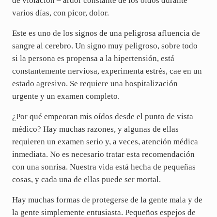
de violación – ardor constante de los oídos durante
varios días, con picor, dolor.
Este es uno de los signos de una peligrosa afluencia de
sangre al cerebro. Un signo muy peligroso, sobre todo
si la persona es propensa a la hipertensión, está
constantemente nerviosa, experimenta estrés, cae en un
estado agresivo. Se requiere una hospitalización
urgente y un examen completo.
¿Por qué empeoran mis oídos desde el punto de vista
médico? Hay muchas razones, y algunas de ellas
requieren un examen serio y, a veces, atención médica
inmediata. No es necesario tratar esta recomendación
con una sonrisa. Nuestra vida está hecha de pequeñas
cosas, y cada una de ellas puede ser mortal.
Hay muchas formas de protegerse de la gente mala y de
la gente simplemente entusiasta. Pequeños espejos de