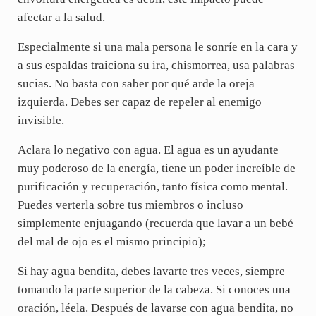
afectar a la salud.
Especialmente si una mala persona le sonríe en la cara y
a sus espaldas traiciona su ira, chismorrea, usa palabras
sucias. No basta con saber por qué arde la oreja
izquierda. Debes ser capaz de repeler al enemigo
invisible.
Aclara lo negativo con agua. El agua es un ayudante
muy poderoso de la energía, tiene un poder increíble de
purificación y recuperación, tanto física como mental.
Puedes verterla sobre tus miembros o incluso
simplemente enjuagando (recuerda que lavar a un bebé
del mal de ojo es el mismo principio);
Si hay agua bendita, debes lavarte tres veces, siempre
tomando la parte superior de la cabeza. Si conoces una
oración, léela. Después de lavarse con agua bendita, no