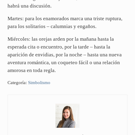
habrá una discusión.
Martes: para los enamorados marca una triste ruptura,
para los solitarios – calumnias y engaños.
Miércoles: las orejas arden por la mañana hasta la
esperada cita o encuentro, por la tarde – hasta la
aparición de envidias, por la noche – hasta una nueva
aventura romántica, un coqueteo fácil o una relación
amorosa en toda regla.
Categoría:
Simbolismo