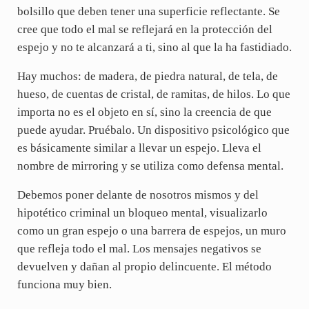
bolsillo que deben tener una superficie reflectante. Se
cree que todo el mal se reflejará en la protección del
espejo y no te alcanzará a ti, sino al que la ha fastidiado.
Hay muchos: de madera, de piedra natural, de tela, de
hueso, de cuentas de cristal, de ramitas, de hilos. Lo que
importa no es el objeto en sí, sino la creencia de que
puede ayudar. Pruébalo. Un dispositivo psicológico que
es básicamente similar a llevar un espejo. Lleva el
nombre de mirroring y se utiliza como defensa mental.
Debemos poner delante de nosotros mismos y del
hipotético criminal un bloqueo mental, visualizarlo
como un gran espejo o una barrera de espejos, un muro
que refleja todo el mal. Los mensajes negativos se
devuelven y dañan al propio delincuente. El método
funciona muy bien.