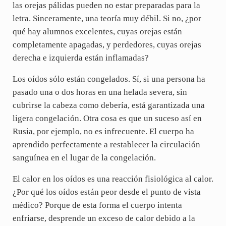
las orejas pálidas pueden no estar preparadas para la
letra. Sinceramente, una teoría muy débil. Si no, ¿por
qué hay alumnos excelentes, cuyas orejas están
completamente apagadas, y perdedores, cuyas orejas
derecha e izquierda están inflamadas?
Los oídos sólo están congelados. Sí, si una persona ha
pasado una o dos horas en una helada severa, sin
cubrirse la cabeza como debería, está garantizada una
ligera congelación. Otra cosa es que un suceso así en
Rusia, por ejemplo, no es infrecuente. El cuerpo ha
aprendido perfectamente a restablecer la circulación
sanguínea en el lugar de la congelación.
El calor en los oídos es una reacción fisiológica al calor.
¿Por qué los oídos están peor desde el punto de vista
médico? Porque de esta forma el cuerpo intenta
enfriarse, desprende un exceso de calor debido a la