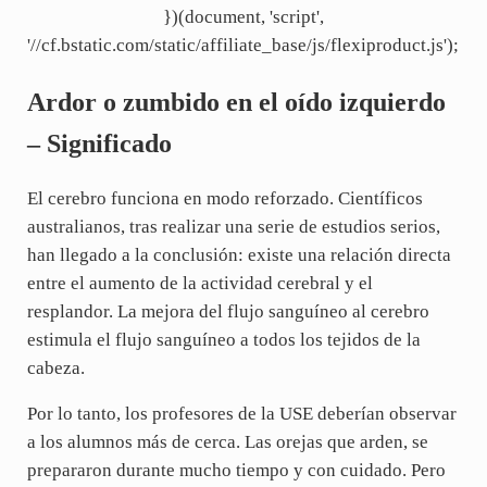
})(document, 'script',
'//cf.bstatic.com/static/affiliate_base/js/flexiproduct.js');
Ardor o zumbido en el oído izquierdo
– Significado
El cerebro funciona en modo reforzado. Científicos
australianos, tras realizar una serie de estudios serios,
han llegado a la conclusión: existe una relación directa
entre el aumento de la actividad cerebral y el
resplandor. La mejora del flujo sanguíneo al cerebro
estimula el flujo sanguíneo a todos los tejidos de la
cabeza.
Por lo tanto, los profesores de la USE deberían observar
a los alumnos más de cerca. Las orejas que arden, se
prepararon durante mucho tiempo y con cuidado. Pero