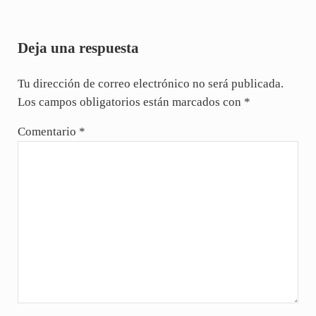
Interacciones con los lectores
Deja una respuesta
Tu dirección de correo electrónico no será publicada.
Los campos obligatorios están marcados con
*
Comentario
*