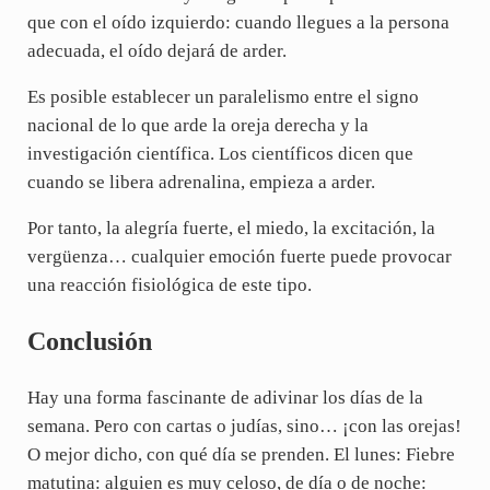
que con el oído izquierdo: cuando llegues a la persona
adecuada, el oído dejará de arder.
Es posible establecer un paralelismo entre el signo
nacional de lo que arde la oreja derecha y la
investigación científica. Los científicos dicen que
cuando se libera adrenalina, empieza a arder.
Por tanto, la alegría fuerte, el miedo, la excitación, la
vergüenza… cualquier emoción fuerte puede provocar
una reacción fisiológica de este tipo.
Conclusión
Hay una forma fascinante de adivinar los días de la
semana. Pero con cartas o judías, sino… ¡con las orejas!
O mejor dicho, con qué día se prenden. El lunes: Fiebre
matutina: alguien es muy celoso, de día o de noche: