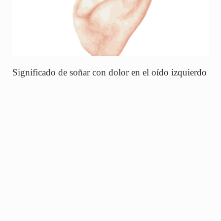
Significado de soñar con dolor en el oído izquierdo