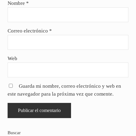
Nombre
*
Correo electrónico
*
Web
Guarda mi nombre, correo electrónico y web en
este navegador para la próxima vez que comente.
Sidebar
Buscar