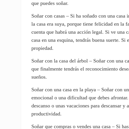
que puedes soñar.
Soñar con casas – Si ha soñado con una casa i
la casa era suya, porque tiene felicidad en la f
cuenta que habrá una acción legal. Si ve una 
casa en una esquina, tendrás buena suerte. Si 
propiedad.
Soñar con la casa del árbol – Soñar con una ca
que finalmente tendrás el reconocimiento desea
sueños.
Soñar con una casa en la playa – Soñar con un
emocional o una dificultad que debes afrontar
descanso o unas vacaciones para descansar y a
productividad.
Soñar que compras o vendes una casa – Si has 