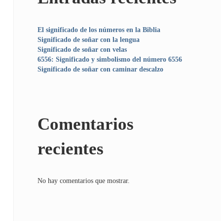
El significado de los números en la Biblia
Significado de soñar con la lengua
Significado de soñar con velas
6556: Significado y simbolismo del número 6556
Significado de soñar con caminar descalzo
Comentarios
recientes
No hay comentarios que mostrar.