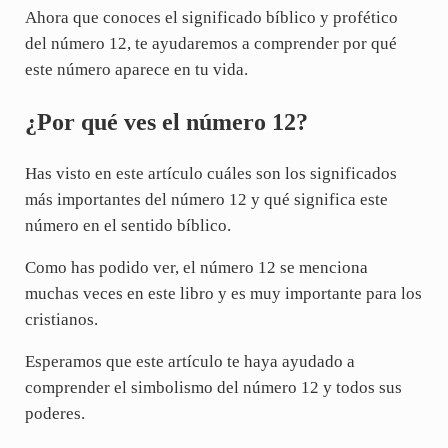
Ahora que conoces el significado bíblico y profético
del número 12, te ayudaremos a comprender por qué
este número aparece en tu vida.
¿Por qué ves el número 12?
Has visto en este artículo cuáles son los significados
más importantes del número 12 y qué significa este
número en el sentido bíblico.
Como has podido ver, el número 12 se menciona
muchas veces en este libro y es muy importante para los
cristianos.
Esperamos que este artículo te haya ayudado a
comprender el simbolismo del número 12 y todos sus
poderes.