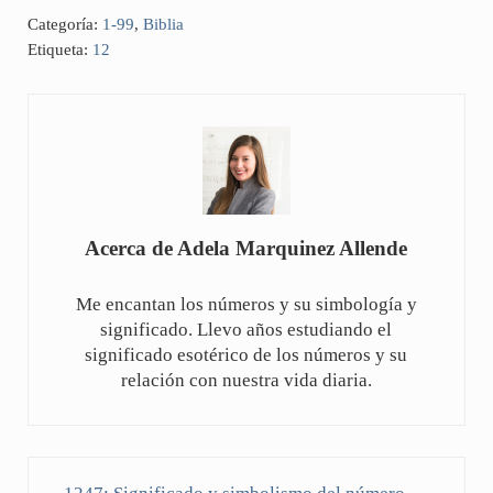
Categoría:
1-99
,
Biblia
Etiqueta:
12
Acerca de
Adela Marquinez Allende
Me encantan los números y su simbología y
significado. Llevo años estudiando el
significado esotérico de los números y su
relación con nuestra vida diaria.
Entrada anterior: