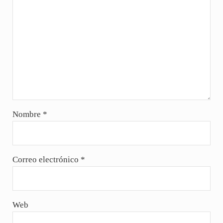
Nombre
*
Correo electrónico
*
Web