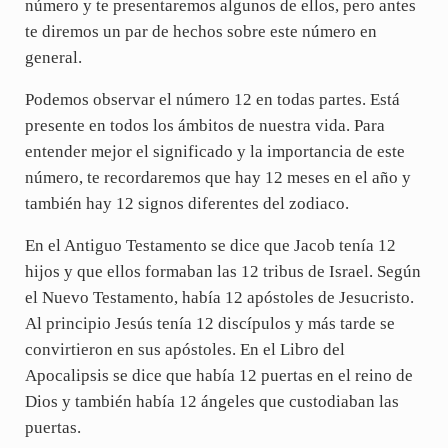
número y te presentaremos algunos de ellos, pero antes
te diremos un par de hechos sobre este número en
general.
Podemos observar el número 12 en todas partes. Está
presente en todos los ámbitos de nuestra vida. Para
entender mejor el significado y la importancia de este
número, te recordaremos que hay 12 meses en el año y
también hay 12 signos diferentes del zodiaco.
En el Antiguo Testamento se dice que Jacob tenía 12
hijos y que ellos formaban las 12 tribus de Israel. Según
el Nuevo Testamento, había 12 apóstoles de Jesucristo.
Al principio Jesús tenía 12 discípulos y más tarde se
convirtieron en sus apóstoles. En el Libro del
Apocalipsis se dice que había 12 puertas en el reino de
Dios y también había 12 ángeles que custodiaban las
puertas.