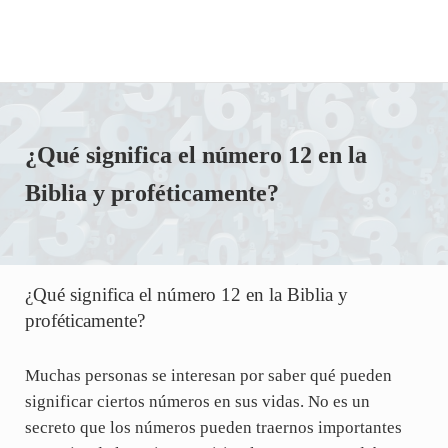
¿Qué significa el número 12 en la
Biblia y proféticamente?
¿Qué significa el número 12 en la Biblia y
proféticamente?
Muchas personas se interesan por saber qué pueden
significar ciertos números en sus vidas. No es un
secreto que los números pueden traernos importantes