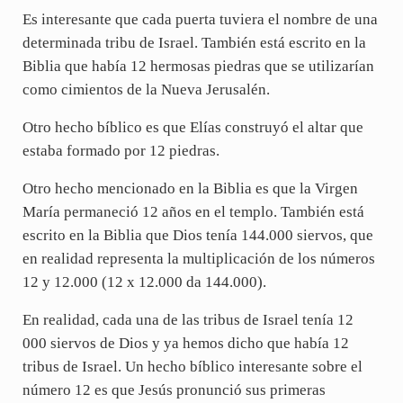
Es interesante que cada puerta tuviera el nombre de una
determinada tribu de Israel. También está escrito en la
Biblia que había 12 hermosas piedras que se utilizarían
como cimientos de la Nueva Jerusalén.
Otro hecho bíblico es que Elías construyó el altar que
estaba formado por 12 piedras.
Otro hecho mencionado en la Biblia es que la Virgen
María permaneció 12 años en el templo. También está
escrito en la Biblia que Dios tenía 144.000 siervos, que
en realidad representa la multiplicación de los números
12 y 12.000 (12 x 12.000 da 144.000).
En realidad, cada una de las tribus de Israel tenía 12
000 siervos de Dios y ya hemos dicho que había 12
tribus de Israel. Un hecho bíblico interesante sobre el
número 12 es que Jesús pronunció sus primeras