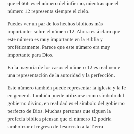
que el 666 es el número del infierno, mientras que el
número 12 representa siempre el cielo.
Puedes ver un par de los hechos bíblicos más
importantes sobre el número 12. Ahora está claro que
este número es muy importante en la Biblia y
proféticamente. Parece que este número era muy
importante para Dios.
En la mayoría de los casos el número 12 es realmente
una representación de la autoridad y la perfección.
Este número también puede representar la iglesia y la fe
en general. También puede utilizarse como símbolo del
gobierno divino, en realidad es el símbolo del gobierno
perfecto de Dios. Muchas personas que siguen la
profecía bíblica piensan que el número 12 podría
simbolizar el regreso de Jesucristo a la Tierra.