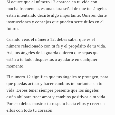
Si ocurre que el número 12 aparece en tu vida con
mucha frecuencia, es una clara señal de que tus ángeles
están intentando decirte algo importante. Quieren darte
instrucciones y consejos que pueden serte útiles en el
futuro.
Cuando veas el número 12, debes saber que es el
número relacionado con tu fe y el propósito de tu vida.
Así, tus ángeles de la guarda quieren que sepas que
están a tu lado, dispuestos a ayudarte en cualquier
momento.
El número 12 significa que tus ángeles te protegen, para
que puedas actuar y hacer cambios importantes en tu
vida. Debes tener siempre presente que los ángeles
están ahí para traer amor y cambios positivos a tu vida.
Por eso debes mostrar tu respeto hacia ellos y creer en
ellos con todo tu corazón.