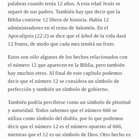
palabras cuando tenía 12 años. A esta edad Jesús se
separó de sus padres. También hay que decir que la
Biblia contiene 12 libros de historia. Había 12
administradores en el reino de Salomón. En el
Apocalipsis (22:2) se dice que el árbol de la vida dará
12 frutos, de modo que cada mes tendrá un fruto.
Estos son sólo algunos de los hechos relacionados con
el número 12 que aparecen en la Biblia, pero también
hay muchos otros. Al final de este capítulo podemos
decir que el número 12 se considera un símbolo de
perfección y también un símbolo de gobierno.
También podría percibirse como un símbolo de plenitud
y autoridad. Todos sabemos que el número 666 se
utiliza como símbolo del diablo, por lo que podemos
decir que el número 12 es el número opuesto al 666,
mientras que el 12 es un símbolo de Dios. Otro hecho es