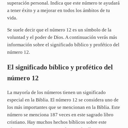
superación personal. Indica que este número te ayudará
a tener éxito y a mejorar en todos los ámbitos de tu
vida.
Se suele decir que el número 12 es un símbolo de la
voluntad y el poder de Dios. A continuación verás más
información sobre el significado bíblico y profético del
número 12.
El significado bíblico y profético del
número 12
La mayoría de los números tienen un significado
especial en la Biblia. El número 12 se considera uno de
los más importantes que se mencionan en la Biblia. Este
número se menciona 187 veces en este sagrado libro
cristiano. Hay muchos hechos bíblicos sobre este