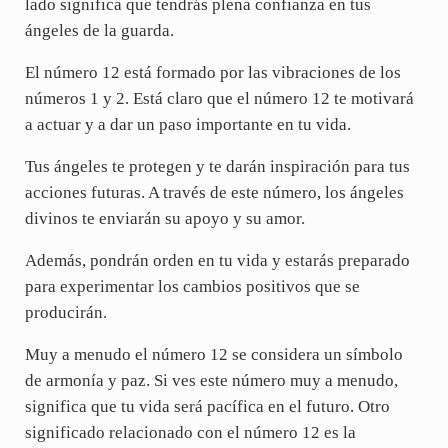
lado significa que tendrás plena confianza en tus
ángeles de la guarda.
El número 12 está formado por las vibraciones de los
números 1 y 2. Está claro que el número 12 te motivará
a actuar y a dar un paso importante en tu vida.
Tus ángeles te protegen y te darán inspiración para tus
acciones futuras. A través de este número, los ángeles
divinos te enviarán su apoyo y su amor.
Además, pondrán orden en tu vida y estarás preparado
para experimentar los cambios positivos que se
producirán.
Muy a menudo el número 12 se considera un símbolo
de armonía y paz. Si ves este número muy a menudo,
significa que tu vida será pacífica en el futuro. Otro
significado relacionado con el número 12 es la