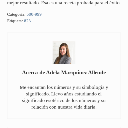
mejor resultado. Esa es una receta probada para el éxito.
Categoría:
500-999
Etiqueta:
823
Acerca de
Adela Marquinez Allende
Me encantan los números y su simbología y
significado. Llevo años estudiando el
significado esotérico de los números y su
relación con nuestra vida diaria.