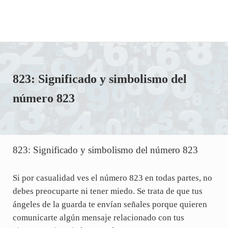
823: Significado y simbolismo del
número 823
823: Significado y simbolismo del número 823
Si por casualidad ves el número 823 en todas partes, no
debes preocuparte ni tener miedo. Se trata de que tus
ángeles de la guarda te envían señales porque quieren
comunicarte algún mensaje relacionado con tus