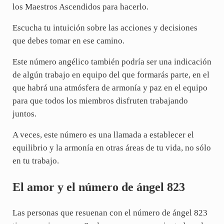
los Maestros Ascendidos para hacerlo.
Escucha tu intuición sobre las acciones y decisiones
que debes tomar en ese camino.
Este número angélico también podría ser una indicación
de algún trabajo en equipo del que formarás parte, en el
que habrá una atmósfera de armonía y paz en el equipo
para que todos los miembros disfruten trabajando
juntos.
A veces, este número es una llamada a establecer el
equilibrio y la armonía en otras áreas de tu vida, no sólo
en tu trabajo.
El amor y el número de ángel 823
Las personas que resuenan con el número de ángel 823