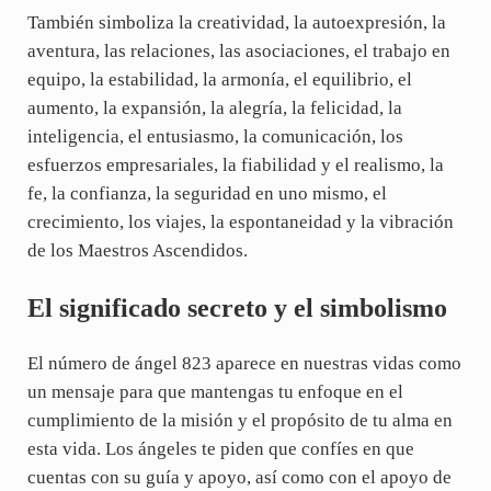
También simboliza la creatividad, la autoexpresión, la
aventura, las relaciones, las asociaciones, el trabajo en
equipo, la estabilidad, la armonía, el equilibrio, el
aumento, la expansión, la alegría, la felicidad, la
inteligencia, el entusiasmo, la comunicación, los
esfuerzos empresariales, la fiabilidad y el realismo, la
fe, la confianza, la seguridad en uno mismo, el
crecimiento, los viajes, la espontaneidad y la vibración
de los Maestros Ascendidos.
El significado secreto y el simbolismo
El número de ángel 823 aparece en nuestras vidas como
un mensaje para que mantengas tu enfoque en el
cumplimiento de la misión y el propósito de tu alma en
esta vida. Los ángeles te piden que confíes en que
cuentas con su guía y apoyo, así como con el apoyo de