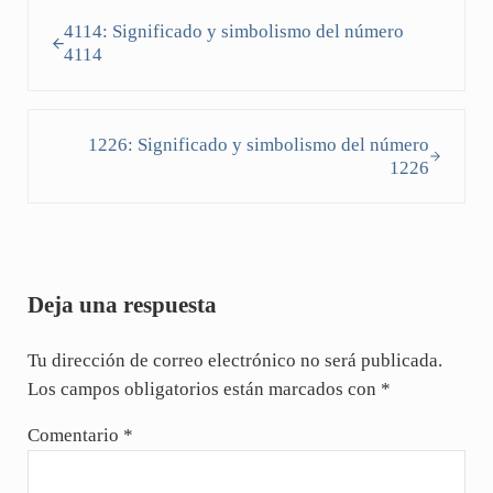
Entrada anterior:
4114: Significado y simbolismo del número
4114
Siguiente entrada:
1226: Significado y simbolismo del número
1226
Interacciones con los lectores
Deja una respuesta
Tu dirección de correo electrónico no será publicada.
Los campos obligatorios están marcados con
*
Comentario
*