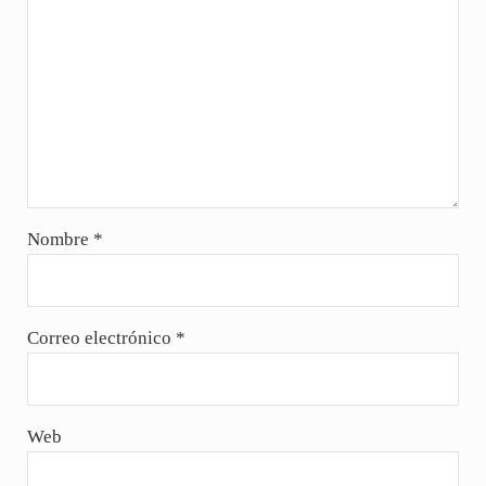
Nombre
*
Correo electrónico
*
Web