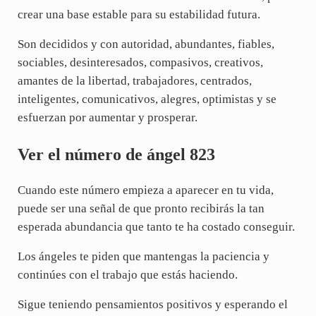
crear una base estable para su estabilidad futura.
Son decididos y con autoridad, abundantes, fiables,
sociables, desinteresados, compasivos, creativos,
amantes de la libertad, trabajadores, centrados,
inteligentes, comunicativos, alegres, optimistas y se
esfuerzan por aumentar y prosperar.
Ver el número de ángel 823
Cuando este número empieza a aparecer en tu vida,
puede ser una señal de que pronto recibirás la tan
esperada abundancia que tanto te ha costado conseguir.
Los ángeles te piden que mantengas la paciencia y
continúes con el trabajo que estás haciendo.
Sigue teniendo pensamientos positivos y esperando el