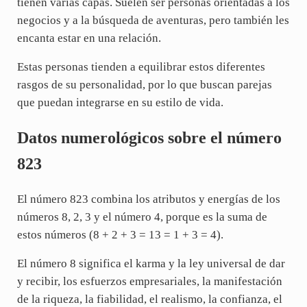
tienen varias capas. Suelen ser personas orientadas a los
negocios y a la búsqueda de aventuras, pero también les
encanta estar en una relación.
Estas personas tienden a equilibrar estos diferentes
rasgos de su personalidad, por lo que buscan parejas
que puedan integrarse en su estilo de vida.
Datos numerológicos sobre el número
823
El número 823 combina los atributos y energías de los
números 8, 2, 3 y el número 4, porque es la suma de
estos números (8 + 2 + 3 = 13 = 1 + 3 = 4).
El número 8 significa el karma y la ley universal de dar
y recibir, los esfuerzos empresariales, la manifestación
de la riqueza, la fiabilidad, el realismo, la confianza, el