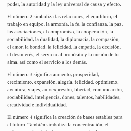
poder, la autoridad y la ley universal de causa y efecto.
El número 2 simboliza las relaciones, el equilibrio, el
trabajo en equipo, la armonía, la fe, la confianza, la paz,
las asociaciones, el compromiso, la cooperación, la
sociabilidad, la dualidad, la diplomacia, la compasión,
el amor, la bondad, la felicidad, la empatía, la decisión,
el desinterés, el servicio al propósito y la misión de tu
alma, así como el servicio a los demás.
El número 3 significa aumento, prosperidad,
crecimiento, expansión, alegría, felicidad, optimismo,
aventura, viajes, autoexpresión, libertad, comunicación,
sociabilidad, inteligencia, dones, talentos, habilidades,
creatividad e individualidad.
El número 4 significa la creación de bases estables para
el futuro. También simboliza la concentración, el