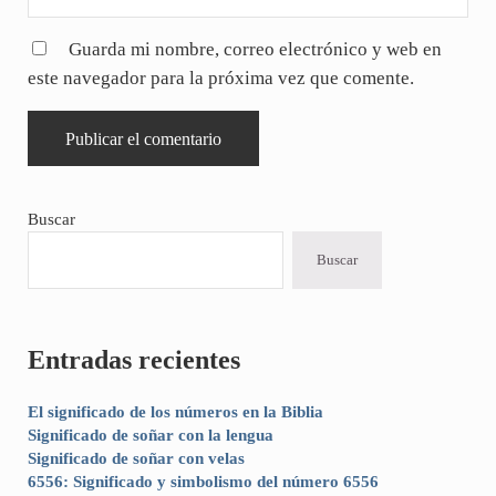
Guarda mi nombre, correo electrónico y web en
este navegador para la próxima vez que comente.
Sidebar
Buscar
Buscar
Entradas recientes
El significado de los números en la Biblia
Significado de soñar con la lengua
Significado de soñar con velas
6556: Significado y simbolismo del número 6556