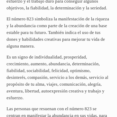
esfuerzo y el trabajo duro para conseguir algunos
objetivos, la fiabilidad, la determinación y la seriedad.
El número 823 simboliza la manifestación de la riqueza
y la abundancia como parte de la creación de una base
estable para tu futuro. También indica el uso de tus
dones y habilidades creativas para mejorar tu vida de
alguna manera.
Es un signo de individualidad, prosperidad,
crecimiento, aumento, abundancia, determinación,
fiabilidad, sociabilidad, felicidad, optimismo,
desinterés, compasión, servicio a los demás, servicio al
propósito de tu alma, viajes, comunicación, alegría,
aventura, libertad, autoexpresión creativa y trabajo y
esfuerzo.
Las personas que resuenan con el número 823 se
centran en manifestar la abundancia en sus vidas, para