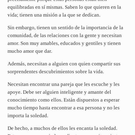
equilibradas en sí mismas. Saben lo que quieren en la
vida; tienen una misión a la que se dedican.
Sin embargo, tienen un sentido de la importancia de la
comunidad, de las relaciones con la gente y necesitan
amor. Son muy amables, educados y gentiles y tienen
mucho amor que dar.
Además, necesitan a alguien con quien compartir sus
sorprendentes descubrimientos sobre la vida.
Necesitan encontrar una pareja que les escuche y les
apoye. Debe ser alguien inteligente y amante del
conocimiento como ellos. Están dispuestos a esperar
mucho tiempo hasta encontrar a esa persona y no les
importa la soledad.
De hecho, a muchos de ellos les encanta la soledad.