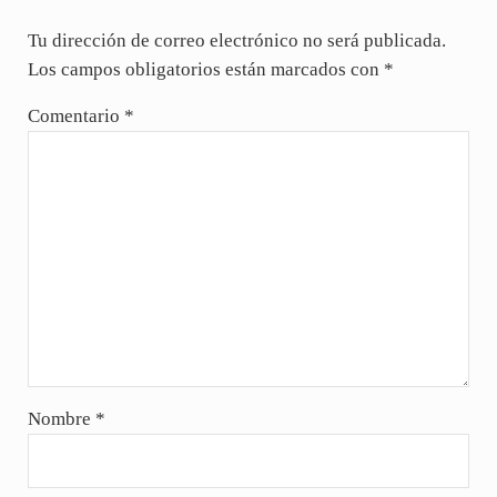
Tu dirección de correo electrónico no será publicada.
Los campos obligatorios están marcados con
*
Comentario
*
Nombre
*