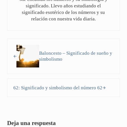
significado. Llevo años estudiando el
significado esotérico de los números y su
relación con nuestra vida diaria.
Entrada anterior:
Baloncesto – Significado de sueño y
simbolismo
Siguiente entrada:
62: Significado y simbolismo del número 62
Interacciones con los lectores
Deja una respuesta