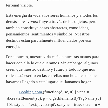
terrenal visible.
Esta energía da vida a los seres humanos y a todos los
demás seres vivos; fluye a través de los objetos, pero
también constituye cosas abstractas, como ideas,
pensamientos, sentimientos y símbolos. Nuestros
destinos están parcialmente influenciados por esa
energía.
Por supuesto, nuestra vida está en nuestras manos para
hacer con ella lo que queramos. Sin embargo, algunos
creen que nuestro destino y futuro y todo lo que nos
rodea está escrito en las estrellas mucho antes de que
hayamos llegado a este lugar que llamamos hogar.
Booking.com
(function(d, sc, u) { var s =
d.createElement(sc), p = d.getElementsByTagName(sc)
[0]; s.type = 'text/javascript'; s.async = true; s.src = u +