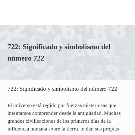
722: Significado y simbolismo del
número 722
722: Significado y simbolismo del número 722
El universo está regido por fuerzas misteriosas que
intentamos comprender desde la antigüedad. Muchas
grandes civilizaciones de los primeros días de la
influencia humana sobre la tierra, tenían sus propias