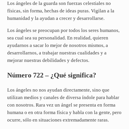
Los ángeles de la guarda son fuerzas celestiales no
físicas, sin forma, hechas de ideas puras. Vigilan a la
humanidad y la ayudan a crecer y desarrollarse.
Los ángeles se preocupan por todos los seres humanos,
sea cual sea su personalidad. En realidad, quieren
ayudarnos a sacar lo mejor de nosotros mismos, a
desarrollarnos, a trabajar nuestras cualidades y a
mejorar nuestras debilidades y defectos.
Número 722 – ¿Qué significa?
Los ángeles no nos ayudan directamente, sino que
utilizan medios y canales de diversa índole para hablar
con nosotros. Rara vez un ángel se presenta en forma
humana o en otra forma física y habla con la gente, pero
ocurre, sólo en situaciones extremadamente raras.