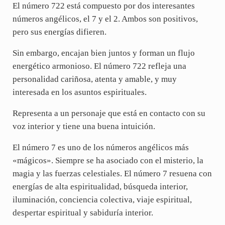
El número 722 está compuesto por dos interesantes
números angélicos, el 7 y el 2. Ambos son positivos,
pero sus energías difieren.
Sin embargo, encajan bien juntos y forman un flujo
energético armonioso. El número 722 refleja una
personalidad cariñosa, atenta y amable, y muy
interesada en los asuntos espirituales.
Representa a un personaje que está en contacto con su
voz interior y tiene una buena intuición.
El número 7 es uno de los números angélicos más
«mágicos». Siempre se ha asociado con el misterio, la
magia y las fuerzas celestiales. El número 7 resuena con
energías de alta espiritualidad, búsqueda interior,
iluminación, conciencia colectiva, viaje espiritual,
despertar espiritual y sabiduría interior.