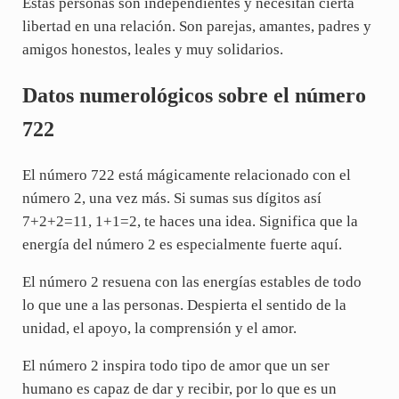
Estas personas son independientes y necesitan cierta
libertad en una relación. Son parejas, amantes, padres y
amigos honestos, leales y muy solidarios.
Datos numerológicos sobre el número
722
El número 722 está mágicamente relacionado con el
número 2, una vez más. Si sumas sus dígitos así
7+2+2=11, 1+1=2, te haces una idea. Significa que la
energía del número 2 es especialmente fuerte aquí.
El número 2 resuena con las energías estables de todo
lo que une a las personas. Despierta el sentido de la
unidad, el apoyo, la comprensión y el amor.
El número 2 inspira todo tipo de amor que un ser
humano es capaz de dar y recibir, por lo que es un