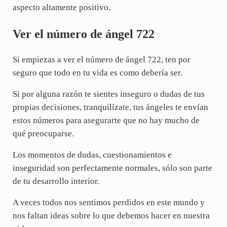
aspecto altamente positivo.
Ver el número de ángel 722
Si empiezas a ver el número de ángel 722, ten por
seguro que todo en tu vida es como debería ser.
Si por alguna razón te sientes inseguro o dudas de tus
propias decisiones, tranquilízate, tus ángeles te envían
estos números para asegurarte que no hay mucho de
qué preocuparse.
Los momentos de dudas, cuestionamientos e
inseguridad son perfectamente normales, sólo son parte
de tu desarrollo interior.
A veces todos nos sentimos perdidos en este mundo y
nos faltan ideas sobre lo que debemos hacer en nuestra