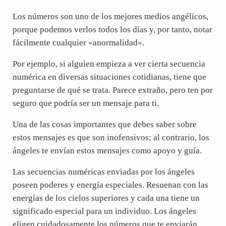
Los números son uno de los mejores medios angélicos,
porque podemos verlos todos los días y, por tanto, notar
fácilmente cualquier «anormalidad».
Por ejemplo, si alguien empieza a ver cierta secuencia
numérica en diversas situaciones cotidianas, tiene que
preguntarse de qué se trata. Parece extraño, pero ten por
seguro que podría ser un mensaje para ti.
Una de las cosas importantes que debes saber sobre
estos mensajes es que son inofensivos; al contrario, los
ángeles te envían estos mensajes como apoyo y guía.
Las secuencias numéricas enviadas por los ángeles
poseen poderes y energía especiales. Resuenan con las
energías de los cielos superiores y cada una tiene un
significado especial para un individuo. Los ángeles
eligen cuidadosamente los números que te enviarán.