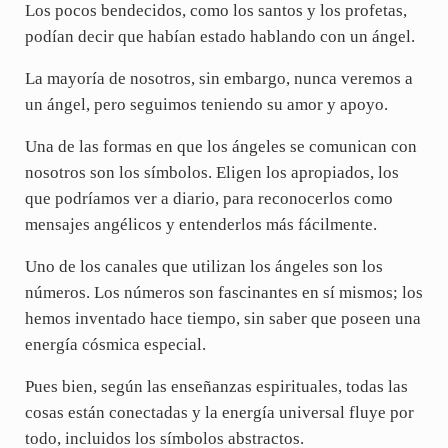
Los pocos bendecidos, como los santos y los profetas,
podían decir que habían estado hablando con un ángel.
La mayoría de nosotros, sin embargo, nunca veremos a
un ángel, pero seguimos teniendo su amor y apoyo.
Una de las formas en que los ángeles se comunican con
nosotros son los símbolos. Eligen los apropiados, los
que podríamos ver a diario, para reconocerlos como
mensajes angélicos y entenderlos más fácilmente.
Uno de los canales que utilizan los ángeles son los
números. Los números son fascinantes en sí mismos; los
hemos inventado hace tiempo, sin saber que poseen una
energía cósmica especial.
Pues bien, según las enseñanzas espirituales, todas las
cosas están conectadas y la energía universal fluye por
todo, incluidos los símbolos abstractos.