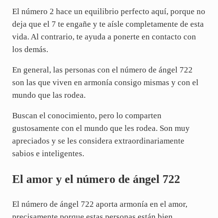
El número 2 hace un equilibrio perfecto aquí, porque no
deja que el 7 te engañe y te aísle completamente de esta
vida. Al contrario, te ayuda a ponerte en contacto con
los demás.
En general, las personas con el número de ángel 722
son las que viven en armonía consigo mismas y con el
mundo que las rodea.
Buscan el conocimiento, pero lo comparten
gustosamente con el mundo que les rodea. Son muy
apreciados y se les considera extraordinariamente
sabios e inteligentes.
El amor y el número de ángel 722
El número de ángel 722 aporta armonía en el amor,
precisamente porque estas personas están bien