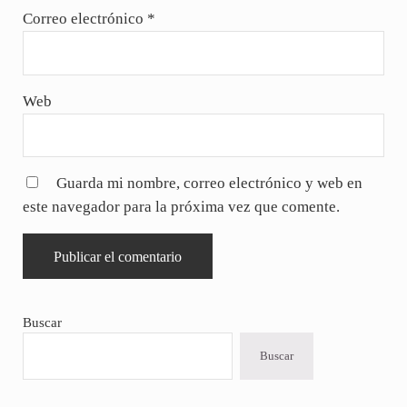
Correo electrónico
*
Web
Guarda mi nombre, correo electrónico y web en
este navegador para la próxima vez que comente.
Sidebar
Buscar
Buscar