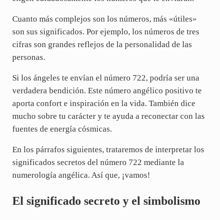
Cuanto más complejos son los números, más «útiles»
son sus significados. Por ejemplo, los números de tres
cifras son grandes reflejos de la personalidad de las
personas.
Si los ángeles te envían el número 722, podría ser una
verdadera bendición. Este número angélico positivo te
aporta confort e inspiración en la vida. También dice
mucho sobre tu carácter y te ayuda a reconectar con las
fuentes de energía cósmicas.
En los párrafos siguientes, trataremos de interpretar los
significados secretos del número 722 mediante la
numerología angélica. Así que, ¡vamos!
El significado secreto y el simbolismo