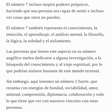
El número 7 incluso inspira poderes psíquicos,
haciendo que una persona sea capaz de sentir e incluso
ver cosas que otros no pueden.
El número 7 también representa el conocimiento, la
intuición, el aprendizaje, el análisis mental, la filosofía,
la lógica, la soledad y el aislamiento.
Las personas que tienen este aspecto en su número
angélico suelen dedicarse a alguna investigación, a la
búsqueda del conocimiento y al viaje espiritual, por lo
que podrían aislarse bastante de este mundo terrenal.
Sin embargo, aquí tenemos un número 2 fuerte, que
resuena con energías de bondad, sociabilidad, amor,
amistad, comprensión, diplomacia, colaboración y todo
lo que tiene que ver con nuestros vínculos con otras
personas.