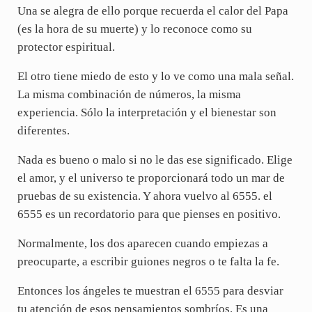
Una se alegra de ello porque recuerda el calor del Papa
(es la hora de su muerte) y lo reconoce como su
protector espiritual.
El otro tiene miedo de esto y lo ve como una mala señal.
La misma combinación de números, la misma
experiencia. Sólo la interpretación y el bienestar son
diferentes.
Nada es bueno o malo si no le das ese significado. Elige
el amor, y el universo te proporcionará todo un mar de
pruebas de su existencia. Y ahora vuelvo al 6555. el
6555 es un recordatorio para que pienses en positivo.
Normalmente, los dos aparecen cuando empiezas a
preocuparte, a escribir guiones negros o te falta la fe.
Entonces los ángeles te muestran el 6555 para desviar
tu atención de esos pensamientos sombríos. Es una