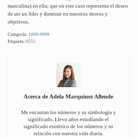
masculina) en ella; que en este caso representa el deseo
de ser un líder y dominar en nuestros deseos y
objetivos.
Categoría:
1000-9999
Etiqueta:
6555
Acerca de
Adela Marquinez Allende
Me encantan los números y su simbología y
significado. Llevo años estudiando el
significado esotérico de los números y su
relación con nuestra vida diaria.