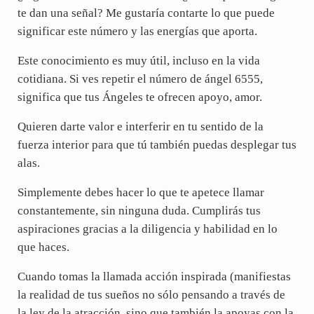
te dan una señal? Me gustaría contarte lo que puede
significar este número y las energías que aporta.
Este conocimiento es muy útil, incluso en la vida
cotidiana. Si ves repetir el número de ángel 6555,
significa que tus Ángeles te ofrecen apoyo, amor.
Quieren darte valor e interferir en tu sentido de la
fuerza interior para que tú también puedas desplegar tus
alas.
Simplemente debes hacer lo que te apetece llamar
constantemente, sin ninguna duda. Cumplirás tus
aspiraciones gracias a la diligencia y habilidad en lo
que haces.
Cuando tomas la llamada acción inspirada (manifiestas
la realidad de tus sueños no sólo pensando a través de
la ley de la atracción, sino que también la apoyas con la