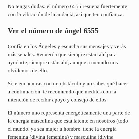
No tengas dudas: el número 6555 resuena fuertemente
con la vibración de la audacia, así que ten confianza.
Ver el número de ángel 6555
Confía en los Ángeles y escucha sus mensajes y verás
más señales. Recuerda que siempre están ahí para
ayudarte, siempre están ahí, aunque a menudo nos
olvidemos de ello.
Si te encuentras con un obstáculo y no sabes qué hacer
a continuación, te recomiendo que medites con la
intención de recibir apoyo y consejo de ellos.
El número uno representa energéticamente una parte de
la energía masculina que está latente en nosotros (todo
el mundo, ya sea mujer u hombre, tiene la energía
femenina (divina femenina) y masculina (divina