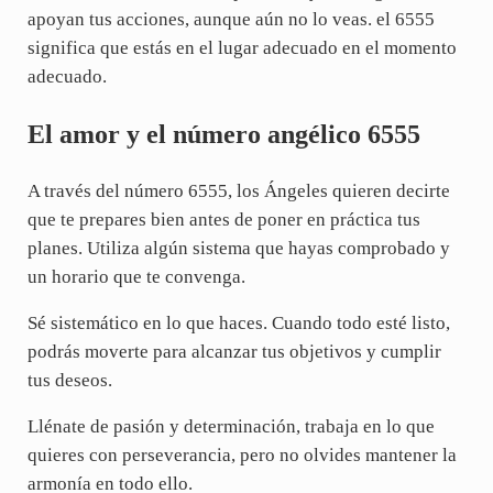
apoyan tus acciones, aunque aún no lo veas. el 6555
significa que estás en el lugar adecuado en el momento
adecuado.
El amor y el número angélico 6555
A través del número 6555, los Ángeles quieren decirte
que te prepares bien antes de poner en práctica tus
planes. Utiliza algún sistema que hayas comprobado y
un horario que te convenga.
Sé sistemático en lo que haces. Cuando todo esté listo,
podrás moverte para alcanzar tus objetivos y cumplir
tus deseos.
Llénate de pasión y determinación, trabaja en lo que
quieres con perseverancia, pero no olvides mantener la
armonía en todo ello.