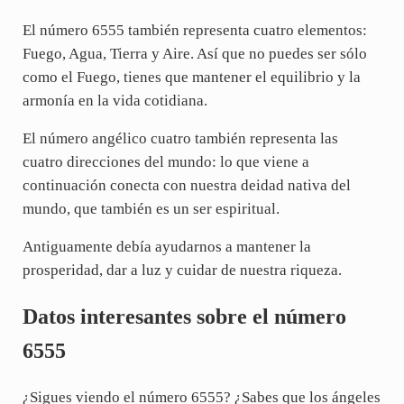
El número 6555 también representa cuatro elementos:
Fuego, Agua, Tierra y Aire. Así que no puedes ser sólo
como el Fuego, tienes que mantener el equilibrio y la
armonía en la vida cotidiana.
El número angélico cuatro también representa las
cuatro direcciones del mundo: lo que viene a
continuación conecta con nuestra deidad nativa del
mundo, que también es un ser espiritual.
Antiguamente debía ayudarnos a mantener la
prosperidad, dar a luz y cuidar de nuestra riqueza.
Datos interesantes sobre el número
6555
¿Sigues viendo el número 6555? ¿Sabes que los ángeles