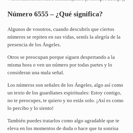
Número 6555 – ¿Qué significa?
Algunos de vosotros, cuando descubrís que ciertos
números se repiten en sus vidas, sentís la alegría de la
presencia de los Ángeles.
Otros se preocupan porque siguen despertando a la
misma hora o ven un número por todas partes y lo
consideran una mala señal.
Los números son señales de los Ángeles, algo así como
un texto de los guardianes espirituales: Estoy contigo,
no te preocupes, te quiero y no estás solo. ¡Así es como
lo percibo y lo siento!
También puedes tratarlos como algo agradable que te
eleva en los momentos de duda o hace que tu sonrisa