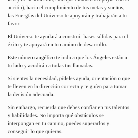
acción), hacia el cumplimiento de tus metas y sueños,
las Energías del Universo te apoyarán y trabajarán a tu
favor.
El Universo te ayudará a construir bases sólidas para el
éxito y te apoyará en tu camino de desarrollo.
Este número angélico te indica que los Ángeles están a
tu lado y acudirán a todas tus llamadas.
Si sientes la necesidad, pídeles ayuda, orientación o que
te lleven en la dirección correcta y te guíen para tomar
la decisión adecuada.
Sin embargo, recuerda que debes confiar en tus talentos
y habilidades. No importa qué obstáculos se
interpongan en tu camino, puedes superarlos y
conseguir lo que quieras.