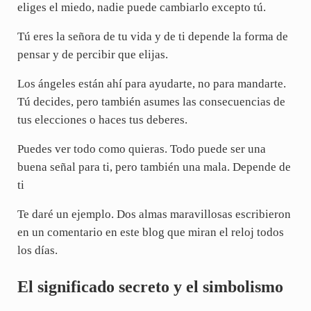
eliges el miedo, nadie puede cambiarlo excepto tú.
Tú eres la señora de tu vida y de ti depende la forma de
pensar y de percibir que elijas.
Los ángeles están ahí para ayudarte, no para mandarte.
Tú decides, pero también asumes las consecuencias de
tus elecciones o haces tus deberes.
Puedes ver todo como quieras. Todo puede ser una
buena señal para ti, pero también una mala. Depende de
ti
Te daré un ejemplo. Dos almas maravillosas escribieron
en un comentario en este blog que miran el reloj todos
los días.
El significado secreto y el simbolismo