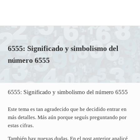
6555: Significado y simbolismo del
número 6555
6555: Significado y simbolismo del número 6555
Este tema es tan agradecido que he decidido entrar en
más detalles. Más aún porque seguís preguntando por
estas cifras.
También hay nuevas dudas. En el post anterior analicé