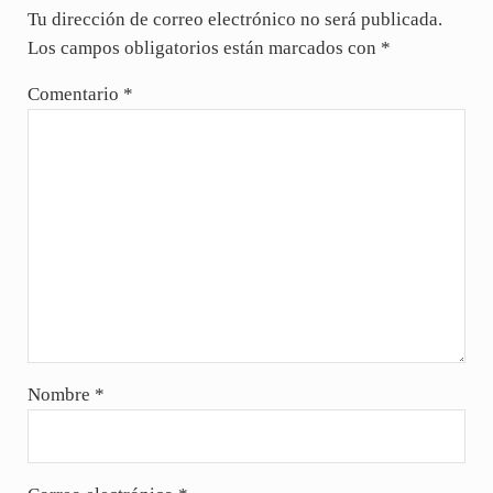
Tu dirección de correo electrónico no será publicada.
Los campos obligatorios están marcados con
*
Comentario
*
Nombre
*