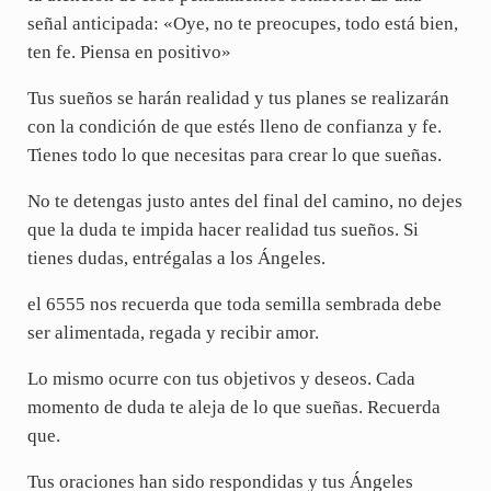
señal anticipada: «Oye, no te preocupes, todo está bien,
ten fe. Piensa en positivo»
Tus sueños se harán realidad y tus planes se realizarán
con la condición de que estés lleno de confianza y fe.
Tienes todo lo que necesitas para crear lo que sueñas.
No te detengas justo antes del final del camino, no dejes
que la duda te impida hacer realidad tus sueños. Si
tienes dudas, entrégalas a los Ángeles.
el 6555 nos recuerda que toda semilla sembrada debe
ser alimentada, regada y recibir amor.
Lo mismo ocurre con tus objetivos y deseos. Cada
momento de duda te aleja de lo que sueñas. Recuerda
que.
Tus oraciones han sido respondidas y tus Ángeles