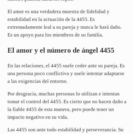
El amor es una verdadera muestra de fidelidad y
estabilidad en la actuación de la 4455. Es
extremadamente leal a su pareja y nunca le hará daño.
Es un apoyo para los miembros de su familia.
El amor y el número de ángel 4455
En las relaciones, el 4455 suele ceder ante su pareja. Es
una persona poco conflictiva y suele intentar adaptarse
a las exigencias del entorno.
Por desgracia, muchas personas lo utilizan e intentan
tomar el control del 4455. Es cierto que no hacen daño a
la fiable 4455 de esta manera, pero puede tener un
impacto negativo en su vida.
Las 4455 son ante todo estabilidad y perseverancia. Su