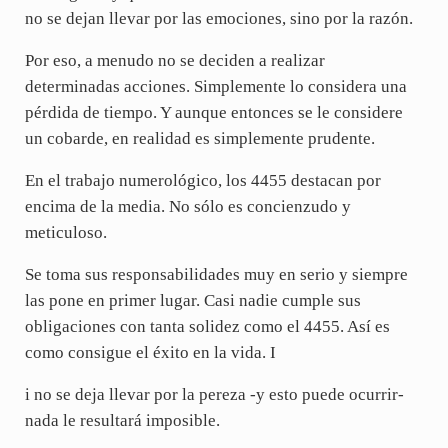
no se dejan llevar por las emociones, sino por la razón.
Por eso, a menudo no se deciden a realizar
determinadas acciones. Simplemente lo considera una
pérdida de tiempo. Y aunque entonces se le considere
un cobarde, en realidad es simplemente prudente.
En el trabajo numerológico, los 4455 destacan por
encima de la media. No sólo es concienzudo y
meticuloso.
Se toma sus responsabilidades muy en serio y siempre
las pone en primer lugar. Casi nadie cumple sus
obligaciones con tanta solidez como el 4455. Así es
como consigue el éxito en la vida. I
i no se deja llevar por la pereza -y esto puede ocurrir-
nada le resultará imposible.