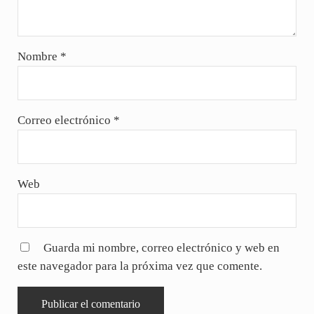
Nombre
*
Correo electrónico
*
Web
Guarda mi nombre, correo electrónico y web en
este navegador para la próxima vez que comente.