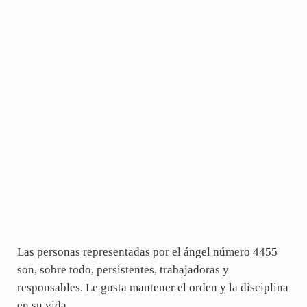
Las personas representadas por el ángel número 4455
son, sobre todo, persistentes, trabajadoras y
responsables. Le gusta mantener el orden y la disciplina
en su vida.