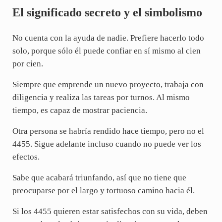
El significado secreto y el simbolismo
No cuenta con la ayuda de nadie. Prefiere hacerlo todo
solo, porque sólo él puede confiar en sí mismo al cien
por cien.
Siempre que emprende un nuevo proyecto, trabaja con
diligencia y realiza las tareas por turnos. Al mismo
tiempo, es capaz de mostrar paciencia.
Otra persona se habría rendido hace tiempo, pero no el
4455. Sigue adelante incluso cuando no puede ver los
efectos.
Sabe que acabará triunfando, así que no tiene que
preocuparse por el largo y tortuoso camino hacia él.
Si los 4455 quieren estar satisfechos con su vida, deben