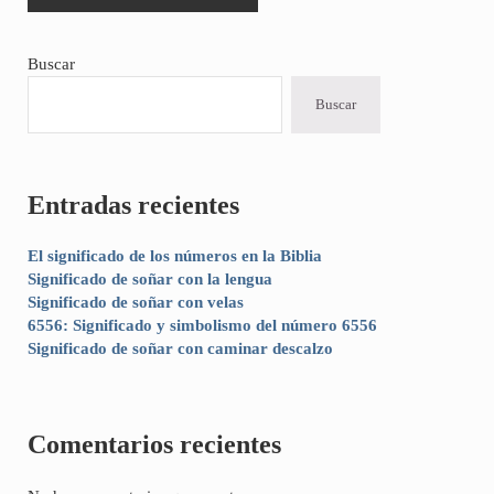
Sidebar
Buscar
Buscar
Entradas recientes
El significado de los números en la Biblia
Significado de soñar con la lengua
Significado de soñar con velas
6556: Significado y simbolismo del número 6556
Significado de soñar con caminar descalzo
Comentarios recientes