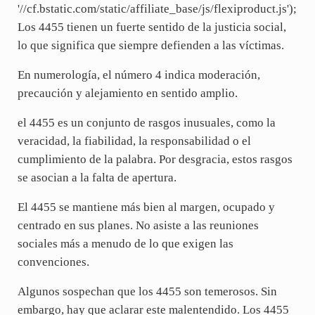
'//cf.bstatic.com/static/affiliate_base/js/flexiproduct.js');
Los 4455 tienen un fuerte sentido de la justicia social,
lo que significa que siempre defienden a las víctimas.
En numerología, el número 4 indica moderación,
precaución y alejamiento en sentido amplio.
el 4455 es un conjunto de rasgos inusuales, como la
veracidad, la fiabilidad, la responsabilidad o el
cumplimiento de la palabra. Por desgracia, estos rasgos
se asocian a la falta de apertura.
El 4455 se mantiene más bien al margen, ocupado y
centrado en sus planes. No asiste a las reuniones
sociales más a menudo de lo que exigen las
convenciones.
Algunos sospechan que los 4455 son temerosos. Sin
embargo, hay que aclarar este malentendido. Los 4455