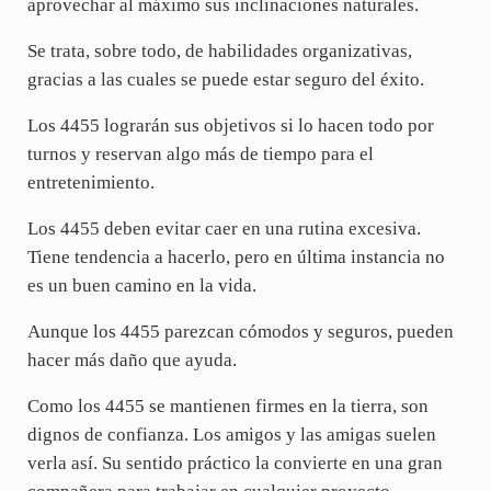
aprovechar al máximo sus inclinaciones naturales.
Se trata, sobre todo, de habilidades organizativas,
gracias a las cuales se puede estar seguro del éxito.
Los 4455 lograrán sus objetivos si lo hacen todo por
turnos y reservan algo más de tiempo para el
entretenimiento.
Los 4455 deben evitar caer en una rutina excesiva.
Tiene tendencia a hacerlo, pero en última instancia no
es un buen camino en la vida.
Aunque los 4455 parezcan cómodos y seguros, pueden
hacer más daño que ayuda.
Como los 4455 se mantienen firmes en la tierra, son
dignos de confianza. Los amigos y las amigas suelen
verla así. Su sentido práctico la convierte en una gran