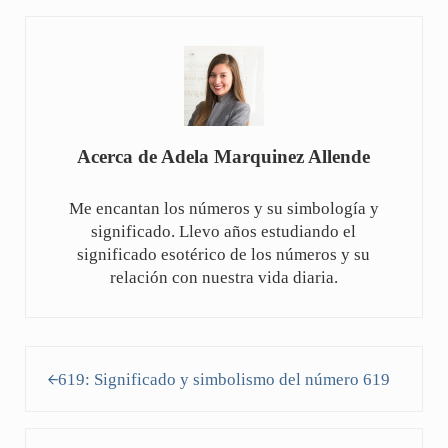
Acerca de
Adela Marquinez Allende
Me encantan los números y su simbología y
significado. Llevo años estudiando el
significado esotérico de los números y su
relación con nuestra vida diaria.
Entrada anterior:
619: Significado y simbolismo del número 619
Siguiente entrada: