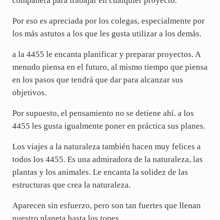
compañera para trabajar en cualquier proyecto.
Por eso es apreciada por los colegas, especialmente por
los más astutos a los que les gusta utilizar a los demás.
a la 4455 le encanta planificar y preparar proyectos. A
menudo piensa en el futuro, al mismo tiempo que piensa
en los pasos que tendrá que dar para alcanzar sus
objetivos.
Por supuesto, el pensamiento no se detiene ahí. a los
4455 les gusta igualmente poner en práctica sus planes.
Los viajes a la naturaleza también hacen muy felices a
todos los 4455. Es una admiradora de la naturaleza, las
plantas y los animales. Le encanta la solidez de las
estructuras que crea la naturaleza.
Aparecen sin esfuerzo, pero son tan fuertes que llenan
nuestro planeta hasta los topes.