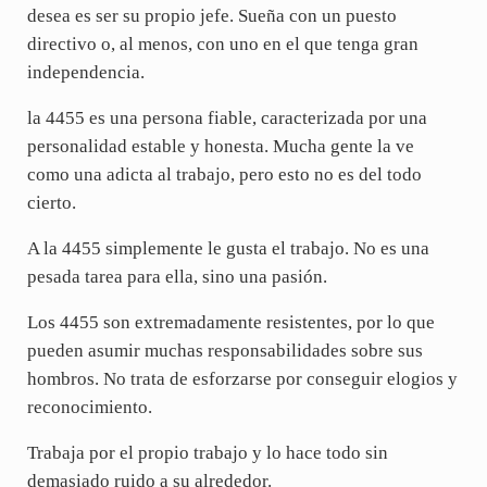
desea es ser su propio jefe. Sueña con un puesto
directivo o, al menos, con uno en el que tenga gran
independencia.
la 4455 es una persona fiable, caracterizada por una
personalidad estable y honesta. Mucha gente la ve
como una adicta al trabajo, pero esto no es del todo
cierto.
A la 4455 simplemente le gusta el trabajo. No es una
pesada tarea para ella, sino una pasión.
Los 4455 son extremadamente resistentes, por lo que
pueden asumir muchas responsabilidades sobre sus
hombros. No trata de esforzarse por conseguir elogios y
reconocimiento.
Trabaja por el propio trabajo y lo hace todo sin
demasiado ruido a su alrededor.