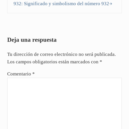
932: Significado y simbolismo del número 932
Interacciones con los lectores
Deja una respuesta
Tu dirección de correo electrónico no será publicada.
Los campos obligatorios están marcados con
*
Comentario
*