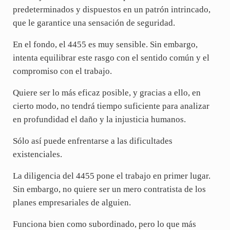
predeterminados y dispuestos en un patrón intrincado,
que le garantice una sensación de seguridad.
En el fondo, el 4455 es muy sensible. Sin embargo,
intenta equilibrar este rasgo con el sentido común y el
compromiso con el trabajo.
Quiere ser lo más eficaz posible, y gracias a ello, en
cierto modo, no tendrá tiempo suficiente para analizar
en profundidad el daño y la injusticia humanos.
Sólo así puede enfrentarse a las dificultades
existenciales.
La diligencia del 4455 pone el trabajo en primer lugar.
Sin embargo, no quiere ser un mero contratista de los
planes empresariales de alguien.
Funciona bien como subordinado, pero lo que más