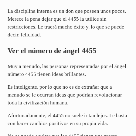
La disciplina interna es un don que poseen unos pocos.
Merece la pena dejar que el 4455 la utilice sin
restricciones. Le traerá mucho éxito y, lo que se puede
decir, felicidad.
Ver el número de ángel 4455
Muy a menudo, las personas representadas por el ángel
número 4455 tienen ideas brillantes.
Es inteligente, por lo que no es de extrañar que a
menudo se le ocurran ideas que podrían revolucionar
toda la civilización humana.
Afortunadamente, el 4455 no suele ir tan lejos. Le basta
con hacer cambios positivos en su propia vida.