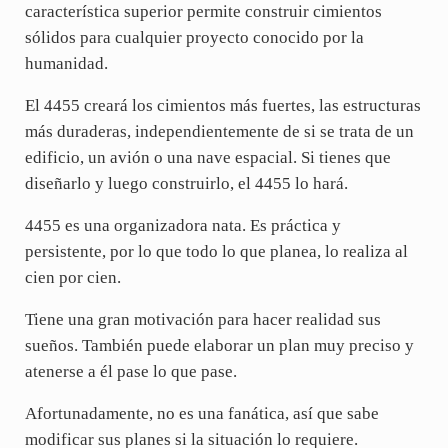
característica superior permite construir cimientos
sólidos para cualquier proyecto conocido por la
humanidad.
El 4455 creará los cimientos más fuertes, las estructuras
más duraderas, independientemente de si se trata de un
edificio, un avión o una nave espacial. Si tienes que
diseñarlo y luego construirlo, el 4455 lo hará.
4455 es una organizadora nata. Es práctica y
persistente, por lo que todo lo que planea, lo realiza al
cien por cien.
Tiene una gran motivación para hacer realidad sus
sueños. También puede elaborar un plan muy preciso y
atenerse a él pase lo que pase.
Afortunadamente, no es una fanática, así que sabe
modificar sus planes si la situación lo requiere.