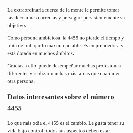
La extraordinaria fuerza de la mente le permite tomar
las decisiones correctas y perseguir persistentemente su
objetivo.
Como persona ambiciosa, la 4455 no pierde el tiempo y
trata de trabajar lo máximo posible. Es emprendedora y
está dotada en muchos ámbitos.
Gracias a ello, puede desempeñar muchas profesiones
diferentes y realizar muchas más tareas que cualquier
otra persona.
Datos interesantes sobre el número
4455
Lo que más odia el 4455 es el cambio. Le gusta tener su
vida bajo control: todos sus aspectos deben estar