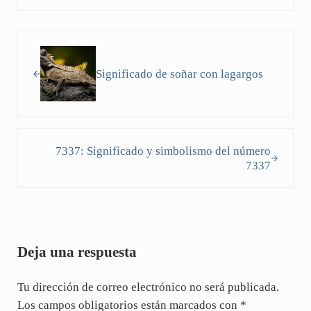
Entrada anterior:
Significado de soñar con lagargos
Siguiente entrada:
7337: Significado y simbolismo del número
7337
Interacciones con los lectores
Deja una respuesta
Tu dirección de correo electrónico no será publicada.
Los campos obligatorios están marcados con
*