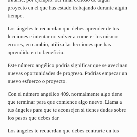
proyecto en el que has estado trabajando durante algún
tiempo.
Los ángeles te recuerdan que debes aprender de tus
lecciones e intentar no volver a cometer los mismos
errores; en cambio, utiliza las lecciones que has
aprendido en tu beneficio.
Este número angélico podría significar que se avecinan
nuevas oportunidades de progreso. Podrías empezar un
nuevo esfuerzo o proyecto.
Con el número angélico 409, normalmente algo tiene
que terminar para que comience algo nuevo. Llama a
tus ángeles para que te aconsejen si tienes dudas sobre
los pasos que debes dar.
Los ángeles te recuerdan que debes centrarte en tus