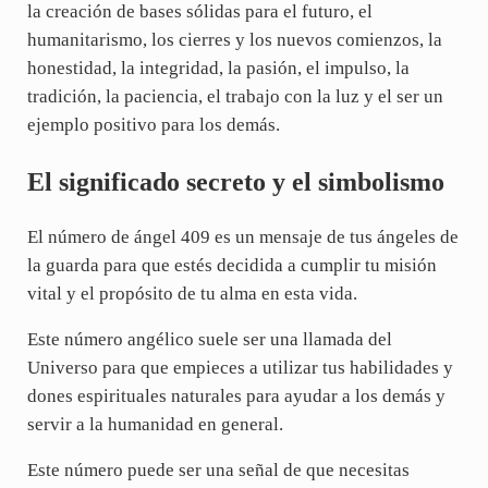
la creación de bases sólidas para el futuro, el
humanitarismo, los cierres y los nuevos comienzos, la
honestidad, la integridad, la pasión, el impulso, la
tradición, la paciencia, el trabajo con la luz y el ser un
ejemplo positivo para los demás.
El significado secreto y el simbolismo
El número de ángel 409 es un mensaje de tus ángeles de
la guarda para que estés decidida a cumplir tu misión
vital y el propósito de tu alma en esta vida.
Este número angélico suele ser una llamada del
Universo para que empieces a utilizar tus habilidades y
dones espirituales naturales para ayudar a los demás y
servir a la humanidad en general.
Este número puede ser una señal de que necesitas