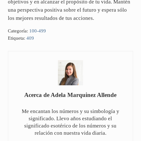
objetivos y en alcanzar el propósito de tu vida. Mantén
una perspectiva positiva sobre el futuro y espera sólo
los mejores resultados de tus acciones.
Categoría:
100-499
Etiqueta:
409
Acerca de
Adela Marquinez Allende
Me encantan los números y su simbología y
significado. Llevo años estudiando el
significado esotérico de los números y su
relación con nuestra vida diaria.