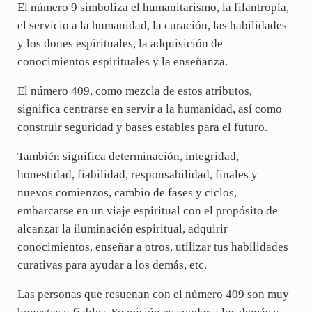
El número 9 simboliza el humanitarismo, la filantropía,
el servicio a la humanidad, la curación, las habilidades
y los dones espirituales, la adquisición de
conocimientos espirituales y la enseñanza.
El número 409, como mezcla de estos atributos,
significa centrarse en servir a la humanidad, así como
construir seguridad y bases estables para el futuro.
También significa determinación, integridad,
honestidad, fiabilidad, responsabilidad, finales y
nuevos comienzos, cambio de fases y ciclos,
embarcarse en un viaje espiritual con el propósito de
alcanzar la iluminación espiritual, adquirir
conocimientos, enseñar a otros, utilizar tus habilidades
curativas para ayudar a los demás, etc.
Las personas que resuenan con el número 409 son muy