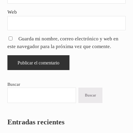
Web
Guarda mi nombre, correo electrónico y web en
este navegador para la próxima vez que comente.
Sidebar
Buscar
Buscar
Entradas recientes