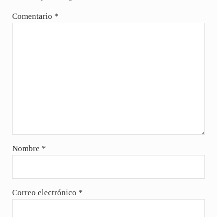
Comentario
*
Nombre
*
Correo electrónico
*