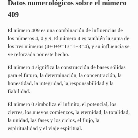
Datos numerológicos sobre el número
409
El número 409 es una combinación de influencias de
los números 4, 0 y 9. El número 4 es también la suma de
los tres números (4+0+9=13=1+3=4), y su influencia se
ve reforzada por este hecho.
El número 4 significa la construcción de bases sólidas
para el futuro, la determinación, la concentración, la
honestidad, la integridad, la responsabilidad y la
fiabilidad.
El número 0 simboliza el infinito, el potencial, los
cierres, los nuevos comienzos, la eternidad, la totalidad,
la unidad, las fases y los ciclos, el flujo, la
espiritualidad y el viaje espiritual.