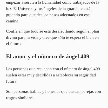
empezar a servir a la humanidad como trabajador de la
luz. El Universo y tus ángeles de la guarda te están
guiando para que des los pasos adecuados en ese
camino.
Confía en que todo se está desarrollando según el plan
divino para tu vida y cree que sólo te espera el bien en
el futuro.
El amor y el número de ángel 409
Las personas que resuenan con el número de ángel 409
suelen estar muy decididas a establecer su seguridad
futura.
Son personas fiables y honestas que buscan parejas con
rasgos similares.