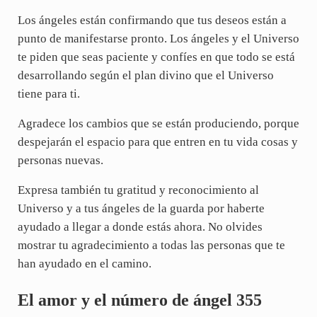
Los ángeles están confirmando que tus deseos están a
punto de manifestarse pronto. Los ángeles y el Universo
te piden que seas paciente y confíes en que todo se está
desarrollando según el plan divino que el Universo
tiene para ti.
Agradece los cambios que se están produciendo, porque
despejarán el espacio para que entren en tu vida cosas y
personas nuevas.
Expresa también tu gratitud y reconocimiento al
Universo y a tus ángeles de la guarda por haberte
ayudado a llegar a donde estás ahora. No olvides
mostrar tu agradecimiento a todas las personas que te
han ayudado en el camino.
El amor y el número de ángel 355