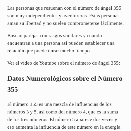
Las personas que resuenan con el número de ángel 355
son muy independientes y aventureras. Estas personas
aman su libertad y no suelen comprometerse fácilmente.
Buscan parejas con rasgos similares y cuando
encuentran a una persona así pueden establecer una
relación que puede durar mucho tiempo.
Ver el vídeo de Youtube sobre el número de ángel 355:
Datos Numerológicos sobre el Número
355
El número 355 es una mezcla de influencias de los
números 3 y 5, así como del número 4, que es la suma
de los tres números. El número 5 aparece dos veces y
eso aumenta la influencia de este número en la energía