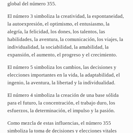
global del número 355.
El número 3 simboliza la creatividad, la espontaneidad,
la autoexpresión, el optimismo, el entusiasmo, la
alegría, la felicidad, los dones, los talentos, las
habilidades, la aventura, la comunicación, los viajes, la
individualidad, la sociabilidad, la amabilidad, la
expansión, el aumento, el progreso y el crecimiento.
El número 5 simboliza los cambios, las decisiones y
elecciones importantes en la vida, la adaptabilidad, el
ingenio, la aventura, la libertad y la individualidad.
El número 4 simboliza la creación de una base sólida
para el futuro, la concentración, el trabajo duro, los
esfuerzos, la determinación, el impulso y la pasión.
Como mezcla de estas influencias, el número 355
simboliza la toma de decisiones y elecciones vitales