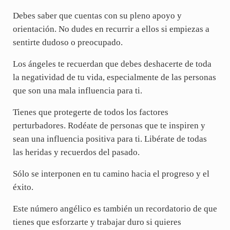
Debes saber que cuentas con su pleno apoyo y
orientación. No dudes en recurrir a ellos si empiezas a
sentirte dudoso o preocupado.
Los ángeles te recuerdan que debes deshacerte de toda
la negatividad de tu vida, especialmente de las personas
que son una mala influencia para ti.
Tienes que protegerte de todos los factores
perturbadores. Rodéate de personas que te inspiren y
sean una influencia positiva para ti. Libérate de todas
las heridas y recuerdos del pasado.
Sólo se interponen en tu camino hacia el progreso y el
éxito.
Este número angélico es también un recordatorio de que
tienes que esforzarte y trabajar duro si quieres