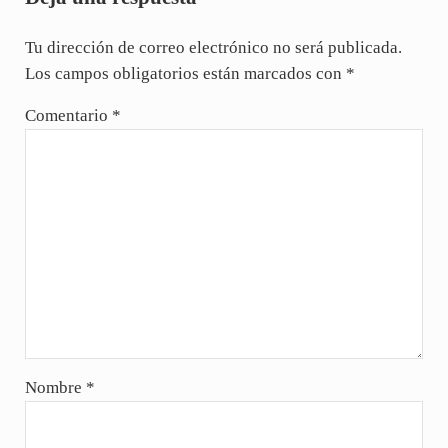
Tu dirección de correo electrónico no será publicada.
Los campos obligatorios están marcados con
*
Comentario
*
Nombre
*