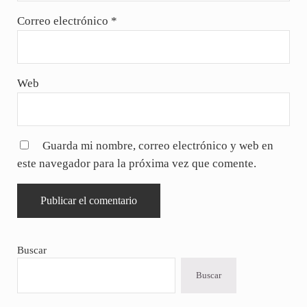
Correo electrónico
*
Web
Guarda mi nombre, correo electrónico y web en
este navegador para la próxima vez que comente.
Sidebar
Buscar
Buscar