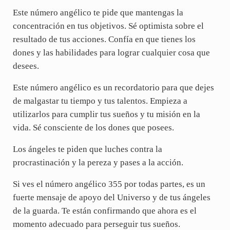
Este número angélico te pide que mantengas la
concentración en tus objetivos. Sé optimista sobre el
resultado de tus acciones. Confía en que tienes los
dones y las habilidades para lograr cualquier cosa que
desees.
Este número angélico es un recordatorio para que dejes
de malgastar tu tiempo y tus talentos. Empieza a
utilizarlos para cumplir tus sueños y tu misión en la
vida. Sé consciente de los dones que posees.
Los ángeles te piden que luches contra la
procrastinación y la pereza y pases a la acción.
Si ves el número angélico 355 por todas partes, es un
fuerte mensaje de apoyo del Universo y de tus ángeles
de la guarda. Te están confirmando que ahora es el
momento adecuado para perseguir tus sueños.