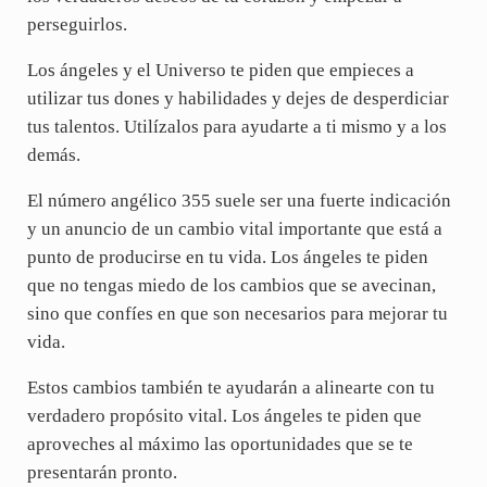
perseguirlos.
Los ángeles y el Universo te piden que empieces a
utilizar tus dones y habilidades y dejes de desperdiciar
tus talentos. Utilízalos para ayudarte a ti mismo y a los
demás.
El número angélico 355 suele ser una fuerte indicación
y un anuncio de un cambio vital importante que está a
punto de producirse en tu vida. Los ángeles te piden
que no tengas miedo de los cambios que se avecinan,
sino que confíes en que son necesarios para mejorar tu
vida.
Estos cambios también te ayudarán a alinearte con tu
verdadero propósito vital. Los ángeles te piden que
aproveches al máximo las oportunidades que se te
presentarán pronto.