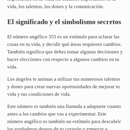
vida, los talentos, los dones y la comunicación.
El significado y el simbolismo secretos
El número angélico 355 es un estímulo para aclarar las
cosas en tu vida, y decidir qué áreas requieren cambios.
También significa que debes tomar algunas decisiones y
hacer elecciones con respecto a algunos cambios en tu
vida.
Los ángeles te animan a utilizar tus numerosos talentos
y dones para crear nuevas oportunidades de mejorar tu
vida y tus condiciones de vida.
Este número es también una llamada a adaptarte cuanto
antes a los cambios que vas a experimentar. Este
número angélico es también un estímulo para descubrir
los verdaderos deseos de tu corazón y empezar a