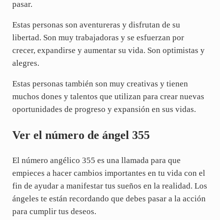
pasar.
Estas personas son aventureras y disfrutan de su
libertad. Son muy trabajadoras y se esfuerzan por
crecer, expandirse y aumentar su vida. Son optimistas y
alegres.
Estas personas también son muy creativas y tienen
muchos dones y talentos que utilizan para crear nuevas
oportunidades de progreso y expansión en sus vidas.
Ver el número de ángel 355
El número angélico 355 es una llamada para que
empieces a hacer cambios importantes en tu vida con el
fin de ayudar a manifestar tus sueños en la realidad. Los
ángeles te están recordando que debes pasar a la acción
para cumplir tus deseos.