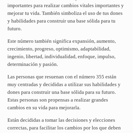
importantes para realizar cambios vitales importantes y
mejorar tu vida. También simboliza el uso de tus dones
y habilidades para construir una base sólida para tu
futuro.
Este número también significa expansión, aumento,
crecimiento, progreso, optimismo, adaptabilidad,
ingenio, libertad, individualidad, enfoque, impulso,
determinación y pasión.
Las personas que resuenan con el número 355 están
muy centradas y decididas a utilizar sus habilidades y
dones para construir una base sólida para su futuro.
Estas personas son propensas a realizar grandes
cambios en su vida para mejorarla.
Están decididas a tomar las decisiones y elecciones
correctas, para facilitar los cambios por los que deben