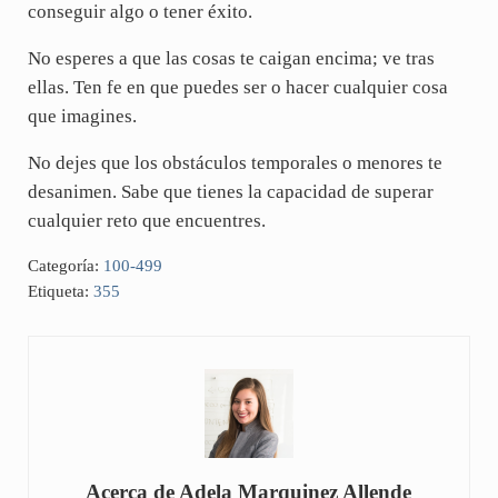
conseguir algo o tener éxito.
No esperes a que las cosas te caigan encima; ve tras
ellas. Ten fe en que puedes ser o hacer cualquier cosa
que imagines.
No dejes que los obstáculos temporales o menores te
desanimen. Sabe que tienes la capacidad de superar
cualquier reto que encuentres.
Categoría:
100-499
Etiqueta:
355
Acerca de
Adela Marquinez Allende