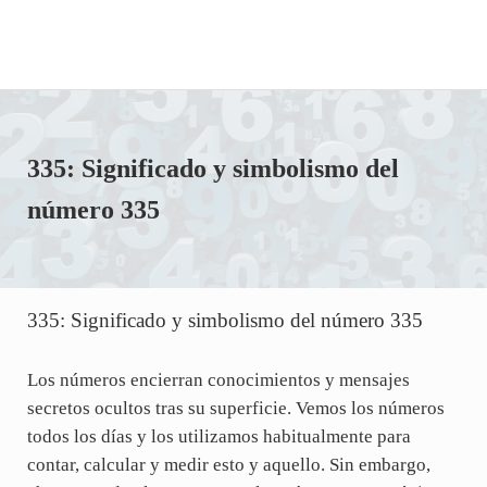
335: Significado y simbolismo del
número 335
335: Significado y simbolismo del número 335
Los números encierran conocimientos y mensajes
secretos ocultos tras su superficie. Vemos los números
todos los días y los utilizamos habitualmente para
contar, calcular y medir esto y aquello. Sin embargo,