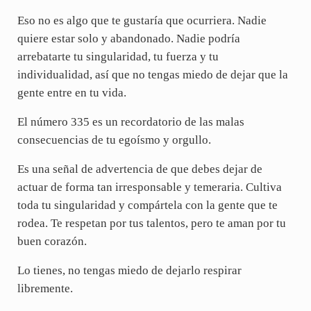
Eso no es algo que te gustaría que ocurriera. Nadie
quiere estar solo y abandonado. Nadie podría
arrebatarte tu singularidad, tu fuerza y tu
individualidad, así que no tengas miedo de dejar que la
gente entre en tu vida.
El número 335 es un recordatorio de las malas
consecuencias de tu egoísmo y orgullo.
Es una señal de advertencia de que debes dejar de
actuar de forma tan irresponsable y temeraria. Cultiva
toda tu singularidad y compártela con la gente que te
rodea. Te respetan por tus talentos, pero te aman por tu
buen corazón.
Lo tienes, no tengas miedo de dejarlo respirar
libremente.