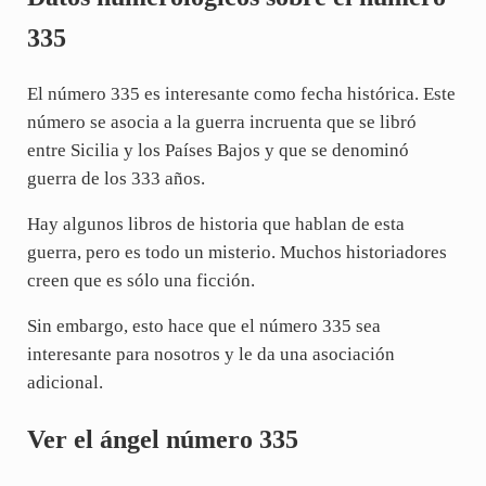
335
El número 335 es interesante como fecha histórica. Este
número se asocia a la guerra incruenta que se libró
entre Sicilia y los Países Bajos y que se denominó
guerra de los 333 años.
Hay algunos libros de historia que hablan de esta
guerra, pero es todo un misterio. Muchos historiadores
creen que es sólo una ficción.
Sin embargo, esto hace que el número 335 sea
interesante para nosotros y le da una asociación
adicional.
Ver el ángel número 335