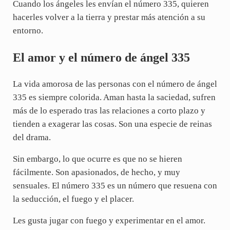
Cuando los ángeles les envían el número 335, quieren
hacerles volver a la tierra y prestar más atención a su
entorno.
El amor y el número de ángel 335
La vida amorosa de las personas con el número de ángel
335 es siempre colorida. Aman hasta la saciedad, sufren
más de lo esperado tras las relaciones a corto plazo y
tienden a exagerar las cosas. Son una especie de reinas
del drama.
Sin embargo, lo que ocurre es que no se hieren
fácilmente. Son apasionados, de hecho, y muy
sensuales. El número 335 es un número que resuena con
la seducción, el fuego y el placer.
Les gusta jugar con fuego y experimentar en el amor.