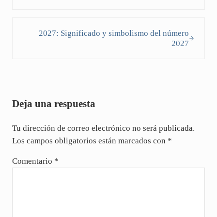
Siguiente entrada:
2027: Significado y simbolismo del número
2027
Interacciones con los lectores
Deja una respuesta
Tu dirección de correo electrónico no será publicada.
Los campos obligatorios están marcados con
*
Comentario
*