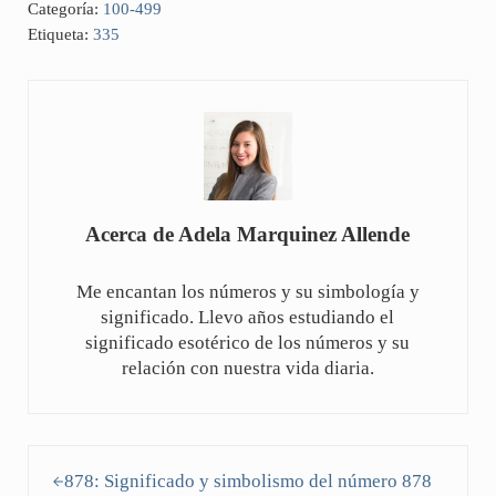
Categoría:
100-499
Etiqueta:
335
Acerca de
Adela Marquinez Allende
Me encantan los números y su simbología y
significado. Llevo años estudiando el
significado esotérico de los números y su
relación con nuestra vida diaria.
Entrada anterior:
878: Significado y simbolismo del número 878