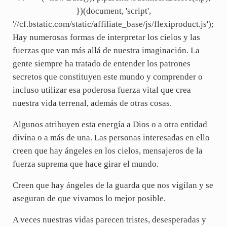
})(document, 'script',
'//cf.bstatic.com/static/affiliate_base/js/flexiproduct.js');
Hay numerosas formas de interpretar los cielos y las
fuerzas que van más allá de nuestra imaginación. La
gente siempre ha tratado de entender los patrones
secretos que constituyen este mundo y comprender o
incluso utilizar esa poderosa fuerza vital que crea
nuestra vida terrenal, además de otras cosas.
Algunos atribuyen esta energía a Dios o a otra entidad
divina o a más de una. Las personas interesadas en ello
creen que hay ángeles en los cielos, mensajeros de la
fuerza suprema que hace girar el mundo.
Creen que hay ángeles de la guarda que nos vigilan y se
aseguran de que vivamos lo mejor posible.
A veces nuestras vidas parecen tristes, desesperadas y