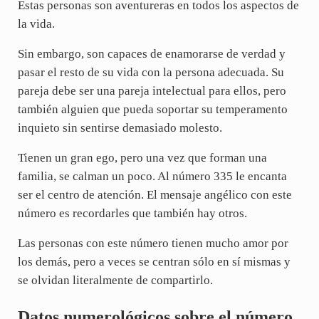
Estas personas son aventureras en todos los aspectos de
la vida.
Sin embargo, son capaces de enamorarse de verdad y
pasar el resto de su vida con la persona adecuada. Su
pareja debe ser una pareja intelectual para ellos, pero
también alguien que pueda soportar su temperamento
inquieto sin sentirse demasiado molesto.
Tienen un gran ego, pero una vez que forman una
familia, se calman un poco. Al número 335 le encanta
ser el centro de atención. El mensaje angélico con este
número es recordarles que también hay otros.
Las personas con este número tienen mucho amor por
los demás, pero a veces se centran sólo en sí mismas y
se olvidan literalmente de compartirlo.
Datos numerológicos sobre el número