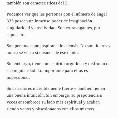
también son características del 3.
Podemos ver que las personas con el número de ángel
335 poseen un inmenso poder de imaginación,
singularidad y creatividad. Son extravagantes, por
supuesto.
Son personas que inspiran a los demás. No son líderes y
nunca se ven a sí mismos de ese modo.
Sin embargo, tienen un espíritu orgulloso y disfrutan de
su singularidad. Lo importante para ellos es
impresionar.
Su carisma es increíblemente fuerte y también tienen
una buena intuición. Sin embargo, su prepotencia a
veces ensombrece su lado más espiritual y acaban
siendo vanos y obsesionados con ellos mismos.