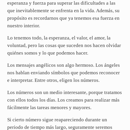
esperanza y fuerza para superar las dificultades a las
que inevitablemente se enfrenta en la vida. Además, su
propósito es recordarnos que ya tenemos esa fuerza en
nuestro interior.
Lo tenemos todo, la esperanza, el valor, el amor, la
voluntad, pero las cosas que suceden nos hacen olvidar
quiénes somos y lo que podemos hacer.
Los mensajes angélicos son algo hermoso. Los ángeles
nos hablan enviando símbolos que podemos reconocer
e interpretar. Entre otros, eligen los números.
Los números son un medio interesante, porque tratamos
con ellos todos los días. Los creamos para realizar más
fácilmente las tareas menores y mayores.
Si cierto número sigue reapareciendo durante un
periodo de tiempo más largo, seguramente seremos