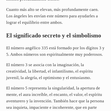
Cuanto más alto se elevan, más profundamente caen.
Los ángeles les envían este número para ayudarles a
lograr el equilibrio entre ambos.
El significado secreto y el simbolismo
El número angélico 335 está formado por los dígitos 3 y
5. Ambos números son espiritualmente muy poderosos.
El número 3 se asocia con la imaginación, la
creatividad, la libertad, el infantilismo, el espíritu
juvenil, la alegría, el optimismo y el entusiasmo.
El número 5 representa la singularidad, la apertura de
mente, el aura increíble, el encanto, el valor, el espíritu
aventurero y la invención. También hace que la persona
sea inquieta, impaciente e incoherente, que en parte