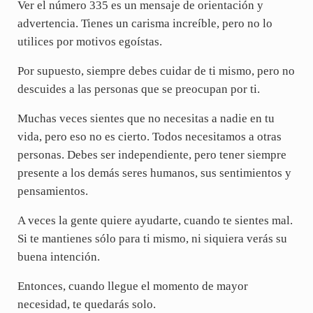
Ver el número 335 es un mensaje de orientación y
advertencia. Tienes un carisma increíble, pero no lo
utilices por motivos egoístas.
Por supuesto, siempre debes cuidar de ti mismo, pero no
descuides a las personas que se preocupan por ti.
Muchas veces sientes que no necesitas a nadie en tu
vida, pero eso no es cierto. Todos necesitamos a otras
personas. Debes ser independiente, pero tener siempre
presente a los demás seres humanos, sus sentimientos y
pensamientos.
A veces la gente quiere ayudarte, cuando te sientes mal.
Si te mantienes sólo para ti mismo, ni siquiera verás su
buena intención.
Entonces, cuando llegue el momento de mayor
necesidad, te quedarás solo.