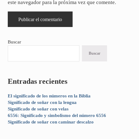
este navegador para la próxima vez que comente.
Sidebar
Buscar
Buscar
Entradas recientes
El significado de los números en la Biblia
Significado de soñar con la lengua
Significado de soñar con velas
6556: Significado y simbolismo del número 6556
Significado de soñar con caminar descalzo