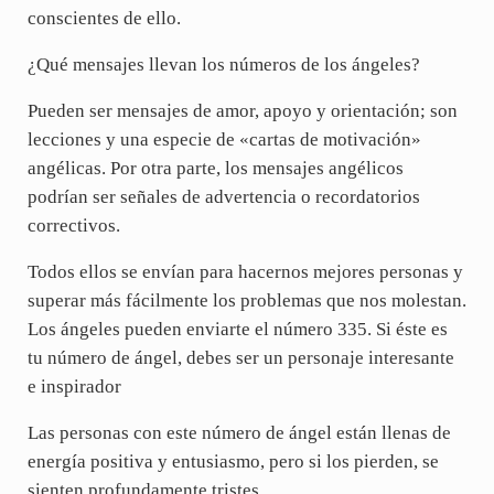
conscientes de ello.
¿Qué mensajes llevan los números de los ángeles?
Pueden ser mensajes de amor, apoyo y orientación; son
lecciones y una especie de «cartas de motivación»
angélicas. Por otra parte, los mensajes angélicos
podrían ser señales de advertencia o recordatorios
correctivos.
Todos ellos se envían para hacernos mejores personas y
superar más fácilmente los problemas que nos molestan.
Los ángeles pueden enviarte el número 335. Si éste es
tu número de ángel, debes ser un personaje interesante
e inspirador
Las personas con este número de ángel están llenas de
energía positiva y entusiasmo, pero si los pierden, se
sienten profundamente tristes.