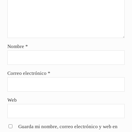
Nombre
*
Correo electrónico
*
Web
Guarda mi nombre, correo electrónico y web en