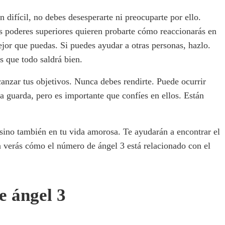
 difícil, no debes desesperarte ni preocuparte por ello.
s poderes superiores quieren probarte cómo reaccionarás en
mejor que puedas. Si puedes ayudar a otras personas, hazlo.
ás que todo saldrá bien.
anzar tus objetivos. Nunca debes rendirte. Puede ocurrir
la guarda, pero es importante que confíes en ellos. Están
 sino también en tu vida amorosa. Te ayudarán a encontrar el
 verás cómo el número de ángel 3 está relacionado con el
e ángel 3