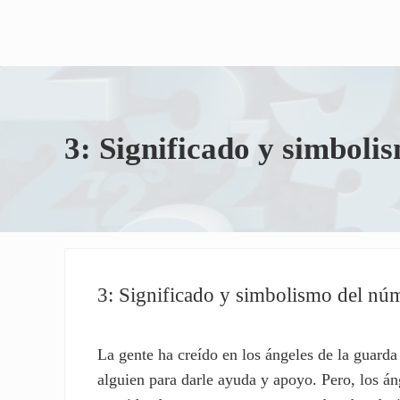
3: Significado y simboli
3: Significado y simbolismo del nú
La gente ha creído en los ángeles de la guarda
alguien para darle ayuda y apoyo. Pero, los án