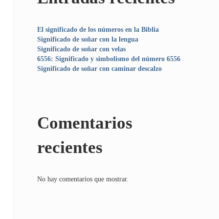
El significado de los números en la Biblia
Significado de soñar con la lengua
Significado de soñar con velas
6556: Significado y simbolismo del número 6556
Significado de soñar con caminar descalzo
Comentarios
recientes
No hay comentarios que mostrar.