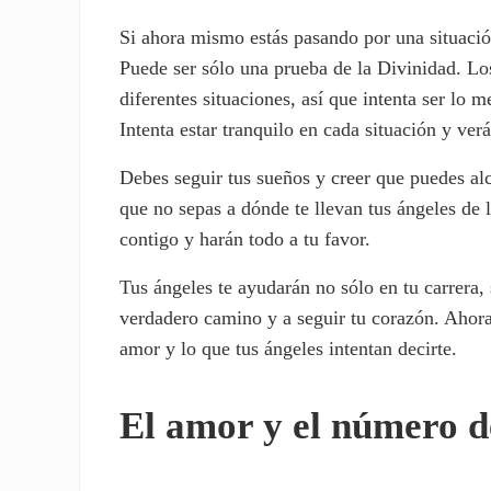
Si ahora mismo estás pasando por una situación
Puede ser sólo una prueba de la Divinidad. Lo
diferentes situaciones, así que intenta ser lo 
Intenta estar tranquilo en cada situación y ver
Debes seguir tus sueños y creer que puedes alc
que no sepas a dónde te llevan tus ángeles de 
contigo y harán todo a tu favor.
Tus ángeles te ayudarán no sólo en tu carrera,
verdadero camino y a seguir tu corazón. Ahora
amor y lo que tus ángeles intentan decirte.
El amor y el número d