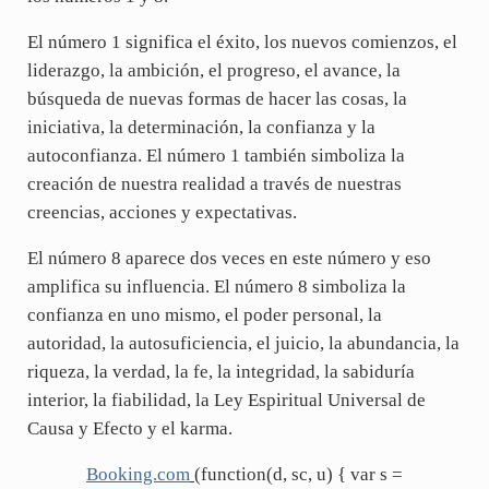
El número 1 significa el éxito, los nuevos comienzos, el
liderazgo, la ambición, el progreso, el avance, la
búsqueda de nuevas formas de hacer las cosas, la
iniciativa, la determinación, la confianza y la
autoconfianza. El número 1 también simboliza la
creación de nuestra realidad a través de nuestras
creencias, acciones y expectativas.
El número 8 aparece dos veces en este número y eso
amplifica su influencia. El número 8 simboliza la
confianza en uno mismo, el poder personal, la
autoridad, la autosuficiencia, el juicio, la abundancia, la
riqueza, la verdad, la fe, la integridad, la sabiduría
interior, la fiabilidad, la Ley Espiritual Universal de
Causa y Efecto y el karma.
Booking.com
(function(d, sc, u) { var s =