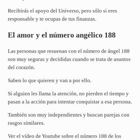
Recibirás el apoyo del Universo, pero sólo si eres
responsable y te ocupas de tus finanzas.
El amor y el número angélico 188
Las personas que resuenan con el número de ángel 188
son muy seguras y decididas cuando se trata de asuntos
del corazón.
Saben lo que quieren y van a por ello.
Si alguien les llama la atención, no pierden el tiempo y
pasan a la acción para intentar conquistar a esa persona.
También son muy independientes y buscan parejas con
rasgos similares.
Ver el vídeo de Youtube sobre el número 188 de los