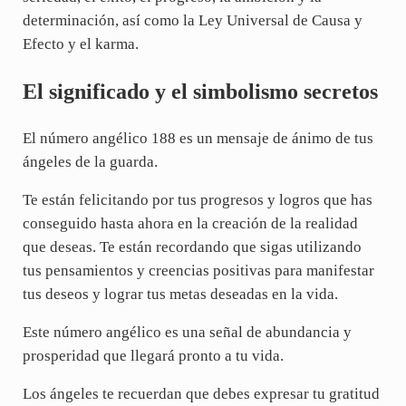
determinación, así como la Ley Universal de Causa y
Efecto y el karma.
El significado y el simbolismo secretos
El número angélico 188 es un mensaje de ánimo de tus
ángeles de la guarda.
Te están felicitando por tus progresos y logros que has
conseguido hasta ahora en la creación de la realidad
que deseas. Te están recordando que sigas utilizando
tus pensamientos y creencias positivas para manifestar
tus deseos y lograr tus metas deseadas en la vida.
Este número angélico es una señal de abundancia y
prosperidad que llegará pronto a tu vida.
Los ángeles te recuerdan que debes expresar tu gratitud