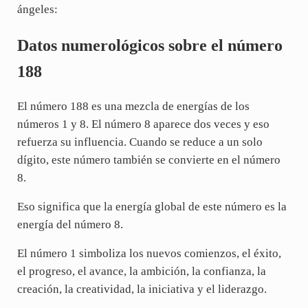
ángeles:
Datos numerológicos sobre el número
188
El número 188 es una mezcla de energías de los
números 1 y 8. El número 8 aparece dos veces y eso
refuerza su influencia. Cuando se reduce a un solo
dígito, este número también se convierte en el número
8.
Eso significa que la energía global de este número es la
energía del número 8.
El número 1 simboliza los nuevos comienzos, el éxito,
el progreso, el avance, la ambición, la confianza, la
creación, la creatividad, la iniciativa y el liderazgo.