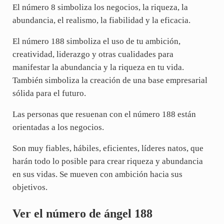
El número 8 simboliza los negocios, la riqueza, la
abundancia, el realismo, la fiabilidad y la eficacia.
El número 188 simboliza el uso de tu ambición,
creatividad, liderazgo y otras cualidades para
manifestar la abundancia y la riqueza en tu vida.
También simboliza la creación de una base empresarial
sólida para el futuro.
Las personas que resuenan con el número 188 están
orientadas a los negocios.
Son muy fiables, hábiles, eficientes, líderes natos, que
harán todo lo posible para crear riqueza y abundancia
en sus vidas. Se mueven con ambición hacia sus
objetivos.
Ver el número de ángel 188