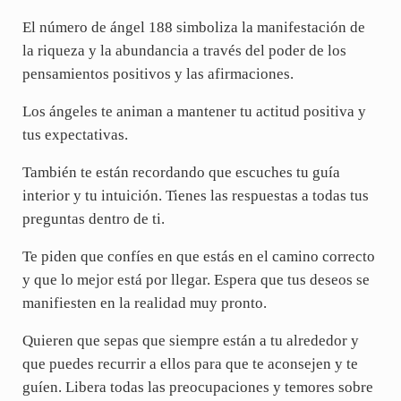
El número de ángel 188 simboliza la manifestación de
la riqueza y la abundancia a través del poder de los
pensamientos positivos y las afirmaciones.
Los ángeles te animan a mantener tu actitud positiva y
tus expectativas.
También te están recordando que escuches tu guía
interior y tu intuición. Tienes las respuestas a todas tus
preguntas dentro de ti.
Te piden que confíes en que estás en el camino correcto
y que lo mejor está por llegar. Espera que tus deseos se
manifiesten en la realidad muy pronto.
Quieren que sepas que siempre están a tu alrededor y
que puedes recurrir a ellos para que te aconsejen y te
guíen. Libera todas las preocupaciones y temores sobre