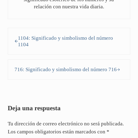
relación con nuestra vida diaria.
Entrada anterior:
1104: Significado y simbolismo del número
1104
Siguiente entrada:
716: Significado y simbolismo del número 716
Interacciones con los lectores
Deja una respuesta
Tu dirección de correo electrónico no será publicada.
Los campos obligatorios están marcados con
*