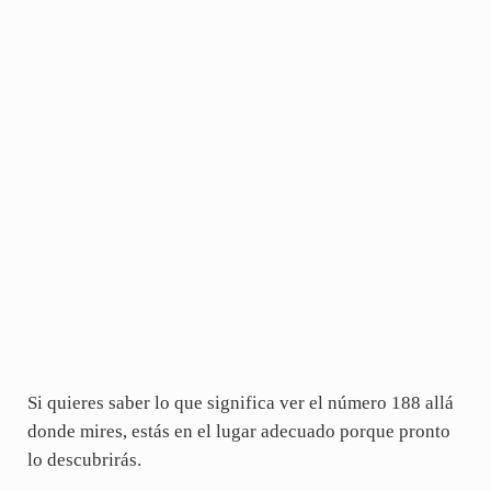
Si quieres saber lo que significa ver el número 188 allá
donde mires, estás en el lugar adecuado porque pronto
lo descubrirás.