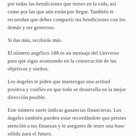
por todas las bendiciones que tienes en la vida, así
como por las que aún están por llegar. También te
recuerdan que debes compartir tus bendiciones con los
demás y ser generoso.
Si das más, recibirás más.
El número angélico 188 es un mensaje del Universo
para que sigas avanzando en la consecución de tus
objetivos y sueños.
Los ángeles te piden que mantengas una actitud
positiva y confíes en que todo se desarrolla en la mejor
dirección posible.
Este número suele indicar ganancias financieras. Los
ángeles también pueden estar recordándote que prestes
atención a tus finanzas y te asegures de tener una base
sólida para el futuro.