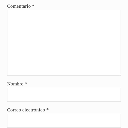
Comentario
*
Nombre
*
Correo electrónico
*