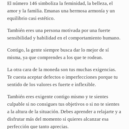
El número 146 simboliza la feminidad, la belleza, el
amor y la familia. Emanas una hermosa armonía y un
equilibrio casi estético.
También eres una persona motivada por una fuerte
sensibilidad y habilidad en el comportamiento humano.
Contigo, la gente siempre busca dar lo mejor de sí
misma, ya que comprendes a los que te rodean.
La otra cara de la moneda son tus muchas exigencias.
Te cuesta aceptar defectos o imperfecciones porque tu
sentido de los valores es fuerte e inflexible.
También eres exigente contigo mismo y te sientes
culpable si no consigues tus objetivos o si no te sientes
a la altura de la situación. Debes aprender a relajarte y a
disfrutar más del momento si quieres alcanzar esa
perfección que tanto aprecias.