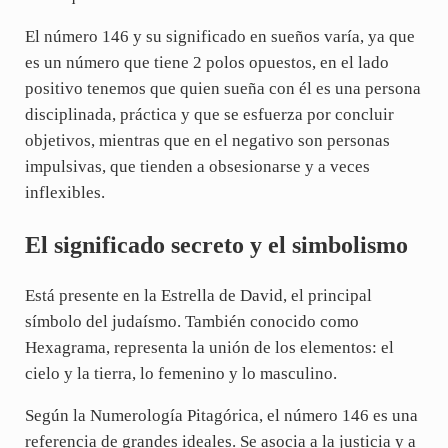
El número 146 y su significado en sueños varía, ya que
es un número que tiene 2 polos opuestos, en el lado
positivo tenemos que quien sueña con él es una persona
disciplinada, práctica y que se esfuerza por concluir
objetivos, mientras que en el negativo son personas
impulsivas, que tienden a obsesionarse y a veces
inflexibles.
El significado secreto y el simbolismo
Está presente en la Estrella de David, el principal
símbolo del judaísmo. También conocido como
Hexagrama, representa la unión de los elementos: el
cielo y la tierra, lo femenino y lo masculino.
Según la Numerología Pitagórica, el número 146 es una
referencia de grandes ideales. Se asocia a la justicia y a