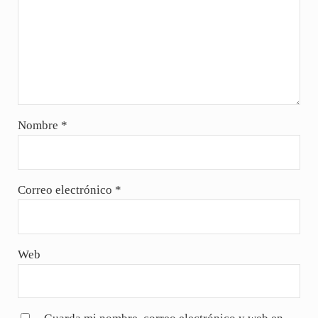
Nombre
*
Correo electrónico
*
Web