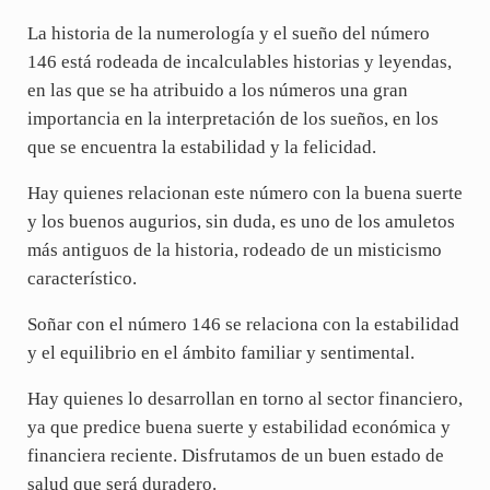
La historia de la numerología y el sueño del número
146 está rodeada de incalculables historias y leyendas,
en las que se ha atribuido a los números una gran
importancia en la interpretación de los sueños, en los
que se encuentra la estabilidad y la felicidad.
Hay quienes relacionan este número con la buena suerte
y los buenos augurios, sin duda, es uno de los amuletos
más antiguos de la historia, rodeado de un misticismo
característico.
Soñar con el número 146 se relaciona con la estabilidad
y el equilibrio en el ámbito familiar y sentimental.
Hay quienes lo desarrollan en torno al sector financiero,
ya que predice buena suerte y estabilidad económica y
financiera reciente. Disfrutamos de un buen estado de
salud que será duradero.