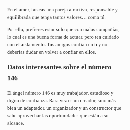
En el amor, buscas una pareja atractiva, responsable y
equilibrada que tenga tantos valores… como tú.
Por ello, prefieres estar solo que con malas compañías,
lo cual es una buena forma de actuar, pero ten cuidado
con el aislamiento. Tus amigos confían en ti y no
deberías dudar en volver a confiar en ellos.
Datos interesantes sobre el número
146
El ángel número 146 es muy trabajador, estudioso y
digno de confianza. Rara vez es un creador, sino más
bien un adaptador, un organizador y un constructor que
sabe aprovechar las oportunidades que están a su
alcance.