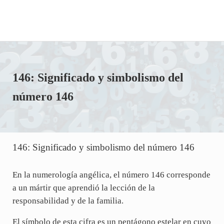
146: Significado y simbolismo del
número 146
146: Significado y simbolismo del número 146
En la numerología angélica, el número 146 corresponde
a un mártir que aprendió la lección de la
responsabilidad y de la familia.
El símbolo de esta cifra es un pentágono estelar en cuyo