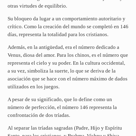
otras virtudes de equilibrio.
Su bloqueo da lugar a un comportamiento autoritario y
crítico. Como la creación del mundo se completó en 146
días, representa la totalidad para los cristianos.
Además, en la antigüedad, era el número dedicado a
Venus, diosa del amor. Para los chinos, es el número que
representa el cielo y su poder. En la cultura occidental,
a su vez, simboliza la suerte, lo que se deriva de la
asociación que se hace con el número máximo de dados
utilizados en los juegos.
A pesar de su significado, que lo define como un
número de perfección, el número 146 representa la
confrontación de dos tríadas.
Al separar las tríadas sagradas (Padre, Hijo y Espíritu
Santo, para los cristianos, y Brahma, Vishnu y Shiva,