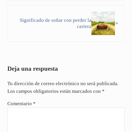
Siguiente entrada:
Significado de soñar con perder la
cartera
Interacciones con los lectores
Deja una respuesta
Tu dirección de correo electrónico no será publicada.
Los campos obligatorios están marcados con
*
Comentario
*