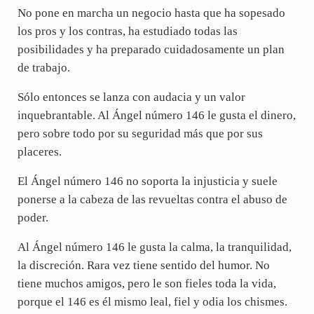
No pone en marcha un negocio hasta que ha sopesado
los pros y los contras, ha estudiado todas las
posibilidades y ha preparado cuidadosamente un plan
de trabajo.
Sólo entonces se lanza con audacia y un valor
inquebrantable. Al Ángel número 146 le gusta el dinero,
pero sobre todo por su seguridad más que por sus
placeres.
El Ángel número 146 no soporta la injusticia y suele
ponerse a la cabeza de las revueltas contra el abuso de
poder.
Al Ángel número 146 le gusta la calma, la tranquilidad,
la discreción. Rara vez tiene sentido del humor. No
tiene muchos amigos, pero le son fieles toda la vida,
porque el 146 es él mismo leal, fiel y odia los chismes.