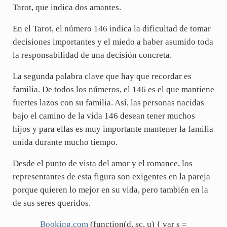
Tarot, que indica dos amantes.
En el Tarot, el número 146 indica la dificultad de tomar
decisiones importantes y el miedo a haber asumido toda
la responsabilidad de una decisión concreta.
La segunda palabra clave que hay que recordar es
familia. De todos los números, el 146 es el que mantiene
fuertes lazos con su familia. Así, las personas nacidas
bajo el camino de la vida 146 desean tener muchos
hijos y para ellas es muy importante mantener la familia
unida durante mucho tiempo.
Desde el punto de vista del amor y el romance, los
representantes de esta figura son exigentes en la pareja
porque quieren lo mejor en su vida, pero también en la
de sus seres queridos.
Booking.com
(function(d, sc, u) { var s =