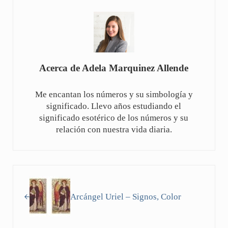
Acerca de
Adela Marquinez Allende
Me encantan los números y su simbología y
significado. Llevo años estudiando el
significado esotérico de los números y su
relación con nuestra vida diaria.
Entrada anterior:
Arcángel Uriel – Signos, Color