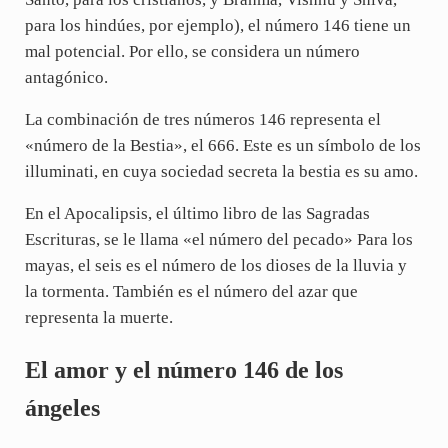
para los hindúes, por ejemplo), el número 146 tiene un
mal potencial. Por ello, se considera un número
antagónico.
La combinación de tres números 146 representa el
«número de la Bestia», el 666. Este es un símbolo de los
illuminati, en cuya sociedad secreta la bestia es su amo.
En el Apocalipsis, el último libro de las Sagradas
Escrituras, se le llama «el número del pecado» Para los
mayas, el seis es el número de los dioses de la lluvia y
la tormenta. También es el número del azar que
representa la muerte.
El amor y el número 146 de los
ángeles