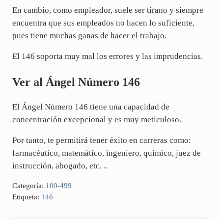
En cambio, como empleador, suele ser tirano y siempre
encuentra que sus empleados no hacen lo suficiente,
pues tiene muchas ganas de hacer el trabajo.
El 146 soporta muy mal los errores y las imprudencias.
Ver al Ángel Número 146
El Ángel Número 146 tiene una capacidad de
concentración excepcional y es muy meticuloso.
Por tanto, te permitirá tener éxito en carreras como:
farmacéutico, matemático, ingeniero, químico, juez de
instrucción, abogado, etc. ..
Categoría:
100-499
Etiqueta:
146