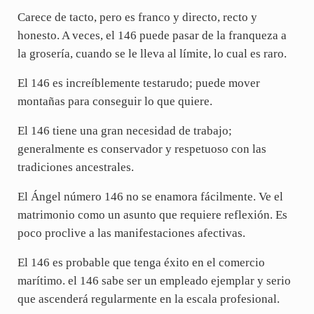
Carece de tacto, pero es franco y directo, recto y
honesto. A veces, el 146 puede pasar de la franqueza a
la grosería, cuando se le lleva al límite, lo cual es raro.
El 146 es increíblemente testarudo; puede mover
montañas para conseguir lo que quiere.
El 146 tiene una gran necesidad de trabajo;
generalmente es conservador y respetuoso con las
tradiciones ancestrales.
El Ángel número 146 no se enamora fácilmente. Ve el
matrimonio como un asunto que requiere reflexión. Es
poco proclive a las manifestaciones afectivas.
El 146 es probable que tenga éxito en el comercio
marítimo. el 146 sabe ser un empleado ejemplar y serio
que ascenderá regularmente en la escala profesional.