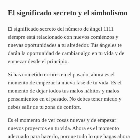
El significado secreto y el simbolismo
El significado secreto del número de ángel 1111
siempre está relacionado con nuevos comienzos y
nuevas oportunidades a tu alrededor. Tus ángeles te
darán la oportunidad de cambiar algo en tu vida y de
empezar desde el principio.
Si has cometido errores en el pasado, ahora es el
momento de empezar la nueva fase de tu vida. Es el
momento de dejar todos tus malos hábitos y malos
pensamientos en el pasado. No debes tener miedo y
debes salir de tu zona de confort.
Es el momento de ver cosas nuevas y de empezar
nuevos proyectos en tu vida. Ahora es el momento
adecuado para hacerlo, porque todo lo que hagas ahora