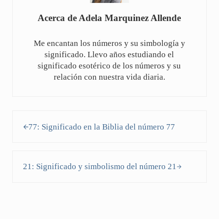
Acerca de
Adela Marquinez Allende
Me encantan los números y su simbología y
significado. Llevo años estudiando el
significado esotérico de los números y su
relación con nuestra vida diaria.
Entrada anterior:
77: Significado en la Biblia del número 77
Siguiente entrada:
21: Significado y simbolismo del número 21
Interacciones con los lectores