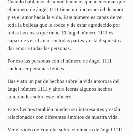
Cuando hablamos de amor, tenemos que mencionar que
el número de ángel 1111 tiene un tipo especial de amor
y es el amor hacia la vida. Este número es capaz de ver
toda la belleza que le rodea y de estar agradecido por
todas las cosas que tiene. El ángel número 1111 es
capaz de ver el amor en todas partes y está dispuesto a
dar amor a todas las personas.
Por eso las personas con el número de ángel 1111
suelen ser personas felices.
Has visto un par de hechos sobre la vida amorosa del
ángel número 1111 y ahora leerás algunos hechos
adicionales sobre este número.
Estos hechos también pueden ser interesantes y están
relacionados con diferentes ámbitos de nuestra vida.
Ver el vídeo de Youtube sobre el número de ángel 1111: