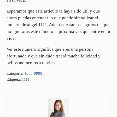
en tu vida.
Esperamos que este artículo te haya sido útil y que
ahora puedas entender lo que puede simbolizar el
número de ángel 1111. Además, estamos seguros de que
no ignorarás este número la próxima vez que entre en tu
vida.
Ver este número significa que eres una persona
afortunada y que sin duda traerá mucha felicidad y
bellos momentos a tu vida.
Categoría:
1000-9999
Etiqueta:
1111