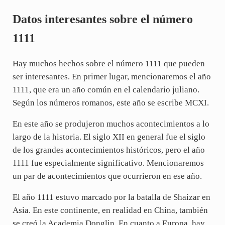
Datos interesantes sobre el número
1111
Hay muchos hechos sobre el número 1111 que pueden
ser interesantes. En primer lugar, mencionaremos el año
1111, que era un año común en el calendario juliano.
Según los números romanos, este año se escribe MCXI.
En este año se produjeron muchos acontecimientos a lo
largo de la historia. El siglo XII en general fue el siglo
de los grandes acontecimientos históricos, pero el año
1111 fue especialmente significativo. Mencionaremos
un par de acontecimientos que ocurrieron en ese año.
El año 1111 estuvo marcado por la batalla de Shaizar en
Asia. En este continente, en realidad en China, también
se creó la Academia Donglin. En cuanto a Europa, hay