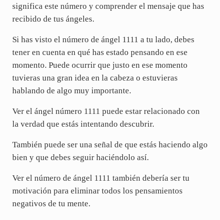
significa este número y comprender el mensaje que has
recibido de tus ángeles.
Si has visto el número de ángel 1111 a tu lado, debes
tener en cuenta en qué has estado pensando en ese
momento. Puede ocurrir que justo en ese momento
tuvieras una gran idea en la cabeza o estuvieras
hablando de algo muy importante.
Ver el ángel número 1111 puede estar relacionado con
la verdad que estás intentando descubrir.
También puede ser una señal de que estás haciendo algo
bien y que debes seguir haciéndolo así.
Ver el número de ángel 1111 también debería ser tu
motivación para eliminar todos los pensamientos
negativos de tu mente.