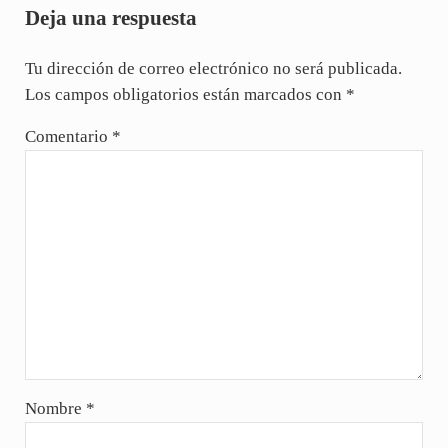
Deja una respuesta
Tu dirección de correo electrónico no será publicada.
Los campos obligatorios están marcados con
*
Comentario
*
Nombre
*