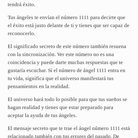
tendrá éxito.
Tus ángeles te envían el número 1111 para decirte que
el éxito está justo delante de ti y tienes que ser capaz de
reconocerlo.
El significado secreto de este número también resuena
con la sincronización. Ver este número no es una
coincidencia y puede darte muchas respuestas que te
gustaría escuchar. Si el número de ángel 1111 entra en
tu vida, significa que el universo manifestará tus
pensamientos en la realidad.
El universo hará todo lo posible para que tus sueños se
hagan realidad y tienes que estar preparado para
aceptar la ayuda de tus ángeles.
El mensaje secreto que te trae el ángel número 1111 está
relacionado también con tus errores del pasado. De