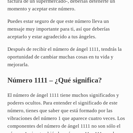
factura de un supermercado-, deberías detenerte un
momento y aceptar este número.
Puedes estar seguro de que este número lleva un
mensaje muy importante para ti, así que deberías
aceptarlo y estar agradecido a tus ángeles.
Después de recibir el número de ángel 1111, tendrás la
oportunidad de cambiar muchas cosas en tu vida y
mejorarla.
Número 1111 – ¿Qué significa?
El número de ángel 1111 tiene muchos significados y
poderes ocultos. Para entender el significado de este
número, tienes que saber que está formado por las
vibraciones del número 1 que aparece cuatro veces. Los
componentes del número de ángel 1111 no son sólo el