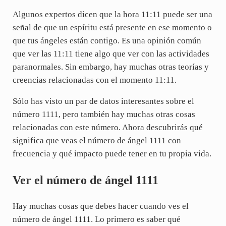
Algunos expertos dicen que la hora 11:11 puede ser una
señal de que un espíritu está presente en ese momento o
que tus ángeles están contigo. Es una opinión común
que ver las 11:11 tiene algo que ver con las actividades
paranormales. Sin embargo, hay muchas otras teorías y
creencias relacionadas con el momento 11:11.
Sólo has visto un par de datos interesantes sobre el
número 1111, pero también hay muchas otras cosas
relacionadas con este número. Ahora descubrirás qué
significa que veas el número de ángel 1111 con
frecuencia y qué impacto puede tener en tu propia vida.
Ver el número de ángel 1111
Hay muchas cosas que debes hacer cuando ves el
número de ángel 1111. Lo primero es saber qué