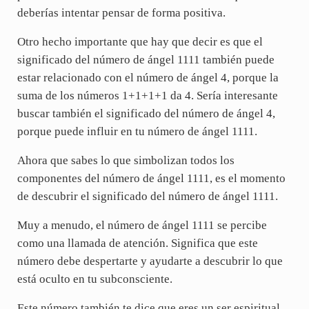
deberías intentar pensar de forma positiva.
Otro hecho importante que hay que decir es que el
significado del número de ángel 1111 también puede
estar relacionado con el número de ángel 4, porque la
suma de los números 1+1+1+1 da 4. Sería interesante
buscar también el significado del número de ángel 4,
porque puede influir en tu número de ángel 1111.
Ahora que sabes lo que simbolizan todos los
componentes del número de ángel 1111, es el momento
de descubrir el significado del número de ángel 1111.
Muy a menudo, el número de ángel 1111 se percibe
como una llamada de atención. Significa que este
número debe despertarte y ayudarte a descubrir lo que
está oculto en tu subconsciente.
Este número también te dice que eres un ser espiritual,