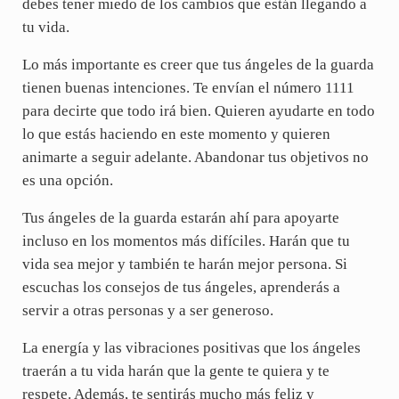
debes tener miedo de los cambios que están llegando a
tu vida.
Lo más importante es creer que tus ángeles de la guarda
tienen buenas intenciones. Te envían el número 1111
para decirte que todo irá bien. Quieren ayudarte en todo
lo que estás haciendo en este momento y quieren
animarte a seguir adelante. Abandonar tus objetivos no
es una opción.
Tus ángeles de la guarda estarán ahí para apoyarte
incluso en los momentos más difíciles. Harán que tu
vida sea mejor y también te harán mejor persona. Si
escuchas los consejos de tus ángeles, aprenderás a
servir a otras personas y a ser generoso.
La energía y las vibraciones positivas que los ángeles
traerán a tu vida harán que la gente te quiera y te
respete. Además, te sentirás mucho más feliz y