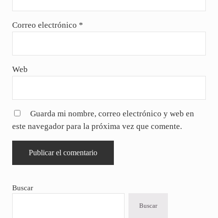
Correo electrónico
*
Web
Guarda mi nombre, correo electrónico y web en
este navegador para la próxima vez que comente.
Sidebar
Buscar
Buscar