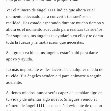
Ver el número de ángel 1111 indica que ahora es el
momento adecuado para convertir tus sueños en
realidad. Has estado esperando durante mucho tiempo y
ahora es el momento adecuado para realizar tus sueños.
Por supuesto, tus ángeles te ayudarán en ello y te darán
toda la fuerza y la motivación que necesitas.
Si algo no va bien, tus ángeles estarán ahí para darte
apoyo y ayuda.
Lo más importante es deshacerte de cualquier miedo de
tu vida. Tus ángeles acuden a ti para animarte a seguir
adelante.
Si tienes miedos, nunca serás capaz de cambiar algo en
tu vida y de intentar algo nuevo. Si sigues viendo el
número de ángel 1111, es una señal evidente de que no