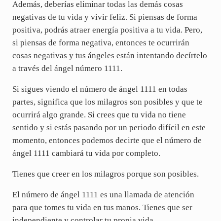
Además, deberías eliminar todas las demás cosas
negativas de tu vida y vivir feliz. Si piensas de forma
positiva, podrás atraer energía positiva a tu vida. Pero,
si piensas de forma negativa, entonces te ocurrirán
cosas negativas y tus ángeles están intentando decírtelo
a través del ángel número 1111.
Si sigues viendo el número de ángel 1111 en todas
partes, significa que los milagros son posibles y que te
ocurrirá algo grande. Si crees que tu vida no tiene
sentido y si estás pasando por un periodo difícil en este
momento, entonces podemos decirte que el número de
ángel 1111 cambiará tu vida por completo.
Tienes que creer en los milagros porque son posibles.
El número de ángel 1111 es una llamada de atención
para que tomes tu vida en tus manos. Tienes que ser
independiente y controlar tu propia vida.