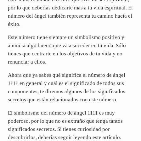
por lo que deberías dedicarte más a tu vida espiritual. El
número del ángel también representa tu camino hacia el
éxito.
Este número tiene siempre un simbolismo positivo y
anuncia algo bueno que va a suceder en tu vida. Sólo
tienes que centrarte en los objetivos de tu vida y no
renunciar a ellos.
Ahora que ya sabes qué significa el número de ángel
1111 en general y cuál es el significado de todos sus
componentes, te diremos algunos de los significados
secretos que están relacionados con este número.
El simbolismo del número de ángel 1111 es muy
poderoso, por lo que no es extraño que tenga tantos
significados secretos. Si tienes curiosidad por
descubrirlos, deberías seguir leyendo este artículo.