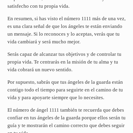
satisfecho con tu propia vida.
En resumen, si has visto el número 1111 más de una vez,
es una clara señal de que los ángeles te están enviando
un mensaje. Si lo reconoces y lo aceptas, verás que tu
vida cambiará y será mucho mejor.
Serás capaz de alcanzar tus objetivos y de controlar tu
propia vida. Te centrarás en la misión de tu alma y tu
vida cobrará un nuevo sentido.
Por supuesto, sabrás que tus ángeles de la guarda están
contigo todo el tiempo para seguirte en el camino de tu
vida y para apoyarte siempre que lo necesites.
El número de ángel 1111 también te recuerda que debes
confiar en tus ángeles de la guarda porque ellos serán tu
guía y te mostrarán el camino correcto que debes seguir