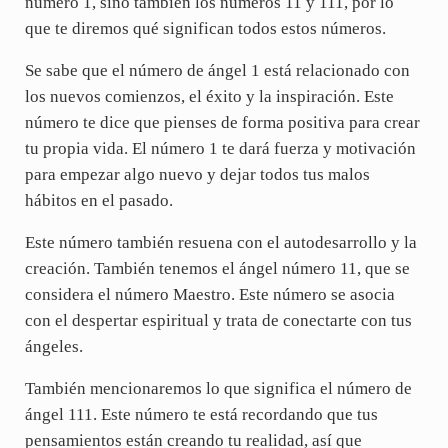
número 1, sino también los números 11 y 111, por lo
que te diremos qué significan todos estos números.
Se sabe que el número de ángel 1 está relacionado con
los nuevos comienzos, el éxito y la inspiración. Este
número te dice que pienses de forma positiva para crear
tu propia vida. El número 1 te dará fuerza y motivación
para empezar algo nuevo y dejar todos tus malos
hábitos en el pasado.
Este número también resuena con el autodesarrollo y la
creación. También tenemos el ángel número 11, que se
considera el número Maestro. Este número se asocia
con el despertar espiritual y trata de conectarte con tus
ángeles.
También mencionaremos lo que significa el número de
ángel 111. Este número te está recordando que tus
pensamientos están creando tu realidad, así que