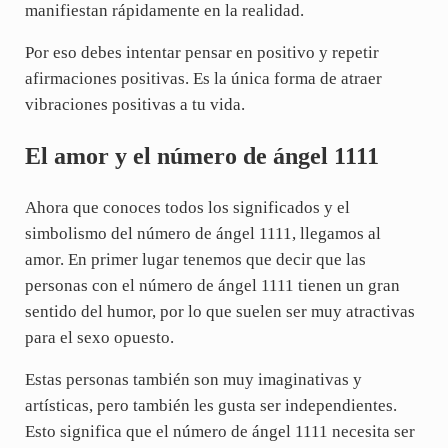
manifiestan rápidamente en la realidad.
Por eso debes intentar pensar en positivo y repetir
afirmaciones positivas. Es la única forma de atraer
vibraciones positivas a tu vida.
El amor y el número de ángel 1111
Ahora que conoces todos los significados y el
simbolismo del número de ángel 1111, llegamos al
amor. En primer lugar tenemos que decir que las
personas con el número de ángel 1111 tienen un gran
sentido del humor, por lo que suelen ser muy atractivas
para el sexo opuesto.
Estas personas también son muy imaginativas y
artísticas, pero también les gusta ser independientes.
Esto significa que el número de ángel 1111 necesita ser