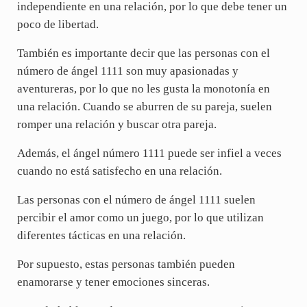
independiente en una relación, por lo que debe tener un
poco de libertad.
También es importante decir que las personas con el
número de ángel 1111 son muy apasionadas y
aventureras, por lo que no les gusta la monotonía en
una relación. Cuando se aburren de su pareja, suelen
romper una relación y buscar otra pareja.
Además, el ángel número 1111 puede ser infiel a veces
cuando no está satisfecho en una relación.
Las personas con el número de ángel 1111 suelen
percibir el amor como un juego, por lo que utilizan
diferentes tácticas en una relación.
Por supuesto, estas personas también pueden
enamorarse y tener emociones sinceras.