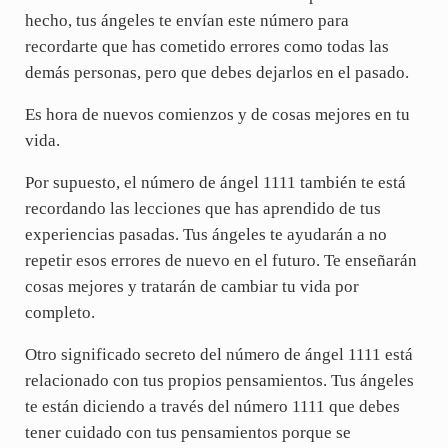
hecho, tus ángeles te envían este número para
recordarte que has cometido errores como todas las
demás personas, pero que debes dejarlos en el pasado.
Es hora de nuevos comienzos y de cosas mejores en tu
vida.
Por supuesto, el número de ángel 1111 también te está
recordando las lecciones que has aprendido de tus
experiencias pasadas. Tus ángeles te ayudarán a no
repetir esos errores de nuevo en el futuro. Te enseñarán
cosas mejores y tratarán de cambiar tu vida por
completo.
Otro significado secreto del número de ángel 1111 está
relacionado con tus propios pensamientos. Tus ángeles
te están diciendo a través del número 1111 que debes
tener cuidado con tus pensamientos porque se