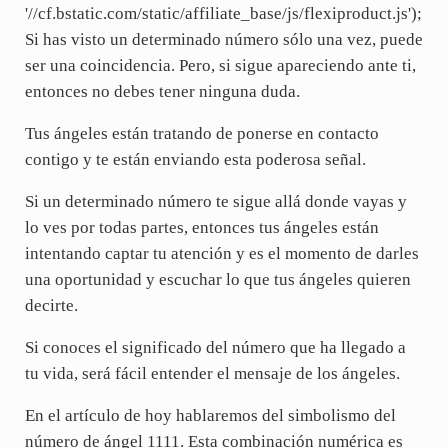
'//cf.bstatic.com/static/affiliate_base/js/flexiproduct.js');
Si has visto un determinado número sólo una vez, puede
ser una coincidencia. Pero, si sigue apareciendo ante ti,
entonces no debes tener ninguna duda.
Tus ángeles están tratando de ponerse en contacto
contigo y te están enviando esta poderosa señal.
Si un determinado número te sigue allá donde vayas y
lo ves por todas partes, entonces tus ángeles están
intentando captar tu atención y es el momento de darles
una oportunidad y escuchar lo que tus ángeles quieren
decirte.
Si conoces el significado del número que ha llegado a
tu vida, será fácil entender el mensaje de los ángeles.
En el artículo de hoy hablaremos del simbolismo del
número de ángel 1111. Esta combinación numérica es