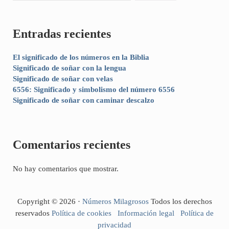
Entradas recientes
El significado de los números en la Biblia
Significado de soñar con la lengua
Significado de soñar con velas
6556: Significado y simbolismo del número 6556
Significado de soñar con caminar descalzo
Comentarios recientes
No hay comentarios que mostrar.
Copyright © 2026 ·
Números Milagrosos
Todos los derechos
reservados
Política de cookies
Información legal
Política de
privacidad