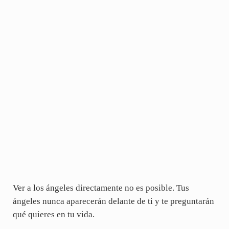
Ver a los ángeles directamente no es posible. Tus
ángeles nunca aparecerán delante de ti y te preguntarán
qué quieres en tu vida.