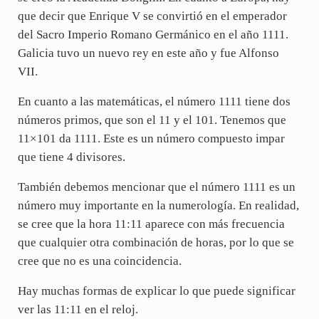
que decir que Enrique V se convirtió en el emperador
del Sacro Imperio Romano Germánico en el año 1111.
Galicia tuvo un nuevo rey en este año y fue Alfonso
VII.
En cuanto a las matemáticas, el número 1111 tiene dos
números primos, que son el 11 y el 101. Tenemos que
11×101 da 1111. Este es un número compuesto impar
que tiene 4 divisores.
También debemos mencionar que el número 1111 es un
número muy importante en la numerología. En realidad,
se cree que la hora 11:11 aparece con más frecuencia
que cualquier otra combinación de horas, por lo que se
cree que no es una coincidencia.
Hay muchas formas de explicar lo que puede significar
ver las 11:11 en el reloj.