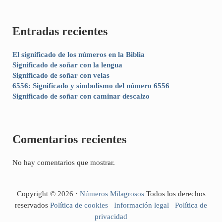
Entradas recientes
El significado de los números en la Biblia
Significado de soñar con la lengua
Significado de soñar con velas
6556: Significado y simbolismo del número 6556
Significado de soñar con caminar descalzo
Comentarios recientes
No hay comentarios que mostrar.
Copyright © 2026 ·
Números Milagrosos
Todos los derechos
reservados
Política de cookies
Información legal
Política de
privacidad