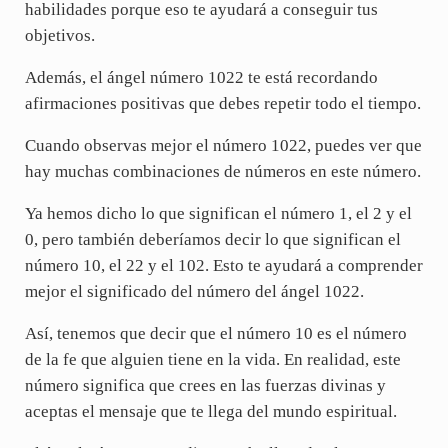
habilidades porque eso te ayudará a conseguir tus
objetivos.
Además, el ángel número 1022 te está recordando
afirmaciones positivas que debes repetir todo el tiempo.
Cuando observas mejor el número 1022, puedes ver que
hay muchas combinaciones de números en este número.
Ya hemos dicho lo que significan el número 1, el 2 y el
0, pero también deberíamos decir lo que significan el
número 10, el 22 y el 102. Esto te ayudará a comprender
mejor el significado del número del ángel 1022.
Así, tenemos que decir que el número 10 es el número
de la fe que alguien tiene en la vida. En realidad, este
número significa que crees en las fuerzas divinas y
aceptas el mensaje que te llega del mundo espiritual.