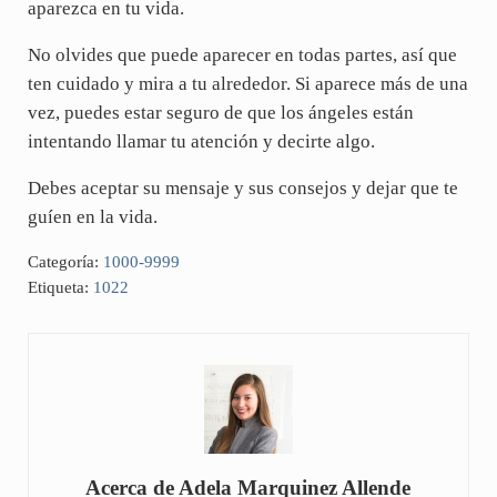
aparezca en tu vida.
No olvides que puede aparecer en todas partes, así que
ten cuidado y mira a tu alrededor. Si aparece más de una
vez, puedes estar seguro de que los ángeles están
intentando llamar tu atención y decirte algo.
Debes aceptar su mensaje y sus consejos y dejar que te
guíen en la vida.
Categoría:
1000-9999
Etiqueta:
1022
Acerca de
Adela Marquinez Allende