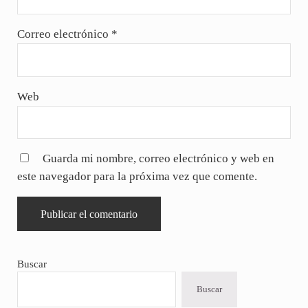
Correo electrónico
*
Web
Guarda mi nombre, correo electrónico y web en
este navegador para la próxima vez que comente.
Sidebar
Buscar
Buscar