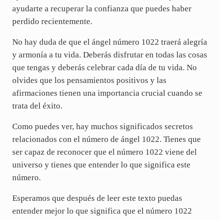
ayudarte a recuperar la confianza que puedes haber
perdido recientemente.
No hay duda de que el ángel número 1022 traerá alegría
y armonía a tu vida. Deberás disfrutar en todas las cosas
que tengas y deberás celebrar cada día de tu vida. No
olvides que los pensamientos positivos y las
afirmaciones tienen una importancia crucial cuando se
trata del éxito.
Como puedes ver, hay muchos significados secretos
relacionados con el número de ángel 1022. Tienes que
ser capaz de reconocer que el número 1022 viene del
universo y tienes que entender lo que significa este
número.
Esperamos que después de leer este texto puedas
entender mejor lo que significa que el número 1022