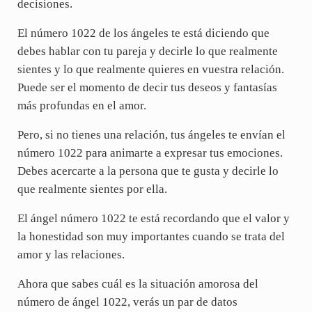
decisiones.
El número 1022 de los ángeles te está diciendo que
debes hablar con tu pareja y decirle lo que realmente
sientes y lo que realmente quieres en vuestra relación.
Puede ser el momento de decir tus deseos y fantasías
más profundas en el amor.
Pero, si no tienes una relación, tus ángeles te envían el
número 1022 para animarte a expresar tus emociones.
Debes acercarte a la persona que te gusta y decirle lo
que realmente sientes por ella.
El ángel número 1022 te está recordando que el valor y
la honestidad son muy importantes cuando se trata del
amor y las relaciones.
Ahora que sabes cuál es la situación amorosa del
número de ángel 1022, verás un par de datos