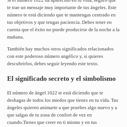
Si el número 1022 ha aparecido en tu vida, seguro que
te trae un mensaje muy importante de tus ángeles. Este
número te está diciendo que te mantengas centrado en
tus objetivos y que tengas paciencia. Debes tener en
cuenta que el éxito no puede producirse de la noche a la
mañana.
También hay muchos otros significados relacionados
con este poderoso número angélico y, si quieres
descubrirlos, debes seguir leyendo este texto.
El significado secreto y el simbolismo
El número de ángel 1022 te está diciendo que te
deshagas de todos los miedos que tienes en tu vida. Tus
ángeles quieren animarte a que pruebes algo nuevo y a
que salgas de tu zona de confort de vez en
cuando.Tienes que creer en ti mismo y en tus