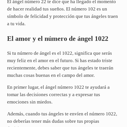
El ángel número 22 te dice que ha llegado el momento
de hacer realidad tus sueños. El número 102 es un
símbolo de felicidad y protección que tus ángeles traen
a tu vida.
El amor y el número de ángel 1022
Si tu número de ángel es el 1022, significa que serás
muy feliz en el amor en el futuro. Si has estado triste
recientemente, debes saber que tus ángeles te traerán
muchas cosas buenas en el campo del amor.
En primer lugar, el ángel número 1022 te ayudará a
tomar las decisiones correctas y a expresar tus
emociones sin miedos.
Además, cuando tus ángeles te envíen el número 1022,
no deberías tener más dudas sobre tus propias