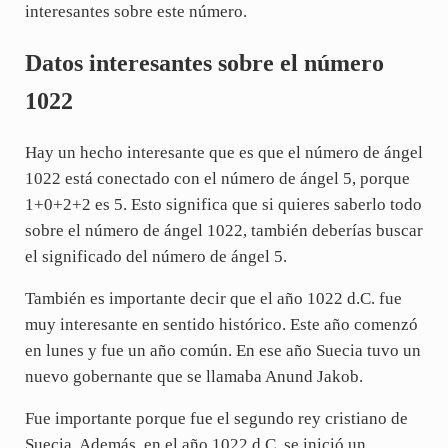
interesantes sobre este número.
Datos interesantes sobre el número
1022
Hay un hecho interesante que es que el número de ángel
1022 está conectado con el número de ángel 5, porque
1+0+2+2 es 5. Esto significa que si quieres saberlo todo
sobre el número de ángel 1022, también deberías buscar
el significado del número de ángel 5.
También es importante decir que el año 1022 d.C. fue
muy interesante en sentido histórico. Este año comenzó
en lunes y fue un año común. En ese año Suecia tuvo un
nuevo gobernante que se llamaba Anund Jakob.
Fue importante porque fue el segundo rey cristiano de
Suecia. Además, en el año 1022 d.C. se inició un