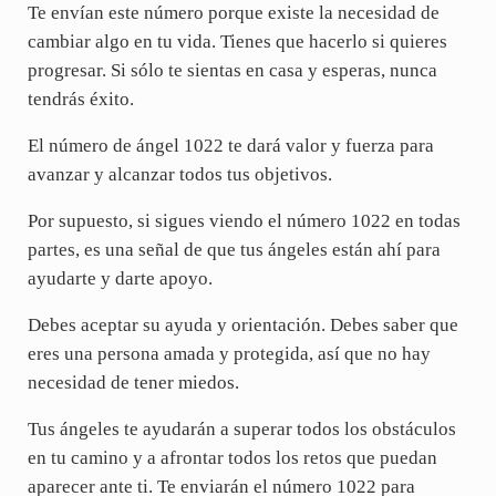
Te envían este número porque existe la necesidad de
cambiar algo en tu vida. Tienes que hacerlo si quieres
progresar. Si sólo te sientas en casa y esperas, nunca
tendrás éxito.
El número de ángel 1022 te dará valor y fuerza para
avanzar y alcanzar todos tus objetivos.
Por supuesto, si sigues viendo el número 1022 en todas
partes, es una señal de que tus ángeles están ahí para
ayudarte y darte apoyo.
Debes aceptar su ayuda y orientación. Debes saber que
eres una persona amada y protegida, así que no hay
necesidad de tener miedos.
Tus ángeles te ayudarán a superar todos los obstáculos
en tu camino y a afrontar todos los retos que puedan
aparecer ante ti. Te enviarán el número 1022 para