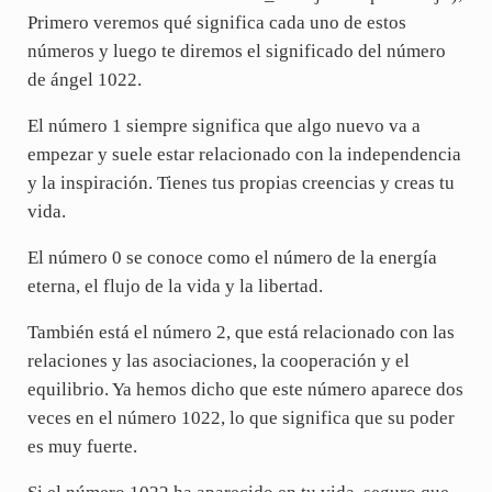
Primero veremos qué significa cada uno de estos
números y luego te diremos el significado del número
de ángel 1022.
El número 1 siempre significa que algo nuevo va a
empezar y suele estar relacionado con la independencia
y la inspiración. Tienes tus propias creencias y creas tu
vida.
El número 0 se conoce como el número de la energía
eterna, el flujo de la vida y la libertad.
También está el número 2, que está relacionado con las
relaciones y las asociaciones, la cooperación y el
equilibrio. Ya hemos dicho que este número aparece dos
veces en el número 1022, lo que significa que su poder
es muy fuerte.