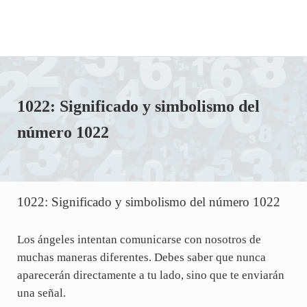
1022: Significado y simbolismo del
número 1022
1022: Significado y simbolismo del número 1022
Los ángeles intentan comunicarse con nosotros de
muchas maneras diferentes. Debes saber que nunca
aparecerán directamente a tu lado, sino que te enviarán
una señal.