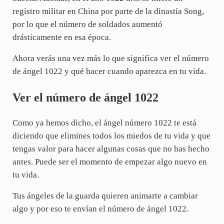
registro militar en China por parte de la dinastía Song,
por lo que el número de soldados aumentó
drásticamente en esa época.
Ahora verás una vez más lo que significa ver el número
de ángel 1022 y qué hacer cuando aparezca en tu vida.
Ver el número de ángel 1022
Como ya hemos dicho, el ángel número 1022 te está
diciendo que elimines todos los miedos de tu vida y que
tengas valor para hacer algunas cosas que no has hecho
antes. Puede ser el momento de empezar algo nuevo en
tu vida.
Tus ángeles de la guarda quieren animarte a cambiar
algo y por eso te envían el número de ángel 1022.