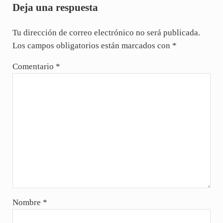
Deja una respuesta
Tu dirección de correo electrónico no será publicada.
Los campos obligatorios están marcados con
*
Comentario
*
Nombre
*